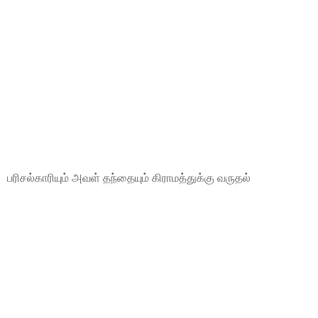
பரிசல்காரியும் அவள் தந்தையும் கிராமத்துக்கு வருதல்