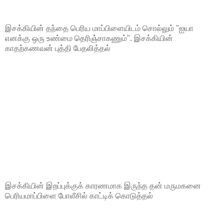
இசக்கியின் தந்தை பெரிய மாப்பிளையிடம் சொல்லும் "ஐயா
எனக்கு ஒரு உண்மை தெரிஞ்சாகணும்". இசக்கியின்
காதற்கணவன் புத்தி பேதலித்தல்
இசக்கியின் இறப்புக்குக் காரணமாக இருந்த தன் மருமகனை
பெரியமாப்பிளை போலீசில் காட்டிக் கொடுத்தல்