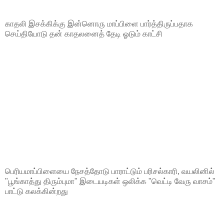
காதலி இசக்கிக்கு இன்னொரு மாப்பிளை பார்த்திருப்பதாக
செய்தியோடு தன் காதலனைத் தேடி ஓடும் காட்சி
பெரியமாப்பிளையை நேசத்தோடு பாராட்டும் பரிசல்காரி, வயலினில்
"பூங்காத்து திரும்புமா" இடையடிகள் ஒலிக்க "வெட்டி வேரு வாசம்"
பாட்டு கலக்கின்றது