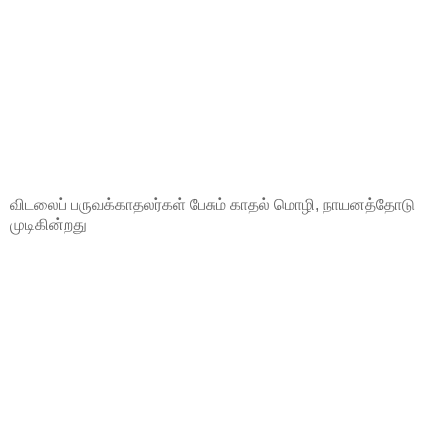
விடலைப் பருவக்காதலர்கள் பேசும் காதல் மொழி, நாயனத்தோடு
முடிகின்றது