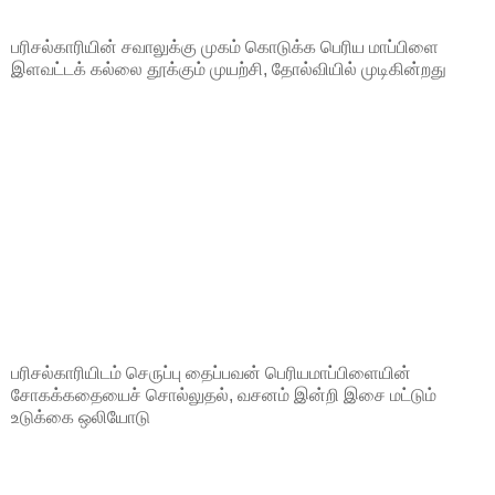
பரிசல்காரியின் சவாலுக்கு முகம் கொடுக்க பெரிய மாப்பிளை
இளவட்டக் கல்லை தூக்கும் முயற்சி, தோல்வியில் முடிகின்றது
பரிசல்காரியிடம் செருப்பு தைப்பவன் பெரியமாப்பிளையின்
சோகக்கதையைச் சொல்லுதல், வசனம் இன்றி இசை மட்டும்
உடுக்கை ஒலியோடு