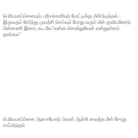
பெரியமாப்பிளையும், பரிசல்காரியும் போட்டிக்கு மீன்பிடித்தல்,
இருவரும் சேர்ந்து முயற்சி செய்யும் போது வரும் மீன் குவியலோடு
பின்னணி இசை, கூடவே"என்ன சொல்லுவேன் என்னுள்ளம்
தாங்கல"
பெரியமாப்பிளை ஆசையோடு அவள் ஆக்கி வைத்த மீன் சோறு
சாப்பிடுதல்