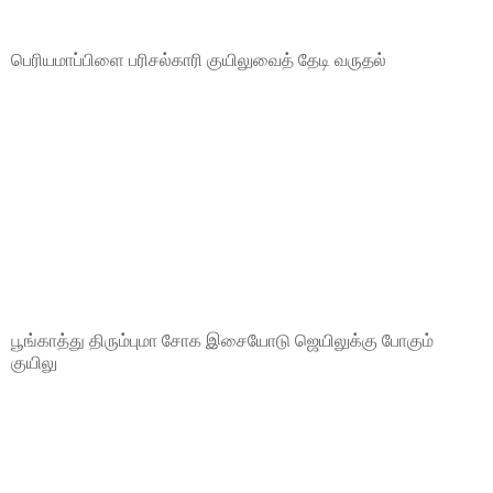
பெரியமாப்பிளை பரிசல்காரி குயிலுவைத் தேடி வருதல்
பூங்காத்து திரும்புமா சோக இசையோடு ஜெயிலுக்கு போகும்
குயிலு