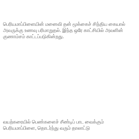
பெரியமாப்பிளையின் மனைவி தன் மூக்கைச் சிந்திய கையால்
அவருக்கு உணவு பரிமாறுதல். இந்த ஒரே காட்சியில் அவளின்
குணாம்சம் காட்டப்படுகின்றது.
வயற்கரையில் பெண்களைச் சீண்டிப் பாட வைக்கும்
பெரியமாப்பிளை, தொடர்ந்து வரும் தாலாட்டு