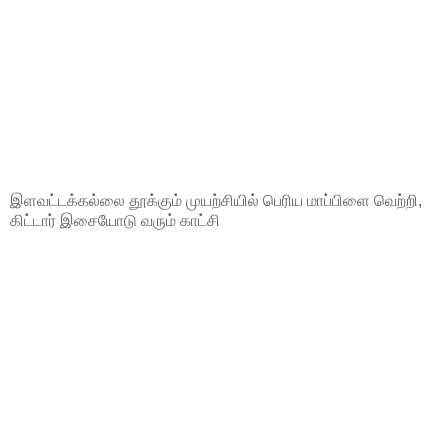
இளவட்டக்கல்லை தூக்கும் முயற்சியில் பெரிய மாப்பிளை வெற்றி,
கிட்டார் இசையோடு வரும் காட்சி