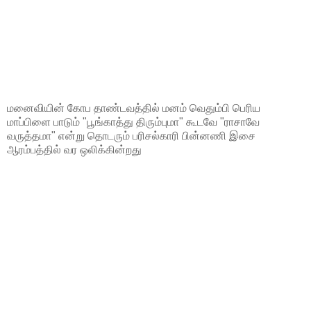
மனைவியின் கோப தாண்டவத்தில் மனம் வெதும்பி பெரிய
மாப்பிளை பாடும் "பூங்காத்து திரும்புமா" கூடவே "ராசாவே
வருத்தமா" என்று தொடரும் பரிசல்காரி பின்னணி இசை
ஆரம்பத்தில் வர ஒலிக்கின்றது