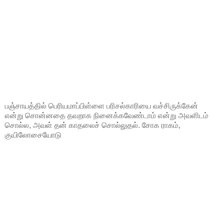
பஞ்சாயத்தில் பெரியமாப்பிள்ளை பரிசல்காரியை வச்சிருக்கேன்
என்று சொன்னதை தவறாக நினைக்கவேண்டாம் என்று அவளிடம்
சொல்ல, அவள் தன் காதலைச் சொல்லுதல். சோக ராகம்,
குயிலோசையோடு