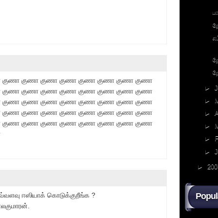
ப
ற
எ
ற
ற
 குணா குணா குணா குணா குணா குணா குணா குணா
►
 குணா குணா குணா குணா குணா குணா குணா குணா
►
 குணா குணா குணா குணா குணா குணா குணா குணா
 குணா குணா குணா குணா குணா குணா குணா குணா
►
A
 குணா குணா குணா குணா குணா குணா குணா குணா
►
ா
►
F
►
►
200
்வளவு ஈஸியாக் கொடுக்குறீங்க ?
Popul
ாலகுமாரன்.