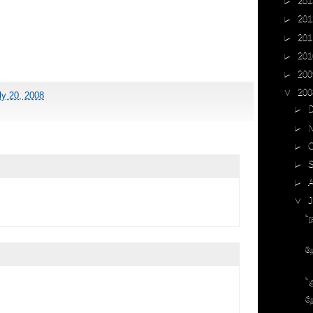
►
201
►
201
►
201
►
201
►
200
▼
200
ly 20, 2008
►
►
►
►
►
▼
J
"
ற
"
ற