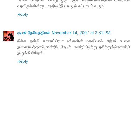
வரவிருக்கின்ரது. அதில் இப்பாடலும் கட்டாயம் வரும்.
Reply
ரூபன் தேவேந்திரன்
November 14, 2007 at 3:31 PM
மிக்க நன்றி கானாப்பிரபா உங்களின் உதவியால் அந்தப்பாடலை
இணையத்தளமொன்றில் தேடிக் கண்டுபிடித்து ரசித்துக்கொண்டு
இருக்கின்றேன்.
Reply