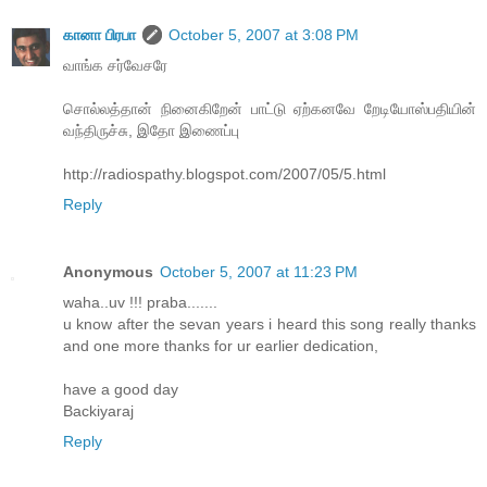
கானா பிரபா
October 5, 2007 at 3:08 PM
வாங்க சர்வேசரே
சொல்லத்தான் நினைகிறேன் பாட்டு ஏற்கனவே றேடியோஸ்பதியின்
வந்திருச்சு, இதோ இணைப்பு
http://radiospathy.blogspot.com/2007/05/5.html
Reply
Anonymous
October 5, 2007 at 11:23 PM
waha..uv !!! praba.......
u know after the sevan years i heard this song really thanks
and one more thanks for ur earlier dedication,
have a good day
Backiyaraj
Reply