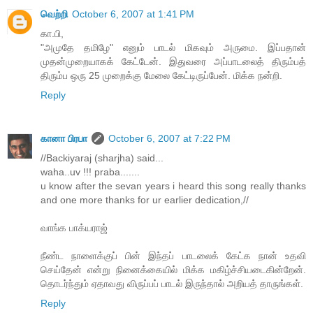
வெற்றி
October 6, 2007 at 1:41 PM
கா.பி,
"அமுதே தமிழே" எனும் பாடல் மிகவும் அருமை. இப்பதான்
முதன்முறையாகக் கேட்டேன். இதுவரை அப்பாடலைத் திரும்பத்
திரும்ப ஒரு 25 முறைக்கு மேலை கேட்டிருப்பேன். மிக்க நன்றி.
Reply
கானா பிரபா
October 6, 2007 at 7:22 PM
//Backiyaraj (sharjha) said...
waha..uv !!! praba.......
u know after the sevan years i heard this song really thanks
and one more thanks for ur earlier dedication,//
வாங்க பாக்யராஜ்
நீண்ட நாளைக்குப் பின் இந்தப் பாடலைக் கேட்க நான் உதவி
செய்தேன் என்று நினைக்கையில் மிக்க மகிழ்ச்சியடைகின்றேன்.
தொடர்ந்தும் ஏதாவது விருப்பப் பாடல் இருந்தால் அறியத் தாருங்கள்.
Reply