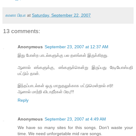
கானா பிரபா
at
Saturday, September 22, 2007
13 comments:
Anonymous
September 23, 2007 at 12:37 AM
இது போன்ற பாடல்களுக்கு பல தளங்கள் இருக்கிறது.
ஆனால் எங்களுக்கு, எங்களுக்கென்று இருப்பது ரேடியோஸ்பதி
மட்டும் தான்.
இந்தப்பாடல்கள் ஒரு மாறுதலுக்காக மட்டுமென்றால் சரி!
ஆனால் மாற்றி விடாதீர்கள் பிரபு!!!
Reply
Anonymous
September 23, 2007 at 4:49 AM
We have so many sites for this songs. Don't waste your
time. We need unforgetable mid rare songs.