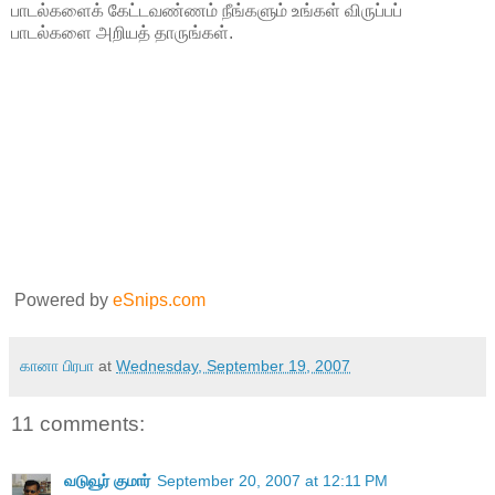
பாடல்களைக் கேட்டவண்ணம் நீங்களும் உங்கள் விருப்பப்
பாடல்களை அறியத் தாருங்கள்.
Powered by
eSnips.com
கானா பிரபா
at
Wednesday, September 19, 2007
11 comments:
வடுவூர் குமார்
September 20, 2007 at 12:11 PM