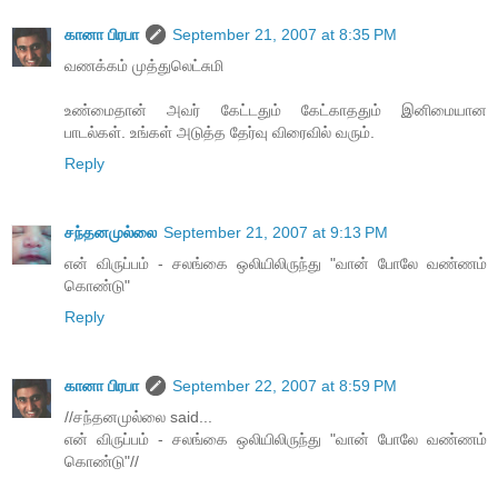
கானா பிரபா
September 21, 2007 at 8:35 PM
வணக்கம் முத்துலெட்சுமி
உண்மைதான் அவர் கேட்டதும் கேட்காததும் இனிமையான
பாடல்கள். உங்கள் அடுத்த தேர்வு விரைவில் வரும்.
Reply
சந்தனமுல்லை
September 21, 2007 at 9:13 PM
என் விருப்பம் - சலங்கை ஒலியிலிருந்து "வான் போலே வண்ணம்
கொண்டு"
Reply
கானா பிரபா
September 22, 2007 at 8:59 PM
//சந்தனமுல்லை said...
என் விருப்பம் - சலங்கை ஒலியிலிருந்து "வான் போலே வண்ணம்
கொண்டு"//