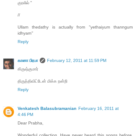
குரலில் "
//
Ullam thedathy is actually from "yethaiyum thanngum
idhyam"
Reply
கானா பிரபா
February 12, 2011 at 11:59 PM
கிருஷ்குமார்
திருத்திவிட்டேன் மிக்க நன்றி
Reply
Venkatesh Balasubramanian
February 16, 2011 at
4:46 PM
Dear Prabha,
Wonderful collection. Have never heard this songs before.