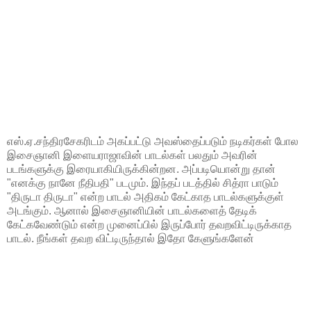
எஸ்.ஏ.சந்திரசேகரிடம் அகப்பட்டு அவஸ்தைப்படும் நடிகர்கள் போல
இசைஞானி இளையராஜாவின் பாடல்கள் பலதும் அவரின்
படங்களுக்கு இரையாகியிருக்கின்றன. அப்படியொன்று தான்
"எனக்கு நானே நீதிபதி" படமும். இந்தப் படத்தில் சித்ரா பாடும்
"திருடா திருடா" என்ற பாடல் அதிகம் கேட்காத பாடல்களுக்குள்
அடங்கும். ஆனால் இசைஞானியின் பாடல்களைத் தேடிக்
கேட்கவேண்டும் என்ற முனைப்பில் இருப்போர் தவறவிட்டிருக்காத
பாடல். நீங்கள் தவற விட்டிருந்தால் இதோ கேளுங்களேன்