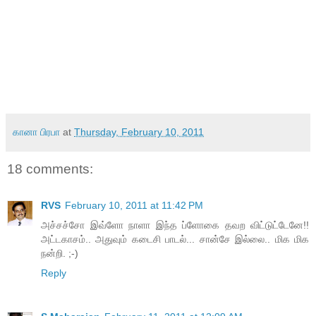
கானா பிரபா
at
Thursday, February 10, 2011
18 comments:
RVS
February 10, 2011 at 11:42 PM
அச்சச்சோ இவ்ளோ நாளா இந்த ப்ளோகை தவற விட்டுட்டேனே!!
அட்டகாசம்.. அதுவும் கடைசி பாடல்... சான்சே இல்லை.. மிக மிக
நன்றி. ;-)
Reply