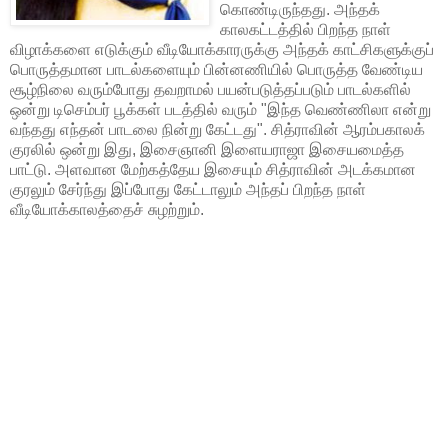
கொண்டிருந்தது. அந்தக்
காலகட்டத்தில் பிறந்த நாள்
விழாக்களை எடுக்கும் வீடியோக்காரருக்கு அந்தக் காட்சிகளுக்குப்
பொருத்தமான பாடல்களையும் பின்னணியில் பொருத்த வேண்டிய
சூழ்நிலை வரும்போது தவறாமல் பயன்படுத்தப்படும் பாடல்களில்
ஒன்று டிசெம்பர் பூக்கள் படத்தில் வரும் "இந்த வெண்ணிலா என்று
வந்தது எந்தன் பாடலை நின்று கேட்டது". சித்ராவின் ஆரம்பகாலக்
குரலில் ஒன்று இது, இசைஞானி இளையராஜா இசையமைத்த
பாட்டு. அளவான மேற்கத்தேய இசையும் சித்ராவின் அடக்கமான
குரலும் சேர்ந்து இப்போது கேட்டாலும் அந்தப் பிறந்த நாள்
வீடியோக்காலத்தைச் சுழற்றும்.