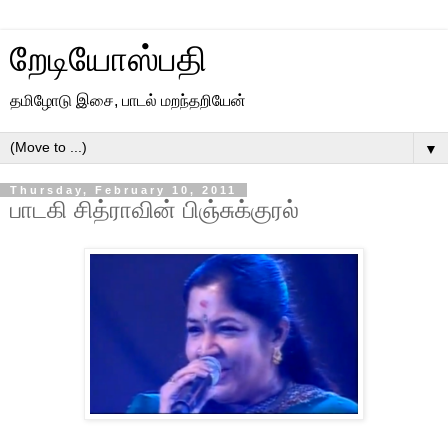
றேடியோஸ்பதி
தமிழோடு இசை, பாடல் மறந்தறியேன்
▼
Thursday, February 10, 2011
பாடகி சித்ராவின் பிஞ்சுக்குரல்