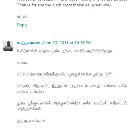
Thanks for sharing such great melodies. great work.
Venki
Reply
காத்தவராயன்
June 13, 2011 at 10:18 PM
// சித்ராவின் வருகை பூவே பூச்சூடவாவில் ஆரம்பிக்கிறது//
கானா,
அப்போ நீதானா அந்தக்குயில் " பூஜைக்கேத்த பூவிது" ???
அமரும், சித்ராவும், இதுதான் முதல்பாடல் என்று பலமேடைகளில்
கூறியுள்ளார்களே!
பூவே பூச்சூடவாவில் அறிமுகம்-சித்ரா என்ற டைட்டில் கார்டையும்
பார்த்துள்ளேன்.
ஒரு குழப்பம்தான்.