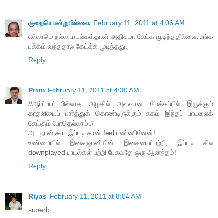
குறையொன்றுமில்லை.
February 11, 2011 at 4:06 AM
எல்லாமெ நல்ல பாடல்கள்தான் அதிகமா கேட்க முடிந்ததில்லை. உங்க
பக்கம் வந்ததால கேட்க்க முடிந்தது.
Reply
Prem
February 11, 2011 at 4:30 AM
//ஆர்ப்பாட்டமில்லாத அழகில் அளவான மேக்கப்பில் இருக்கும்
காதலியைப் பார்த்துக் கொண்டிருக்கும் சுகம் இந்தப் பாடலைக்
கேட்கும் போதெல்லாம்.//
அட நான் கூட இப்படி தான் feel பண்ணினேன்!
உண்மையில் இசைஞானியின் இசையைப்பற்றி, இப்படி சில
downplayed பாடல்கள் பற்றி பேசுவதே ஒரு ஆனந்தம்!
Reply
Riyas
February 11, 2011 at 8:04 AM
superb,,