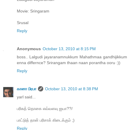
Movie: Sringaram
Srusal
Reply
Anonymous
October 13, 2010 at 8:15 PM
boss.. Lalgudi jayaranamnukkum Mahathmaa gandhijikkum
enna differnce? Srirangam thaan naan porantha ooru :))
Reply
கானா பிரபா
October 13, 2010 at 8:38 PM
yarl said...
பரிசுத் தொகை எவ்வளவு ஐயா??/
பாட்டுத் தான் பரிசாக் கிடைக்கும் ;)
Reply