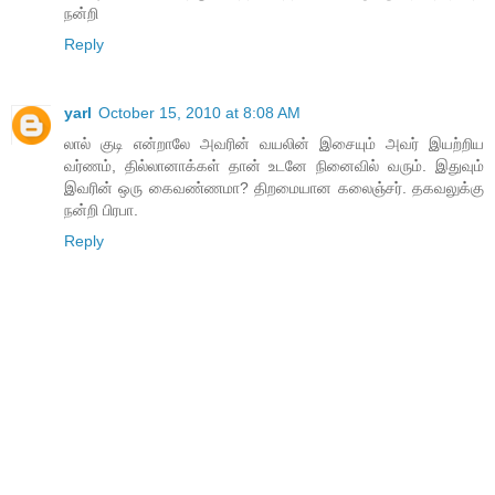
நன்றி
Reply
yarl
October 15, 2010 at 8:08 AM
லால் குடி என்றாலே அவரின் வயலின் இசையும் அவர் இயற்றிய
வர்ணம், தில்லானாக்கள் தான் உடனே நினைவில் வரும். இதுவும்
இவரின் ஒரு கைவண்ணமா? திறமையான கலைஞ்சர். தகவலுக்கு
நன்றி பிரபா.
Reply