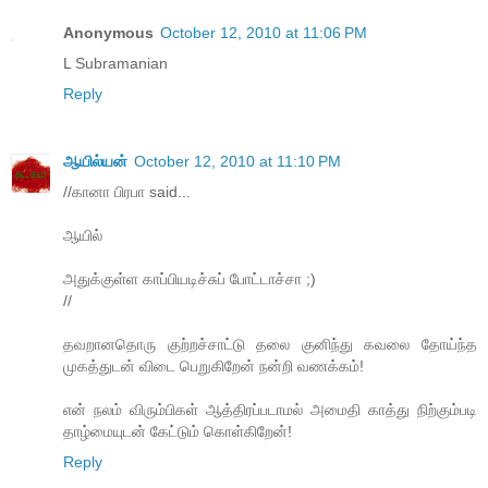
Anonymous
October 12, 2010 at 11:06 PM
L Subramanian
Reply
ஆயில்யன்
October 12, 2010 at 11:10 PM
//கானா பிரபா said...
ஆயில்
அதுக்குள்ள காப்பியடிச்சுப் போட்டாச்சா ;)
//
தவறானதொரு குற்றச்சாட்டு தலை குனிந்து கவலை தோய்ந்த
முகத்துடன் விடை பெறுகிறேன் நன்றி வணக்கம்!
என் நலம் விரும்பிகள் ஆத்திரப்படாமல் அமைதி காத்து நிற்கும்படி
தாழ்மையுடன் கேட்டும் கொள்கிறேன்!
Reply