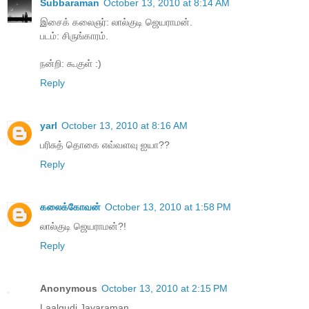
Subbaraman
October 13, 2010 at 8:14 AM
இசைக் கலைஞர்: லால்குடி ஜெயராமன்.
படம்: சிருங்காரம்.
நன்றி: கூகுள் :)
Reply
yarl
October 13, 2010 at 8:16 AM
பரிசுத் தொகை எவ்வளவு ஐயா??
Reply
கலைக்கோவன்
October 13, 2010 at 1:58 PM
லால்குடி ஜெயராமன்?!
Reply
Anonymous
October 13, 2010 at 2:15 PM
Laalgudi Jayaraman