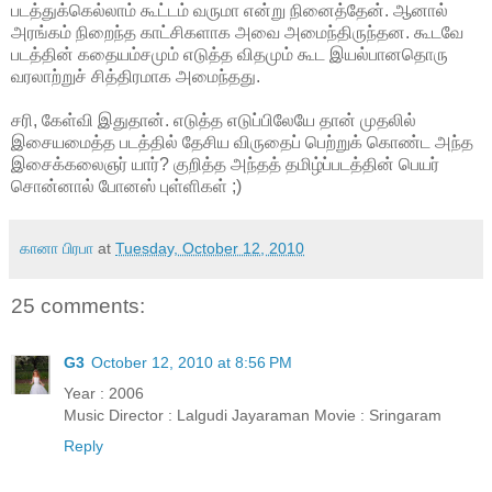
படத்துக்கெல்லாம் கூட்டம் வருமா என்று நினைத்தேன். ஆனால்
அரங்கம் நிறைந்த காட்சிகளாக அவை அமைந்திருந்தன. கூடவே
படத்தின் கதையம்சமும் எடுத்த விதமும் கூட இயல்பானதொரு
வரலாற்றுச் சித்திரமாக அமைந்தது.
சரி, கேள்வி இதுதான். எடுத்த எடுப்பிலேயே தான் முதலில்
இசையமைத்த படத்தில் தேசிய விருதைப் பெற்றுக் கொண்ட அந்த
இசைக்கலைஞர் யார்? குறித்த அந்தத் தமிழ்ப்படத்தின் பெயர்
சொன்னால் போனஸ் புள்ளிகள் ;)
கானா பிரபா
at
Tuesday, October 12, 2010
25 comments:
G3
October 12, 2010 at 8:56 PM
Year : 2006
Music Director : Lalgudi Jayaraman Movie : Sringaram
Reply