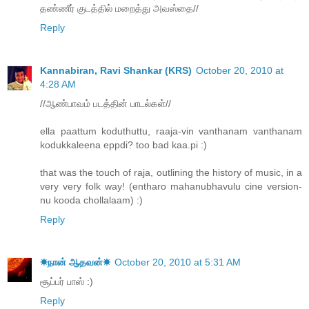
தண்ணீர் குடத்தில் மறைத்து அவஸ்தை//
Reply
Kannabiran, Ravi Shankar (KRS)
October 20, 2010 at
4:28 AM
//ஆண்பாவம் படத்தின் பாடல்கள்//
ella paattum koduthuttu, raaja-vin vanthanam vanthanam
kodukkaleena eppdi? too bad kaa.pi :)
that was the touch of raja, outlining the history of music, in a
very very folk way! (entharo mahanubhavulu cine version-
nu kooda chollalaam) :)
Reply
☀நான் ஆதவன்☀
October 20, 2010 at 5:31 AM
சூப்பர் பாஸ் :)
Reply