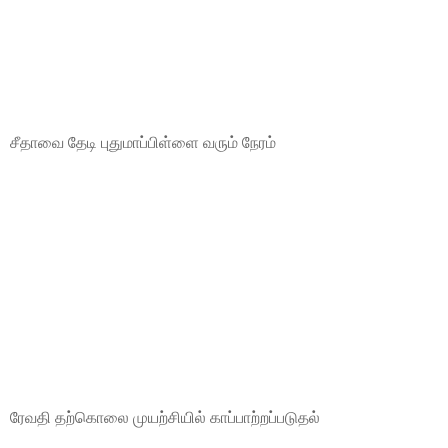
சீதாவை தேடி புதுமாப்பிள்ளை வரும் நேரம்
ரேவதி தற்கொலை முயற்சியில் காப்பாற்றப்படுதல்