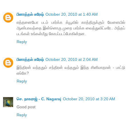
பினாத்தல் சுரேஷ்
October 20, 2010 at 1:40 AM
எத்தனையோ படம் பார்க்க க்யூவில் காத்திருக்கும் வேளையில்
ஆண்பாவத்தை இன்னொரு முறை பார்க்க வைத்துவிட்டீரே.. அந்தப்
படங்கள் உங்கள்மீது கோபப்படப்போகின்றன.
Reply
பினாத்தல் சுரேஷ்
October 20, 2010 at 2:04 AM
இந்திரன் வந்ததும் சந்திரன் வந்ததும் இந்த சினிமாதான் - பாட்டு
எங்கே?
Reply
செ. நாகராஜ் - C. Nagaraj
October 20, 2010 at 3:20 AM
Good post
Reply