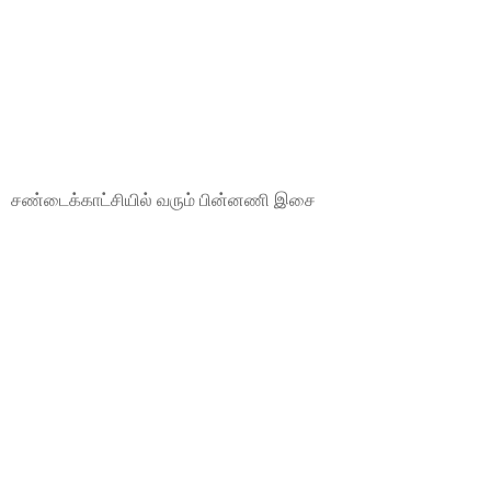
சண்டைக்காட்சியில் வரும் பின்னணி இசை