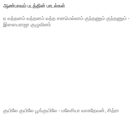
ஆண்பாவம் படத்தின் பாடல்கள்
ஏ வந்தனம் வந்தனம் வந்த சனமெல்லாம் குந்தணும் குந்தணும் -
இளையராஜா குழுவினர்
குயிலே குயிலே பூங்குயிலே - மலேசியா வாசுதேவன், சித்ரா