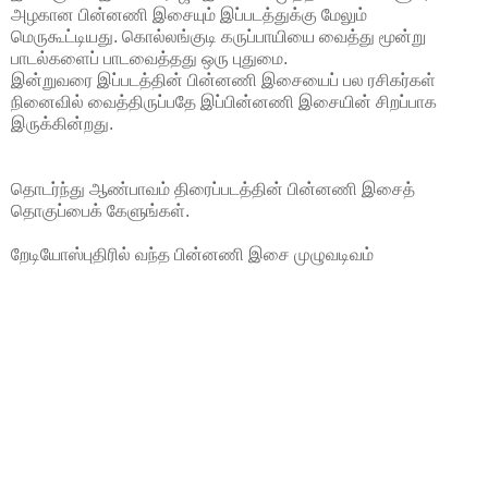
அழகான பின்னணி இசையும் இப்படத்துக்கு மேலும்
மெருகூட்டியது. கொல்லங்குடி கருப்பாயியை வைத்து மூன்று
பாடல்களைப் பாடவைத்தது ஒரு புதுமை.
இன்றுவரை இப்படத்தின் பின்னணி இசையைப் பல ரசிகர்கள்
நினைவில் வைத்திருப்பதே இப்பின்னணி இசையின் சிறப்பாக
இருக்கின்றது.
தொடர்ந்து ஆண்பாவம் திரைப்படத்தின் பின்னணி இசைத்
தொகுப்பைக் கேளுங்கள்.
றேடியோஸ்புதிரில் வந்த பின்னணி இசை முழுவடிவம்