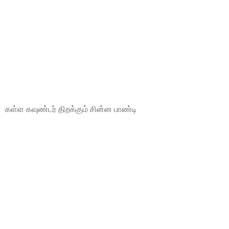
கள்ள கவுண்டர் திறக்கும் சின்ன பாண்டி