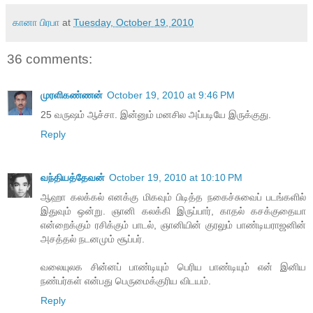
கானா பிரபா
at
Tuesday, October 19, 2010
36 comments:
முரளிகண்ணன்
October 19, 2010 at 9:46 PM
25 வருஷம் ஆச்சா. இன்னும் மனசில அப்படியே இருக்குது.
Reply
வந்தியத்தேவன்
October 19, 2010 at 10:10 PM
ஆஹா கலக்கல் எனக்கு மிகவும் பிடித்த நகைச்சுவைப் படங்களில்
இதுவும் ஒன்று. ஞானி கலக்கி இருப்பார், காதல் கசக்குதையா
என்றைக்கும் ரசிக்கும் பாடல், ஞானியின் குரலும் பாண்டியராஜனின்
அசத்தல் நடனமும் சூப்பர்.
வலையுலக சின்னப் பாண்டியும் பெரிய பாண்டியும் என் இனிய
நண்பர்கள் என்பது பெருமைக்குரிய விடயம்.
Reply