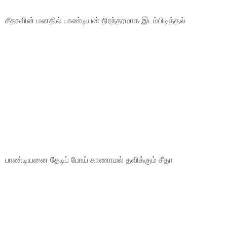
சீதாவின் மனதில் பாண்டியன் நிரந்தரமாக இடம்பிடித்தல்
பாண்டியனை தேடிப் போய் காணாமல் தவிக்கும் சீதா