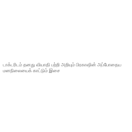
டாக்டரிடம் தனது வியாதி பற்றி அறியும் பிரகாஷின் அப்போதைய
மனநிலையைக் காட்டும் இசை