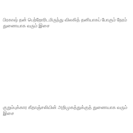
பிரகாஷ் தன் பெற்றோரிடமிருந்து விலகித் தனியாகப் போகும் நேரம்
துணையாக வரும் இசை
குறும்புக்கார கீதாஞ்சலியின் அறிமுகத்துக்குத் துணையாக வரும்
இசை