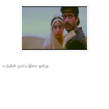
படத்தின் முகப்பு இசை ஒன்று