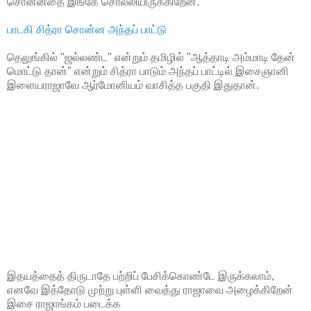
சொன்னதை இங்கே சொல்லியிருக்கிறேன்.
பாடகி சித்ரா சொன்ன அந்தப் பாட்டு
தெலுங்கில் "ஜல்லண்ட" என்றும் தமிழில் "ஆத்தாடி அம்மாடி தேன்
மொட்டு தான்" என்றும் சித்ரா பாடும் அந்தப் பாட்டில் இசைஞானி
இளையராஜாவே ஆர்மோனியம் வாசித்த பகுதி இதுதான்.
இதயத்தைத் திருடாதே பற்றிப் பேசிக்கொண்டே இருக்கலாம்,
எனவே இத்தோடு முற்று புள்ளி வைத்து ராஜாவை அழைக்கிறேன்
இசை ராஜாங்கம் படைக்க