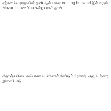
ஏற்கனவே ராஜாவின் தனி ஆல்பமான nothing but wind இல் வரும்
Mozart I Love You என்ற பாகம் தான்.
கீதாஞ்சலியை கல்யாணம் பண்ணச் சீண்டும் பிரகாஷ், குறும்புக்கார
இசையோடு