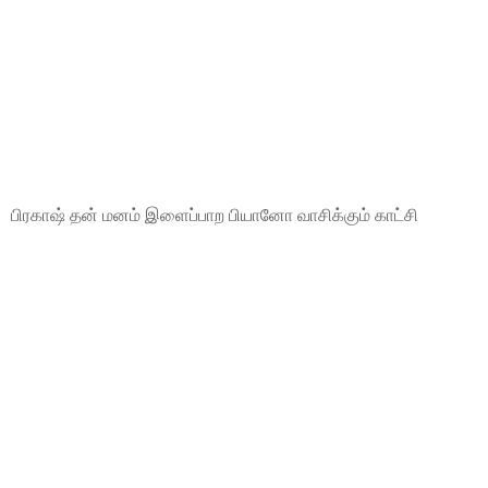
பிரகாஷ் தன் மனம் இளைப்பாற பியானோ வாசிக்கும் காட்சி