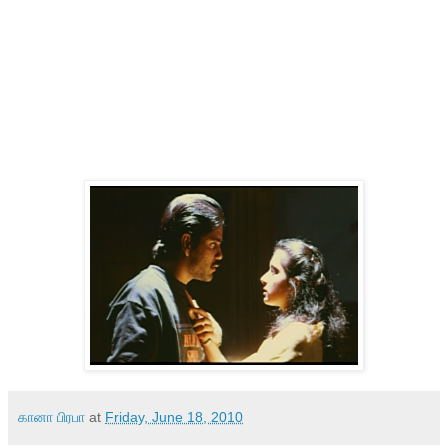
கானா பிரபா
at
Friday, June 18, 2010