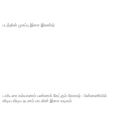
படத்தின் முகப்பு இசை இரண்டு
டாக்டரை கல்யாணம் பண்ணக் கேட்கும் பிரகாஷ் - பின்னணியில்
விடிய விடிய நடனம் பாடலின் இசை வடிவம்