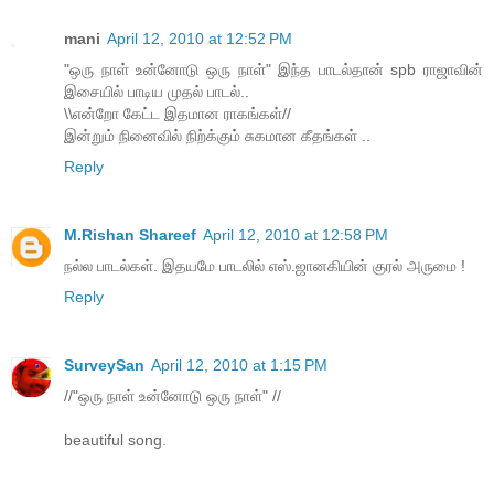
mani
April 12, 2010 at 12:52 PM
"ஒரு நாள் உன்னோடு ஒரு நாள்" இந்த பாடல்தான் spb ராஜாவின்
இசையில் பாடிய முதல் பாடல்..
\\என்றோ கேட்ட இதமான ராகங்கள்//
இன்றும் நினைவில் நிற்க்கும் சுகமான கீதங்கள் ..
Reply
M.Rishan Shareef
April 12, 2010 at 12:58 PM
நல்ல பாடல்கள். இதயமே பாடலில் எஸ்.ஜானகியின் குரல் அருமை !
Reply
SurveySan
April 12, 2010 at 1:15 PM
//"ஒரு நாள் உன்னோடு ஒரு நாள்" //
beautiful song.