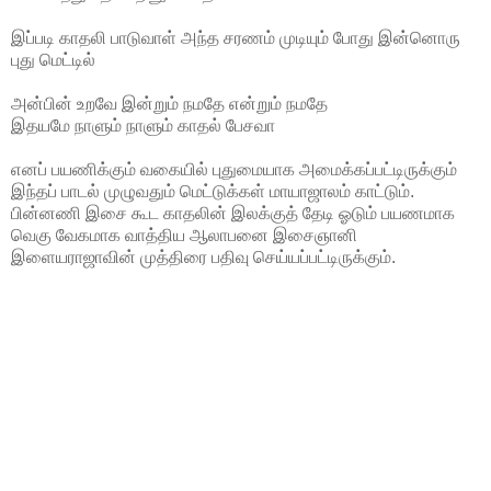
இப்படி காதலி பாடுவாள் அந்த சரணம் முடியும் போது இன்னொரு
புது மெட்டில்
அன்பின் உறவே இன்றும் நமதே என்றும் நமதே
இதயமே நாளும் நாளும் காதல் பேசவா
எனப் பயணிக்கும் வகையில் புதுமையாக அமைக்கப்பட்டிருக்கும்
இந்தப் பாடல் முழுவதும் மெட்டுக்கள் மாயாஜாலம் காட்டும்.
பின்னணி இசை கூட காதலின் இலக்குத் தேடி ஓடும் பயணமாக
வெகு வேகமாக வாத்திய ஆலாபனை இசைஞானி
இளையராஜாவின் முத்திரை பதிவு செய்யப்பட்டிருக்கும்.