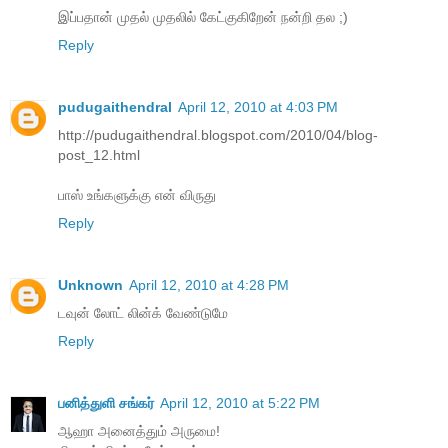
இப்பதான் முதல் முதலில் கேட்குகிறேன் நன்றி தல ;)
Reply
pudugaithendral
April 12, 2010 at 4:03 PM
http://pudugaithendral.blogspot.com/2010/04/blog-
post_12.html
பாஸ் உங்களுக்கு என் விருது
Reply
Unknown
April 12, 2010 at 4:28 PM
டவுன் லோட் லின்க் வேண்டுமே
Reply
பனித்துளி சங்கர்
April 12, 2010 at 5:22 PM
ஆஹா அனைத்தும் அருமை!