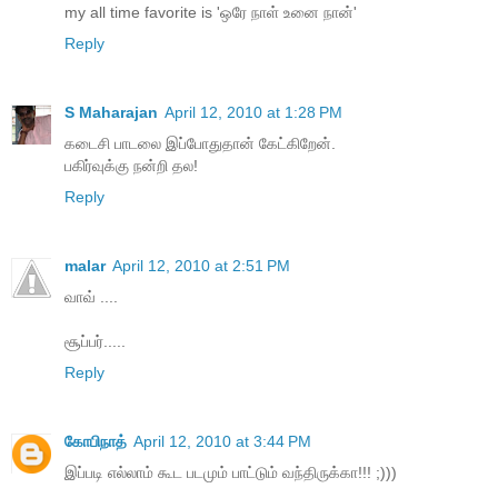
my all time favorite is 'ஒரே நாள் உனை நான்'
Reply
S Maharajan
April 12, 2010 at 1:28 PM
கடைசி பாடலை இப்போதுதான் கேட்கிறேன்.
பகிர்வுக்கு நன்றி தல!
Reply
malar
April 12, 2010 at 2:51 PM
வாவ் ....
சூப்பர்.....
Reply
கோபிநாத்
April 12, 2010 at 3:44 PM
இப்படி எல்லாம் கூட படமும் பாட்டும் வந்திருக்கா!!! ;)))