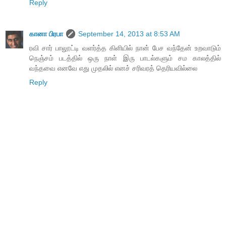
Reply
கானா பிரபா
September 14, 2013 at 8:53 AM
ரவி சார் பாலூட்டி வளர்த்த கிளியில் நான் பேச வந்தேன் உறவாடும்
நெஞ்சம் படத்தில் ஒரு நாள் இரு பாடல்களும் சம காலத்தில்
வந்தவை எனவே எது முதலில் எனச் சரிவரத் தெரியவில்லை
Reply