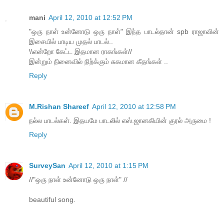
mani
April 12, 2010 at 12:52 PM
"ஒரு நாள் உன்னோடு ஒரு நாள்" இந்த பாடல்தான் spb ராஜாவின்
இசையில் பாடிய முதல் பாடல்..
\\என்றோ கேட்ட இதமான ராகங்கள்//
இன்றும் நினைவில் நிற்க்கும் சுகமான கீதங்கள் ..
Reply
M.Rishan Shareef
April 12, 2010 at 12:58 PM
நல்ல பாடல்கள். இதயமே பாடலில் எஸ்.ஜானகியின் குரல் அருமை !
Reply
SurveySan
April 12, 2010 at 1:15 PM
//"ஒரு நாள் உன்னோடு ஒரு நாள்" //
beautiful song.