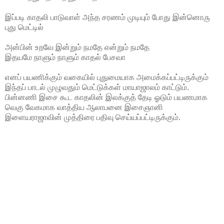
இப்படி காதலி பாடுவாள் அந்த சரணம் முடியும் போது இன்னொரு
புது மெட்டில்
அன்பின் உறவே இன்றும் நமதே என்றும் நமதே
இதயமே நாளும் நாளும் காதல் பேசவா
எனப் பயணிக்கும் வகையில் புதுமையாக அமைக்கப்பட்டிருக்கும்
இந்தப் பாடல் முழுவதும் மெட்டுக்கள் மாயாஜாலம் காட்டும்.
பின்னணி இசை கூட காதலின் இலக்குத் தேடி ஓடும் பயணமாக
வெகு வேகமாக வாத்திய ஆலாபனை இசைஞானி
இளையராஜாவின் முத்திரை பதிவு செய்யப்பட்டிருக்கும்.