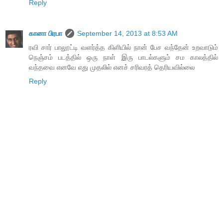
Reply
கானா பிரபா
September 14, 2013 at 8:53 AM
ரவி சார் பாலூட்டி வளர்த்த கிளியில் நான் பேச வந்தேன் உறவாடும்
நெஞ்சம் படத்தில் ஒரு நாள் இரு பாடல்களும் சம காலத்தில்
வந்தவை எனவே எது முதலில் எனச் சரிவரத் தெரியவில்லை
Reply