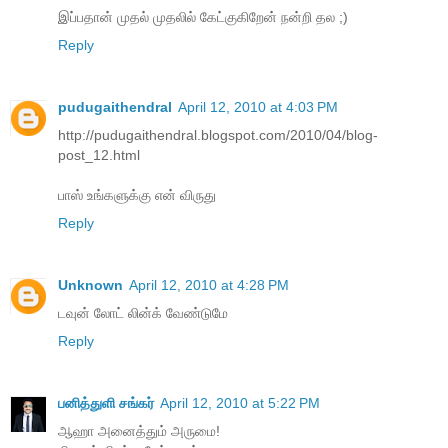
இப்பதான் முதல் முதலில் கேட்குகிறேன் நன்றி தல ;)
Reply
pudugaithendral
April 12, 2010 at 4:03 PM
http://pudugaithendral.blogspot.com/2010/04/blog-
post_12.html
பாஸ் உங்களுக்கு என் விருது
Reply
Unknown
April 12, 2010 at 4:28 PM
டவுன் லோட் லின்க் வேண்டுமே
Reply
பனித்துளி சங்கர்
April 12, 2010 at 5:22 PM
ஆஹா அனைத்தும் அருமை!