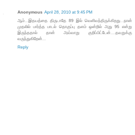
Anonymous
April 28, 2010 at 9:45 PM
ஆம்...இதயத்தை திருடாதே 89 இல் வெளிவந்திருக்கிறது...நான்
முதலில் பார்த்த பாடல் தொகுப்பு தளம் ஒன்றில் அது 95 என்று
இருந்ததால் தான் அவ்வாறு குறிப்பிட்டேன்....தவறுக்கு
வருந்துகிறேன்...
Reply