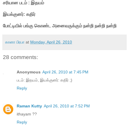
சரியான படம் : இதயம்
இயக்குனர்: கதிர்
போட்டியில் பங்கு கொண்ட அனைவருக்கும் நன்றி நன்றி நன்றி
கானா பிரபா
at
Monday, April 26, 2010
28 comments:
Anonymous
April 26, 2010 at 7:45 PM
படம்: இதயம், இயக்குனர்: கதிர் ;)
Reply
Raman Kutty
April 26, 2010 at 7:52 PM
ithayam ??
Reply