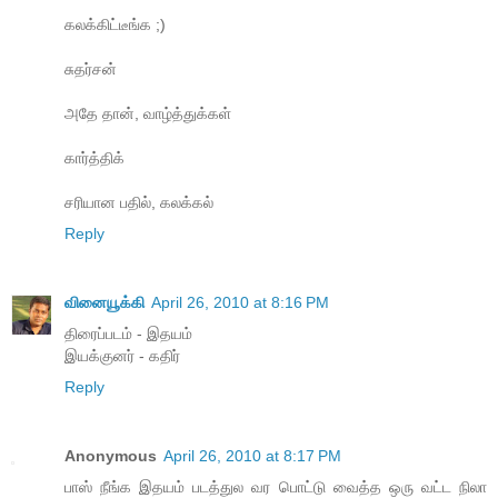
கலக்கிட்டீங்க ;)
சுதர்சன்
அதே தான், வாழ்த்துக்கள்
கார்த்திக்
சரியான பதில், கலக்கல்
Reply
வினையூக்கி
April 26, 2010 at 8:16 PM
திரைப்படம் - இதயம்
இயக்குனர் - கதிர்
Reply
Anonymous
April 26, 2010 at 8:17 PM
பாஸ் நீங்க இதயம் படத்துல வர பொட்டு வைத்த ஒரு வட்ட நிலா