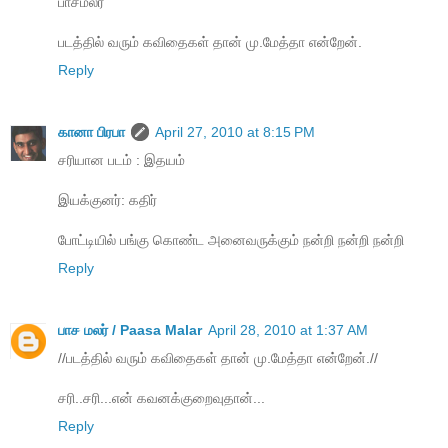
பாசமலர்
படத்தில் வரும் கவிதைகள் தான் மு.மேத்தா என்றேன்.
Reply
கானா பிரபா
April 27, 2010 at 8:15 PM
சரியான படம் : இதயம்
இயக்குனர்: கதிர்
போட்டியில் பங்கு கொண்ட அனைவருக்கும் நன்றி நன்றி நன்றி
Reply
பாச மலர் / Paasa Malar
April 28, 2010 at 1:37 AM
//படத்தில் வரும் கவிதைகள் தான் மு.மேத்தா என்றேன்.//
சரி..சரி...என் கவனக்குறைவுதான்...
Reply