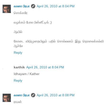
கானா பிரபா
April 26, 2010 at 8:04 PM
சொக்கரே
வழக்கம் போல பின்னீட்டிங் ;)
ஆயில்
கோடை விடுமுறையிலும் பதில் சொல்லலாம் இது தொலைக்கல்வி
ஆச்சே
Reply
karthik
April 26, 2010 at 8:04 PM
Idhayam / Kather
Reply
கானா பிரபா
April 26, 2010 at 8:08 PM
ராமன்