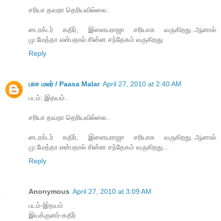
சரியா தவறா தெரியவில்லை..
டைரக்டர் கதிர், இளையராஜா சரியாக வருகிறது..ஆனால்
மு.மேத்தா என்பதால் சின்ன சந்தேகம் வருகிறது
Reply
பாச மலர் / Paasa Malar
April 27, 2010 at 2:40 AM
படம்: இதயம்..
சரியா தவறா தெரியவில்லை..
டைரக்டர் கதிர், இளையராஜா சரியாக வருகிறது..ஆனால்
மு.மேத்தா என்பதால் சின்ன சந்தேகம் வருகிறது...
Reply
Anonymous
April 27, 2010 at 3:09 AM
படம்-இதயம்
இயக்குனர்-கதிர்