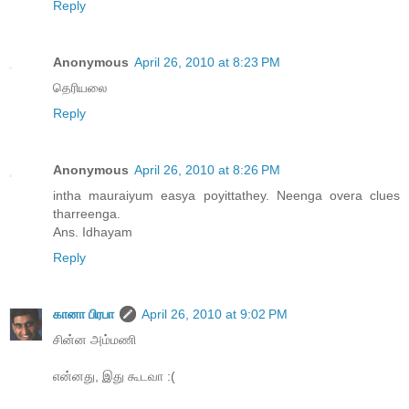
Reply
Anonymous
April 26, 2010 at 8:23 PM
தெரியலை
Reply
Anonymous
April 26, 2010 at 8:26 PM
intha mauraiyum easya poyittathey. Neenga overa clues
tharreenga.
Ans. Idhayam
Reply
கானா பிரபா
April 26, 2010 at 9:02 PM
சின்ன அம்மணி
என்னது, இது கூடவா :(