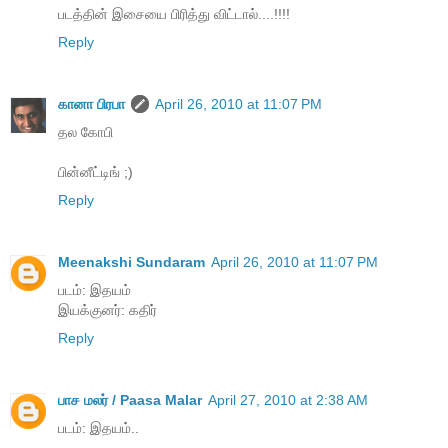
படத்தின் இசையை பிரித்து விட்டால்....!!!!
Reply
கானா பிரபா
April 26, 2010 at 11:07 PM
தல கோபி
பின்னீட்டிங் ;)
Reply
Meenakshi Sundaram
April 26, 2010 at 11:07 PM
படம்: இதயம்
இயக்குனர்: கதிர்
Reply
பாச மலர் / Paasa Malar
April 27, 2010 at 2:38 AM
படம்: இதயம்..