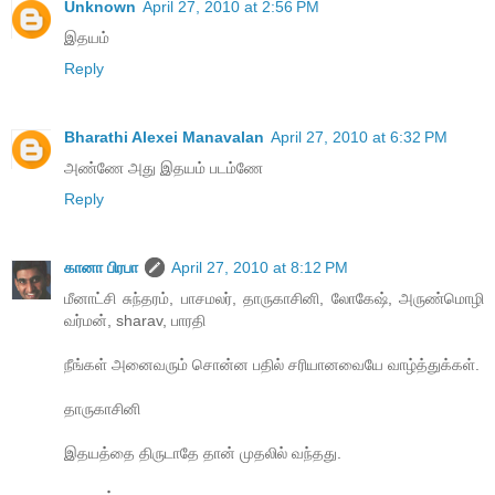
Unknown
April 27, 2010 at 2:56 PM
இதயம்
Reply
Bharathi Alexei Manavalan
April 27, 2010 at 6:32 PM
அண்ணே அது இதயம் படம்ணே
Reply
கானா பிரபா
April 27, 2010 at 8:12 PM
மீனாட்சி சுந்தரம், பாசமலர், தாருகாசினி, லோகேஷ், அருண்மொழி
வர்மன், sharav, பாரதி
நீங்கள் அனைவரும் சொன்ன பதில் சரியானவையே வாழ்த்துக்கள்.
தாருகாசினி
இதயத்தை திருடாதே தான் முதலில் வந்தது.