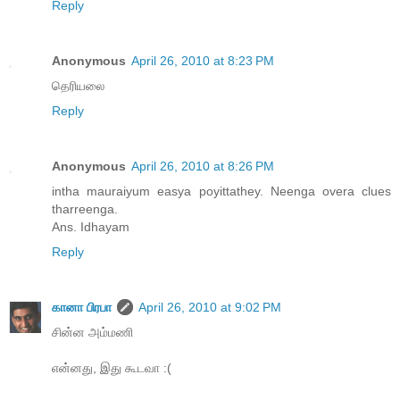
Reply
Anonymous
April 26, 2010 at 8:23 PM
தெரியலை
Reply
Anonymous
April 26, 2010 at 8:26 PM
intha mauraiyum easya poyittathey. Neenga overa clues
tharreenga.
Ans. Idhayam
Reply
கானா பிரபா
April 26, 2010 at 9:02 PM
சின்ன அம்மணி
என்னது, இது கூடவா :(