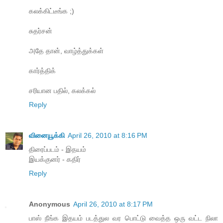
கலக்கிட்டீங்க ;)
சுதர்சன்
அதே தான், வாழ்த்துக்கள்
கார்த்திக்
சரியான பதில், கலக்கல்
Reply
வினையூக்கி
April 26, 2010 at 8:16 PM
திரைப்படம் - இதயம்
இயக்குனர் - கதிர்
Reply
Anonymous
April 26, 2010 at 8:17 PM
பாஸ் நீங்க இதயம் படத்துல வர பொட்டு வைத்த ஒரு வட்ட நிலா