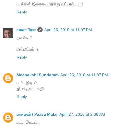
படத்தின் இசையை பிரித்து விட்டால்....!!!!
Reply
கானா பிரபா
April 26, 2010 at 11:07 PM
தல கோபி
பின்னீட்டிங் ;)
Reply
Meenakshi Sundaram
April 26, 2010 at 11:07 PM
படம்: இதயம்
இயக்குனர்: கதிர்
Reply
பாச மலர் / Paasa Malar
April 27, 2010 at 2:38 AM
படம்: இதயம்..