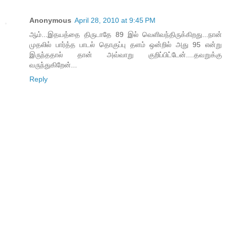
Anonymous
April 28, 2010 at 9:45 PM
ஆம்...இதயத்தை திருடாதே 89 இல் வெளிவந்திருக்கிறது...நான்
முதலில் பார்த்த பாடல் தொகுப்பு தளம் ஒன்றில் அது 95 என்று
இருந்ததால் தான் அவ்வாறு குறிப்பிட்டேன்....தவறுக்கு
வருந்துகிறேன்...
Reply