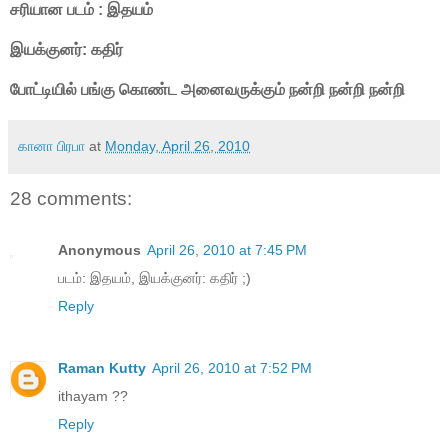
சரியான படம் : இதயம்
இயக்குனர்: கதிர்
போட்டியில் பங்கு கொண்ட அனைவருக்கும் நன்றி நன்றி நன்றி
கானா பிரபா
at
Monday, April 26, 2010
28 comments:
Anonymous
April 26, 2010 at 7:45 PM
படம்: இதயம், இயக்குனர்: கதிர் ;)
Reply
Raman Kutty
April 26, 2010 at 7:52 PM
ithayam ??
Reply