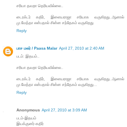
சரியா தவறா தெரியவில்லை..
டைரக்டர் கதிர், இளையராஜா சரியாக வருகிறது..ஆனால்
மு.மேத்தா என்பதால் சின்ன சந்தேகம் வருகிறது
Reply
பாச மலர் / Paasa Malar
April 27, 2010 at 2:40 AM
படம்: இதயம்..
சரியா தவறா தெரியவில்லை..
டைரக்டர் கதிர், இளையராஜா சரியாக வருகிறது..ஆனால்
மு.மேத்தா என்பதால் சின்ன சந்தேகம் வருகிறது...
Reply
Anonymous
April 27, 2010 at 3:09 AM
படம்-இதயம்
இயக்குனர்-கதிர்