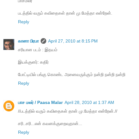
பாசமலர்
படத்தில் வரும் கவிதைகள் தான் மு.மேத்தா என்றேன்.
Reply
கானா பிரபா
April 27, 2010 at 8:15 PM
சரியான படம் : இதயம்
இயக்குனர்: கதிர்
போட்டியில் பங்கு கொண்ட அனைவருக்கும் நன்றி நன்றி நன்றி
Reply
பாச மலர் / Paasa Malar
April 28, 2010 at 1:37 AM
//படத்தில் வரும் கவிதைகள் தான் மு.மேத்தா என்றேன்.//
சரி..சரி...என் கவனக்குறைவுதான்...
Reply