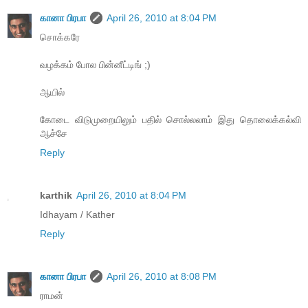
கானா பிரபா
April 26, 2010 at 8:04 PM
சொக்கரே
வழக்கம் போல பின்னீட்டிங் ;)
ஆயில்
கோடை விடுமுறையிலும் பதில் சொல்லலாம் இது தொலைக்கல்வி
ஆச்சே
Reply
karthik
April 26, 2010 at 8:04 PM
Idhayam / Kather
Reply
கானா பிரபா
April 26, 2010 at 8:08 PM
ராமன்