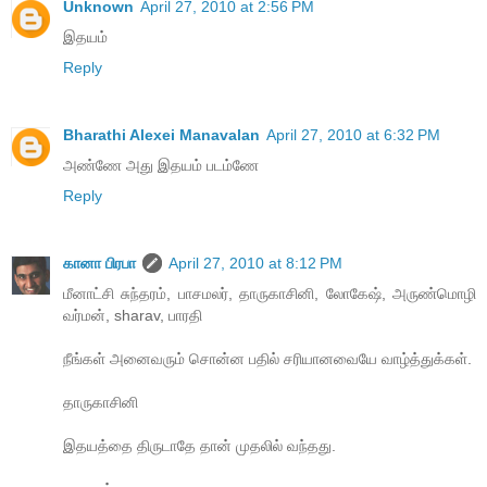
Unknown
April 27, 2010 at 2:56 PM
இதயம்
Reply
Bharathi Alexei Manavalan
April 27, 2010 at 6:32 PM
அண்ணே அது இதயம் படம்ணே
Reply
கானா பிரபா
April 27, 2010 at 8:12 PM
மீனாட்சி சுந்தரம், பாசமலர், தாருகாசினி, லோகேஷ், அருண்மொழி
வர்மன், sharav, பாரதி
நீங்கள் அனைவரும் சொன்ன பதில் சரியானவையே வாழ்த்துக்கள்.
தாருகாசினி
இதயத்தை திருடாதே தான் முதலில் வந்தது.