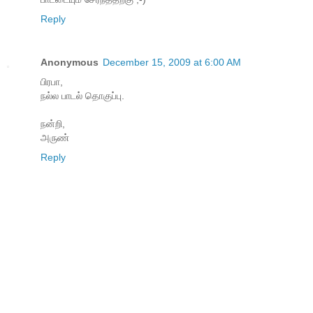
Reply
Anonymous
December 15, 2009 at 6:00 AM
பிரபா,
நல்ல பாடல் தொகுப்பு.
நன்றி,
அருண்
Reply