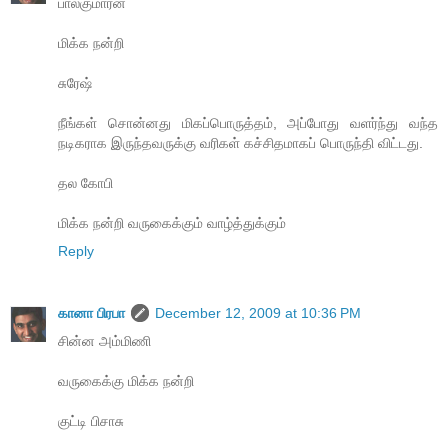
பாலகுமாரன்
மிக்க நன்றி
சுரேஷ்
நீங்கள் சொன்னது மிகப்பொருத்தம், அப்போது வளர்ந்து வந்த
நடிகராக இருந்தவருக்கு வரிகள் கச்சிதமாகப் பொருந்தி விட்டது.
தல கோபி
மிக்க நன்றி வருகைக்கும் வாழ்த்துக்கும்
Reply
கானா பிரபா
December 12, 2009 at 10:36 PM
சின்ன அம்மிணி
வருகைக்கு மிக்க நன்றி
குட்டி பிசாசு