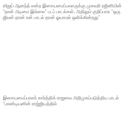
விஜய் ஆனந்த் என்ற இசையமைப்பாளருக்கு முகவரி ரஜினியின்
"நான் அடிமை இல்லை" படப் பாடல்கள், அதிலும் குறிப்பாக "ஒரு
ஜீவன் தான் உன் பாடல் தான் ஓயாமல் ஒலிக்கின்றது"
இசையமைப்பாளர் கார்த்திக் ராஜவை அறிமுகப்படுத்திய பாடல்
"பாண்டியனின் ராஜ்ஜியத்தில்