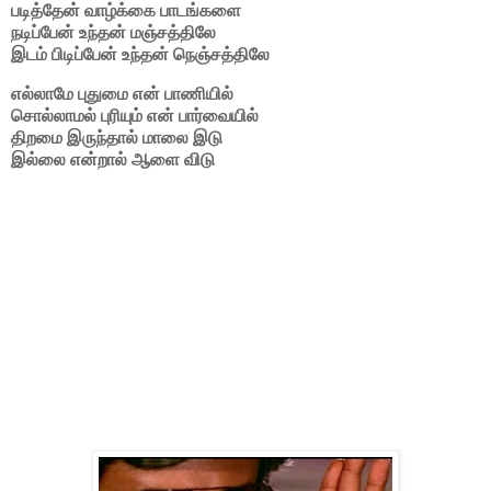
படித்தேன் வாழ்க்கை பாடங்களை
நடிப்பேன் உந்தன் மஞ்சத்திலே
இடம் பிடிப்பேன் உந்தன் நெஞ்சத்திலே
எல்லாமே புதுமை என் பாணியில்
சொல்லாமல் புரியும் என் பார்வையில்
திறமை இருந்தால் மாலை இடு
இல்லை என்றால் ஆளை விடு