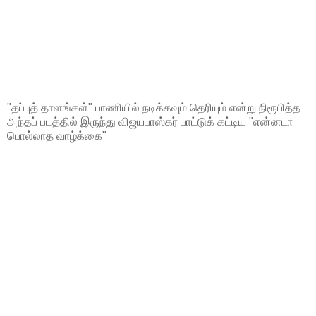
"தப்புத் தாளங்கள்" பாணியில் நடிக்கவும் தெரியும் என்று நிரூபித்த
அந்தப் படத்தில் இருந்து விஜயபாஸ்கர் பாட்டுக் கட்டிய "என்னடா
பொல்லாத வாழ்க்கை"