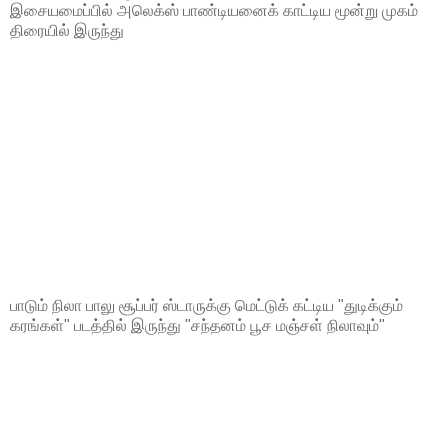
இசையமைப்பில் அலெக்ஸ் பாண்டியனைக் காட்டிய மூன்று முகம்
திரையில் இருந்து
பாடும் நிலா பாலு சூப்பர் ஸ்டாருக்கு மெட்டுக் கட்டிய "துடிக்கும்
கரங்கள்" படத்தில் இருந்து "சந்தனம் பூச மஞ்சள் நிலாவும்"