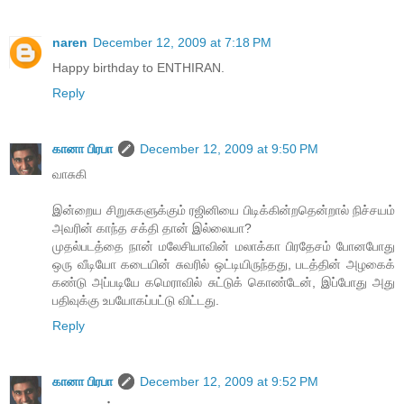
naren
December 12, 2009 at 7:18 PM
Happy birthday to ENTHIRAN.
Reply
கானா பிரபா
December 12, 2009 at 9:50 PM
வாசுகி
இன்றைய சிறுசுகளுக்கும் ரஜினியை பிடிக்கின்றதென்றால் நிச்சயம்
அவரின் காந்த சக்தி தான் இல்லையா?
முதல்படத்தை நான் மலேசியாவின் மலாக்கா பிரதேசம் போனபோது
ஒரு வீடியோ கடையின் சுவரில் ஒட்டியிருந்தது, படத்தின் அழகைக்
கண்டு அப்படியே கமெராவில் சுட்டுக் கொண்டேன், இப்போது அது
பதிவுக்கு உபயோகப்பட்டு விட்டது.
Reply
கானா பிரபா
December 12, 2009 at 9:52 PM