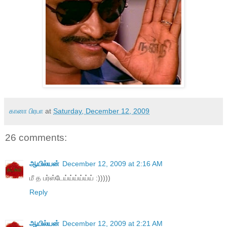
கானா பிரபா
at
Saturday, December 12, 2009
26 comments:
ஆயில்யன்
December 12, 2009 at 2:16 AM
மீ த பர்ஸ்டேய்ய்ய்ய்ய்ய் :)))))
Reply
ஆயில்யன்
December 12, 2009 at 2:21 AM