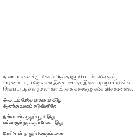
நிறைவாக எனக்கு மிகவும் பிடித்த ரஜினி பாடல்களில் ஒன்று,
காரணம் பாடிய ஜேசுதாஸ் இசையமைத்த இளையராஜா மட்டுமல்ல
இந்தப் பாட்டில் வரும் வரிகள் இந்தக் கலைஞனுக்கே உரித்தானவை.
ஆகாயம் மேலே பாதாளம் கீழே
ஆனந்த உலகம் நடுவினிலே
நில்லாமல் சுழலும் பூமி இது
எல்லாரும் நடிக்கும் மேடை இது
போட்டேன் நானும் வேஷங்களை