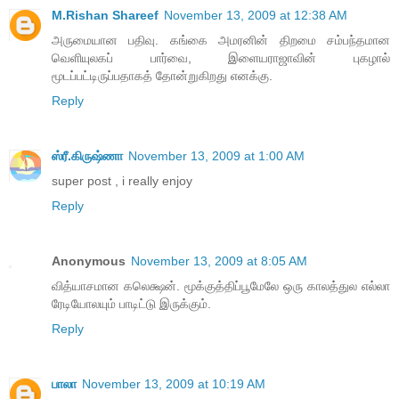
M.Rishan Shareef
November 13, 2009 at 12:38 AM
அருமையான பதிவு. கங்கை அமரனின் திறமை சம்பந்தமான
வெளியுலகப் பார்வை, இளையராஜாவின் புகழால்
மூடப்பட்டிருப்பதாகத் தோன்றுகிறது எனக்கு.
Reply
ஸ்ரீ.கிருஷ்ணா
November 13, 2009 at 1:00 AM
super post , i really enjoy
Reply
Anonymous
November 13, 2009 at 8:05 AM
வித்யாசமான கலெக்ஷன். மூக்குத்திப்பூமேலே ஒரு காலத்துல எல்லா
ரேடியோலயும் பாடிட்டு இருக்கும்.
Reply
பாலா
November 13, 2009 at 10:19 AM