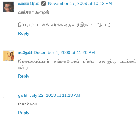
கானா பிரபா
November 17, 2009 at 10:12 PM
வாங்கோ லோஷன்
இப்படியும் பாடல் சேகரிக்க ஒரு வழி இருக்கா ஆகா ;)
Reply
மாதேவி
December 4, 2009 at 11:20 PM
இசையமைப்பாளர் கங்கைஅமரன் பற்றிய தொகுப்பு, பாடல்கள்
நன்று.
Reply
gold
July 22, 2018 at 11:28 AM
thank you
Reply