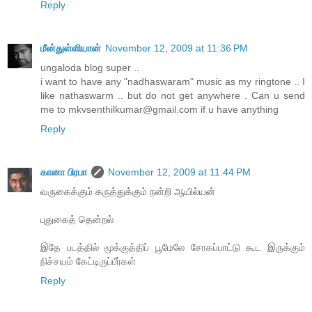
Reply
மீன்துள்ளியான்
November 12, 2009 at 11:36 PM
ungaloda blog super ..
i want to have any "nadhaswaram" music as my ringtone .. I
like nathaswarm .. but do not get anywhere . Can u send
me to mkvsenthilkumar@gmail.com if u have anything
Reply
கானா பிரபா
November 12, 2009 at 11:44 PM
வருகைக்கும் கருத்துக்கும் நன்றி ஆயில்யன்
புதுகைத் தென்றல்
இதே படத்தில் மூக்குத்திப் பூமேலே சோகப்பாட்டு கூட இருக்கும்
நிச்சயம் கேட்டிருப்பீர்கள்
Reply