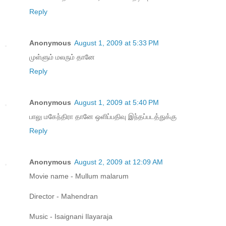
Reply
Anonymous
August 1, 2009 at 5:33 PM
முள்ளும் மலரும் தானே
Reply
Anonymous
August 1, 2009 at 5:40 PM
பாலு மகேந்திரா தானே ஒளிப்பதிவு இந்தப்படத்துக்கு
Reply
Anonymous
August 2, 2009 at 12:09 AM
Movie name - Mullum malarum
Director - Mahendran
Music - Isaignani Ilayaraja