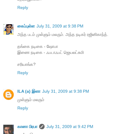
Reply
கைப்புள்ள
July 31, 2009 at 9:38 PM
அந்த படம் முள்ளும் மலரும். அந்த நடிகர் ரஜினிகாந்த்.
தங்கை நடிகை - ஷோபா
இணை நடிகை - ஃபடாஃபட் ஜெயலட்சுமி
சரியாங்க?
Reply
ILA (a) இளா
July 31, 2009 at 9:38 PM
முள்ளும் மலரும்
Reply
கானா பிரபா
July 31, 2009 at 9:42 PM