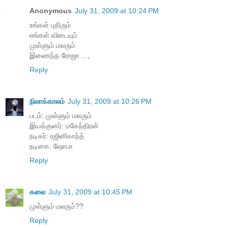
Anonymous
July 31, 2009 at 10:24 PM
உங்கள் புதிரும்
எங்கள் விடையும்
முள்ளும் மலரும்
இணைந்த ரோஜா ...,
Reply
நிலாக்காலம்
July 31, 2009 at 10:26 PM
படம்: முள்ளும் மலரும்
இயக்குனர்: மகேந்திரன்
நடிகர்: ரஜினிகாந்த்
நடிகை: ஷோபா
Reply
கலை
July 31, 2009 at 10:45 PM
முள்ளும் மலரும்??
Reply