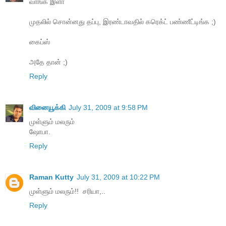
வாங்க இளா
முதலில் சொன்னது தப்பு, இரண்டாவதில் கரெக்ட் பண்ணீட்டிங்க ;)
கைப்ஸ்
அதே தான் ;)
Reply
வினையூக்கி
July 31, 2009 at 9:58 PM
முள்ளும் மலரும்
ஷோபா.
Reply
Raman Kutty
July 31, 2009 at 10:22 PM
முள்ளும் மலரும்!! ‍‍ சரியா,..
Reply