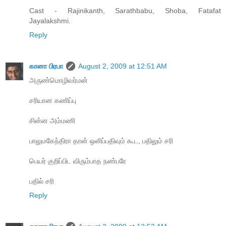
Cast - Rajinikanth, Sarathbabu, Shoba, Fatafat
Jayalakshmi.
Reply
கானா பிரபா
August 2, 2009 at 12:51 AM
அருண்மொழிவர்மன்
சரியான கணிப்பு
சின்ன அம்மணி
பாலுமகேந்திரா தான் ஒளிப்பதிவும் கூட, பதிலும் சரி
பெயர் குறிப்பிட விரும்பாத நண்பரே
பதில் சரி
Reply