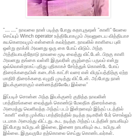
".... ...." நாவலை நான் படித்த போது கதாபுருஷன் "காளி" வேலை
செய்யும் Winch operator உத்தியோகமும் அவனுடைய வித்தியாச
சுயகெளரவமும் என்னைக் கவர்ந்தன. நாவலில் காளியை புலி
ஒன்று தாக்கி அவனது ஒரு கை போய் விடும். அந்த
அத்தியாயத்தோடு நாவலை மூடி வைத்து விட்டேன். பிறகு காளி
அவனது தங்கை வள்ளி இருவரின் குழந்தைப் பருவம் என்று
ஒவ்வொன்றாகப் புதிது புதிகாகச் சேர்த்துக் கொண்டே போய்
திரைக்கதையின் கடைசிக் காட்சி வரை என் விருப்பத்திற்கு ஏற்ற
மாதிரி திரைக்கதை எழுதி முடித்து விட்டேன். அப்போது நான்
இயக்குனராகும் எண்ணத்திலேயே இல்லை"
இப்படிச் சொன்ன அந்த இயக்குனர் குறித்த நாவலின்
பாத்திரங்களை வைத்துக் கொண்டு மேலதிக திரைக்கதை
அமைத்து வெளிவந்த அந்தப் படம் இன்றளவும் இந்தப் படத்தில்
"காளி" என்ற முக்கிய பாத்திரத்தில் நடித்த நடிகரின் பேர் சொல்லும்
படமாக அமைந்து விட்டது. கூட நடித்த அந்தப் படத்தின் நாயகியும்
இப்போது உயிருடன் இல்லை, இணை நாயகியும் கூட உயிருடன்
இல்லை. இருவருமே தற்கொலை செய்து கொண்டவர்கள்.