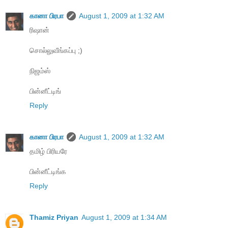
கானா பிரபா
August 1, 2009 at 1:32 AM
ரிஷான்
சொல்லுவீங்கப்பு ;)
நிஜம்ஸ்
பின்னீட்டிங்
Reply
கானா பிரபா
August 1, 2009 at 1:32 AM
தமிழ் பிரியரே
பின்னீட்டிங்க
Reply
Thamiz Priyan
August 1, 2009 at 1:34 AM