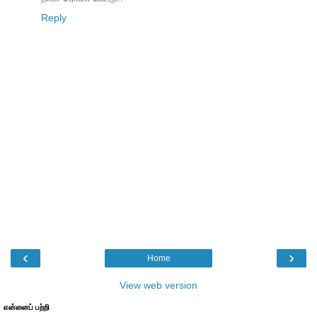
Reply
‹
›
Home
View web version
என்னைப் பற்றி