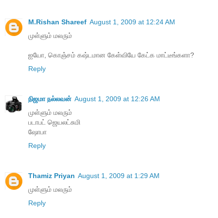
M.Rishan Shareef
August 1, 2009 at 12:24 AM
முள்ளும் மலரும்
ஐயோ, கொஞ்சம் கஷ்டமான கேள்வியே கேட்க மாட்டீங்களா?
Reply
நிஜமா நல்லவன்
August 1, 2009 at 12:26 AM
முள்ளும் மலரும்
படாபட் ஜெயலட்சுமி
ஷோபா
Reply
Thamiz Priyan
August 1, 2009 at 1:29 AM
முள்ளும் மலரும்
Reply