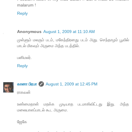
malarum !
Reply
Anonymous
August 1, 2009 at 11:10 AM
முள்ளும் மலரும் படம், மகேந்திரனது படம் அது. செந்தாழம் பூவில்
பாடல் மிகவும் அருமை அந்த படத்தில்.
பனிமலர்.
Reply
கானா பிரபா
August 1, 2009 at 12:45 PM
ராகவன்
உண்மைதான் மறக்க முடியாத படமாகிவிட்டது இது. அந்த
மலையாளப்பாடல் கூட அருமை.
ஜேகே