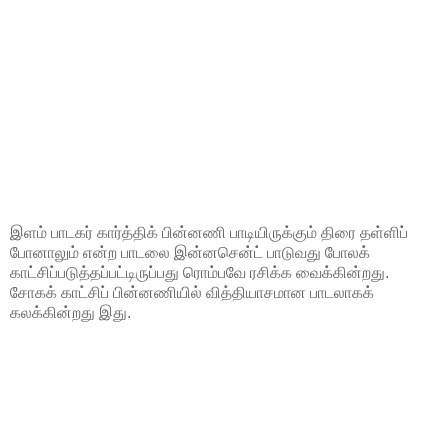
இளம் பாடகர் கார்த்திக் பின்னணி பாடியிருக்கும் திரை தள்ளிப்
போனாலும் என்ற பாடலை இன்னசென்ட் பாடுவது போலக்
காட்சிப்படுத்தப்பட்டிருப்பது ரொம்பவே ரசிக்க வைக்கின்றது.
சோகக் காட்சிப் பின்னணியில் வித்தியாசமான பாடலாகக்
கலக்கின்றது இது.