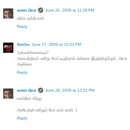
கானா பிரபா
June 25, 2009 at 11:28 PM
மிக்க நன்றி கவி
Reply
Sinthu
June 27, 2009 at 10:53 PM
"தங்கச்சிகளையும்"
அனயத்தியும் என்று போட்டிருந்தால் நன்றாக இருந்திருக்கும், பிரபா
அண்ணா
Reply
கானா பிரபா
June 28, 2009 at 12:01 PM
வாங்கோ சிந்து
அனியத்தி என்றும் போடலாம் தான் :)
Reply