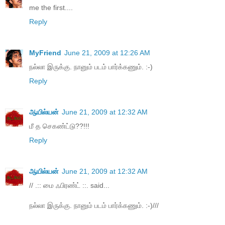
me the first....
Reply
MyFriend
June 21, 2009 at 12:26 AM
நல்லா இருக்கு. நானும் படம் பார்க்கணும். :-)
Reply
ஆயில்யன்
June 21, 2009 at 12:32 AM
மீ த செகண்ட்டு??!!!
Reply
ஆயில்யன்
June 21, 2009 at 12:32 AM
// .:: மை ஃபிரண்ட் ::. said...
நல்லா இருக்கு. நானும் படம் பார்க்கணும். :-)///