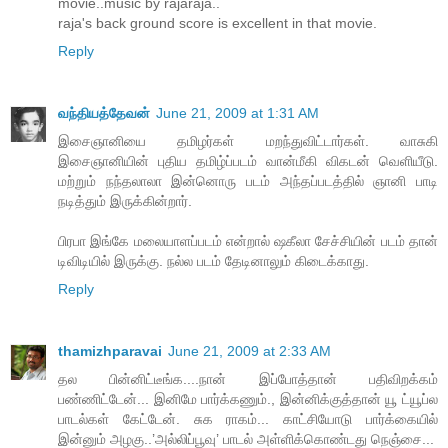
movie..music by rajaraja..
raja's back ground score is excellent in that movie.
Reply
வந்தியத்தேவன்
June 21, 2009 at 1:31 AM
இசைஞானியை தமிழர்கள் மறந்துவிட்டார்கள். வாசுகி
இசைஞானியின் புதிய தமிழ்ப்படம் வான்மீகி விகடன் வெளியீடு.
மற்றும் நந்தலாலா இன்னொரு படம் அந்தப்படத்தில் ஞானி பாடி
நடித்தும் இருக்கின்றார்.
பிரபா இங்கே மலையாளப்படம் என்றால் ஷகீலா சேச்சியின் படம் தான்
டிவிடியில் இருக்கு. நல்ல படம் தேடினாலும் கிடைக்காது.
Reply
thamizhparavai
June 21, 2009 at 2:33 AM
தல பின்னிட்டீங்க....நான் இப்போத்தான் பதிவிறக்கம்
பண்ணிட்டேன்... இனிமே பார்க்கணும்., இன்னிக்குத்தான் யூ ட்யூப்ல
பாடல்கள் கேட்டேன். சுக ராகம்... காட்சியோடு பார்க்கையில்
இன்னும் அழகு..’அல்லிப்பூவு’ பாடல் அள்ளிக்கொண்டது நெஞ்சை...