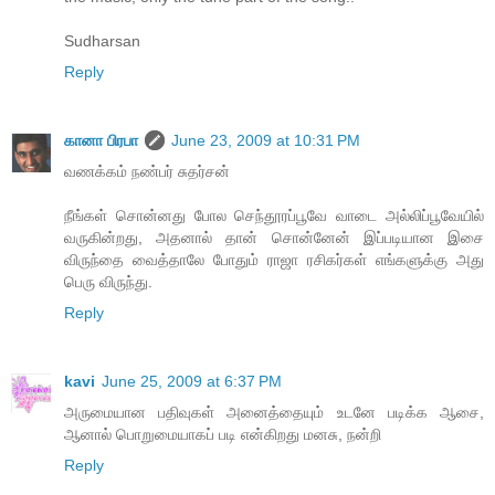
Sudharsan
Reply
கானா பிரபா
June 23, 2009 at 10:31 PM
வணக்கம் நண்பர் சுதர்சன்
நீங்கள் சொன்னது போல செந்தூரப்பூவே வாடை அல்லிப்பூவேயில்
வருகின்றது, அதனால் தான் சொன்னேன் இப்படியான இசை
விருந்தை வைத்தாலே போதும் ராஜா ரசிகர்கள் எங்களுக்கு அது
பெரு விருந்து.
Reply
kavi
June 25, 2009 at 6:37 PM
அருமையான பதிவுகள் அனைத்தையும் உடனே படிக்க ஆசை,
ஆனால் பொறுமையாகப் படி என்கிறது மனசு, நன்றி
Reply