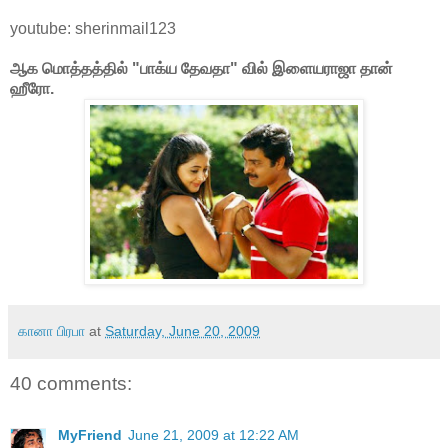
youtube: sherinmail123
ஆக மொத்தத்தில் "பாக்ய தேவதா" வில் இளையராஜா தான்
ஹீரோ.
கானா பிரபா
at
Saturday, June 20, 2009
40 comments:
MyFriend
June 21, 2009 at 12:22 AM