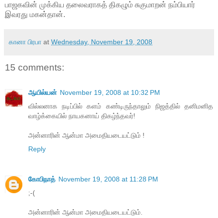
பாஜகவின் முக்கிய தலைவராகத் திகழும் சுகுமாறன் நம்பியார்
இவரது மகன்தான்.
கானா பிரபா
at
Wednesday, November 19, 2008
15 comments:
ஆயில்யன்
November 19, 2008 at 10:32 PM
வில்லனாக நடிப்பில் களம் கண்டிருந்தாலும் நிஜத்தில் தனிமனித
வாழ்க்கையில் நாயகனாய் திகழ்ந்தவர்!
அன்னாரின் ஆன்மா அமைதியடையட்டும் !
Reply
கோபிநாத்
November 19, 2008 at 11:28 PM
;-(
அன்னாரின் ஆன்மா அமைதியடையட்டும்.