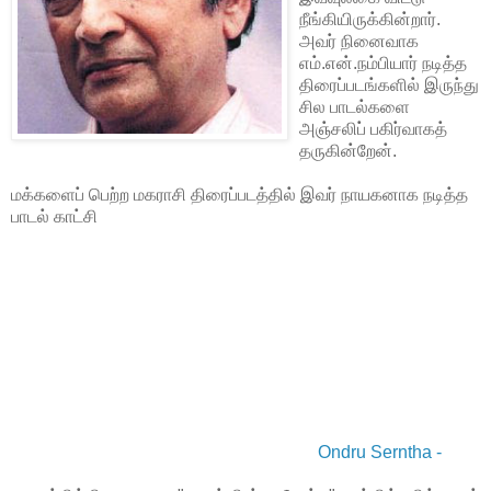
நீங்கியிருக்கின்றார்.
அவர் நினைவாக
எம்.என்.நம்பியார் நடித்த
திரைப்படங்களில் இருந்து
சில பாடல்களை
அஞ்சலிப் பகிர்வாகத்
தருகின்றேன்.
மக்களைப் பெற்ற மகராசி திரைப்படத்தில் இவர் நாயகனாக நடித்த
பாடல் காட்சி
Ondru Serntha -