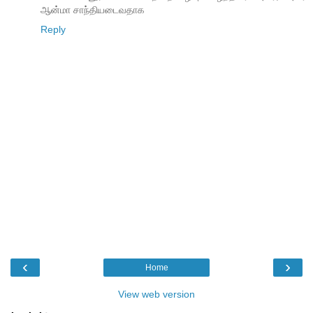
ஆன்மா சாந்தியடைவதாக‌
Reply
‹
›
Home
View web version