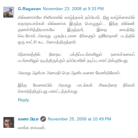
G.Ragavan
November 23, 2008 at 9:33 PM
வில்லனாகவே சினிமாவில் வாழ்ந்தவர் நம்பியார். நிஜ வாழ்க்கையில்
கதாநாயகர்கள் வில்லனாக இருந்த பொழுதும்... இந்த வில்லன்
குணச்சித்திரமாகவே இருந்தார். இதை வைத்தே
வெ.சேகர்..அவரது முதற்படமான நீங்களும் ஹீரோதான் படத்தில்
ஒரு காட்சி கூட அமைத்திருந்தார்.
பிற்காலத்தில் நிறைய பக்திப்படங்களிலும் நகைச்சுவைப்
படங்களிலும் நடித்திருக்கும் நம்பியாரின் நடிப்பு பாராட்டுக்குரியது.
அவரது ஆன்மா அமைதி பெற ஆண்டவனை வேண்டுவோம்.
இந்த வேளையில் அவரது பாடல்கள் சிலவற்றை நீங்கள்
கொடுத்திருப்பது பாராட்டத்தக்கது.
Reply
கானா பிரபா
November 25, 2008 at 10:49 PM
வாங்க ராகவன்,