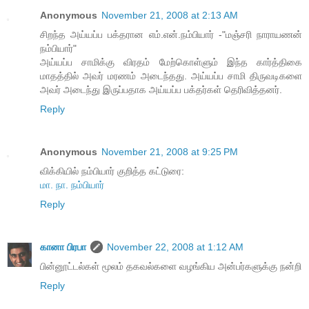
Anonymous
November 21, 2008 at 2:13 AM
சிறந்த அய்யப்ப பக்தரான எம்.என்.நம்பியார் -"மஞ்சரி நாராயணன்
நம்பியார்"
அய்யப்ப சாமிக்கு விரதம் மேற்கொள்ளும் இந்த கார்த்திகை
மாதத்தில் அவர் மரணம் அடைந்தது. அய்யப்ப சாமி திருவடிகளை
அவர் அடைந்து இருப்பதாக அய்யப்ப பக்தர்கள் தெரிவித்தனர்.
Reply
Anonymous
November 21, 2008 at 9:25 PM
விக்கியில் நம்பியார் குறித்த கட்டுரை:
மா. நா. நம்பியார்
Reply
கானா பிரபா
November 22, 2008 at 1:12 AM
பின்னூட்டல்கள் மூலம் தகவல்களை வழங்கிய அன்பர்களுக்கு நன்றி
Reply