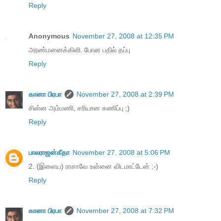
Reply
Anonymous
November 27, 2008 at 12:35 PM
அரண்மனைக்கிளி. போன பதில் தப்பு
Reply
கானா பிரபா
November 27, 2008 at 2:39 PM
சின்ன அம்மணி, சரியான கணிப்பு ;)
Reply
பாலராஜன்கீதா
November 27, 2008 at 5:06 PM
2. (இளைய) ராசாவே உன்னை விடமாட்டேன் ;-)
Reply
கானா பிரபா
November 27, 2008 at 7:32 PM