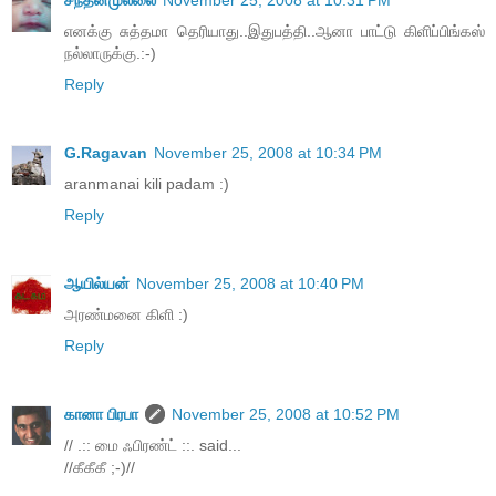
எனக்கு சுத்தமா தெரியாது..இதுபத்தி..ஆனா பாட்டு கிளிப்பிங்கஸ்
நல்லாருக்கு.:-)
Reply
G.Ragavan
November 25, 2008 at 10:34 PM
aranmanai kili padam :)
Reply
ஆயில்யன்
November 25, 2008 at 10:40 PM
அரண்மனை கிளி :)
Reply
கானா பிரபா
November 25, 2008 at 10:52 PM
// .:: மை ஃபிரண்ட் ::. said...
//கீகீகீ ;-)//