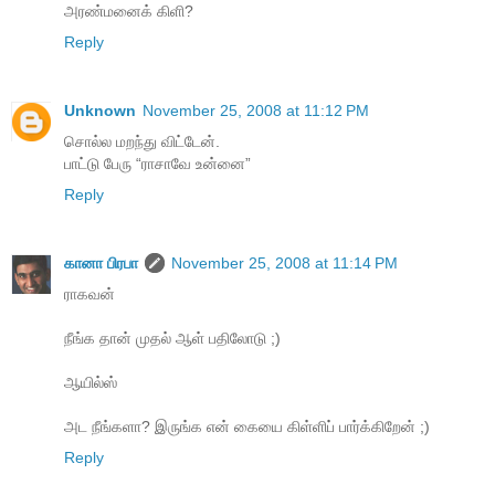
அரண்மனைக் கிளி?
Reply
Unknown
November 25, 2008 at 11:12 PM
சொல்ல மறந்து விட்டேன்.
பாட்டு பேரு “ராசாவே உன்னை”
Reply
கானா பிரபா
November 25, 2008 at 11:14 PM
ராகவன்
நீங்க தான் முதல் ஆள் பதிலோடு ;)
ஆயில்ஸ்
அட நீங்களா? இருங்க என் கையை கிள்ளிப் பார்க்கிறேன் ;)
Reply