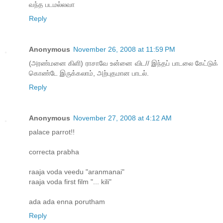
வந்த படமல்லவா
Reply
Anonymous
November 26, 2008 at 11:59 PM
(அரண்மனை கிளி) ராசாவே உன்னை விட// இந்தப் பாடலை கேட்டுக்
கொண்டே இருக்கலாம், அற்புதமான பாடல்.
Reply
Anonymous
November 27, 2008 at 4:12 AM
palace parrot!!
correcta prabha
raaja voda veedu "aranmanai"
raaja voda first film "... kili"
ada ada enna porutham
Reply