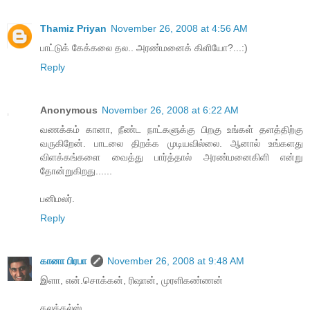
Thamiz Priyan
November 26, 2008 at 4:56 AM
பாட்டுக் கேக்கலை தல.. அரண்மனைக் கிளியோ?...:)
Reply
Anonymous
November 26, 2008 at 6:22 AM
வணக்கம் கானா, நீண்ட நாட்களுக்கு பிறகு உங்கள் தளத்திற்கு
வருகிறேன். பாடலை திறக்க முடியவில்லை. ஆனால் உங்களது
விளக்கங்களை வைத்து பார்த்தால் அரண்மனைகிளி என்று
தோன்றுகிறது......
பனிமலர்.
Reply
கானா பிரபா
November 26, 2008 at 9:48 AM
இளா, என்.சொக்கன், ரிஷான், முரளிகண்ணன்
கலக்கல்ஸ்