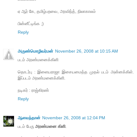
ஏ ஆர் கே, தமிழ்பறவை, அரவிந்த், நிலாகாலம்
பின்னீட்டிங்க ;)
Reply
அருண்மொழிவர்மன்
November 26, 2008 at 10:15 AM
படம் அரண்மனைக்கிளி
தொடர்பு : இளையராஜா இசையமைத்த முதல் படம் அன்னக்கிள்.
இப்படம் அரண்மனைக்கிளி.
நடிகர் : ராஜ்கிரண்
Reply
ஆளவந்தான்
November 26, 2008 at 12:04 PM
படம் பேரு
அரண்மனை கிளி
.