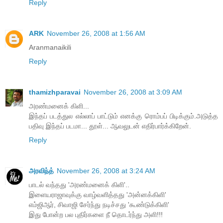
Reply
ARK
November 26, 2008 at 1:56 AM
Aranmanaikili
Reply
thamizhparavai
November 26, 2008 at 3:09 AM
அரண்மனைக் கிளி...
இந்தப் படத்துல எல்லாப் பாட்டும் எனக்கு ரொம்பப் பிடிக்கும்.அடுத்த
பதிவு இந்தப் படமா... தூள்... ஆவலுடன் எதிர்பார்க்கிறேன்.
Reply
அரவிந்த்
November 26, 2008 at 3:24 AM
பாடல் வந்தது 'அரண்மனைக் கிளி'..
இளையராஜாவுக்கு வாழ்வளித்தது 'அன்னக்கிளி'
எம்ஜிஆர், சிவாஜி சேர்ந்து நடிச்சது 'கூண்டுக்கிளி'
இது போன்ற பல புதிர்களை நீ தொடர்ந்து அளி!!!