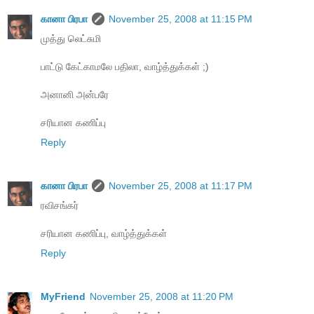
கானா பிரபா
November 25, 2008 at 11:15 PM
முத்து லெட்சுமி
பாட்டு கேட்காமலே பதிலா, வாழ்த்துக்கள் ;)
அனானி அன்பரே
சரியான கணிப்பு
Reply
கானா பிரபா
November 25, 2008 at 11:17 PM
ரவிசங்கர்
சரியான கணிப்பு, வாழ்த்துக்கள்
Reply
MyFriend
November 25, 2008 at 11:20 PM