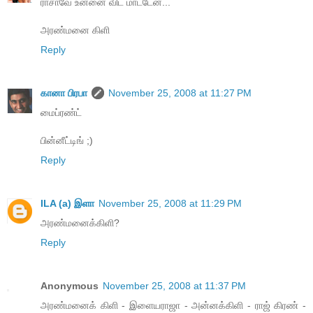
ராசாவே உன்னை விட மாட்டேன்...
அரண்மனை கிளி
Reply
கானா பிரபா
November 25, 2008 at 11:27 PM
மைப்ரண்ட்
பின்னீட்டிங் ;)
Reply
ILA (a) இளா
November 25, 2008 at 11:29 PM
அரண்மனைக்கிளி?
Reply
Anonymous
November 25, 2008 at 11:37 PM
அரண்மனைக் கிளி - இளையராஜா - அன்னக்கிளி - ராஜ் கிரண் -