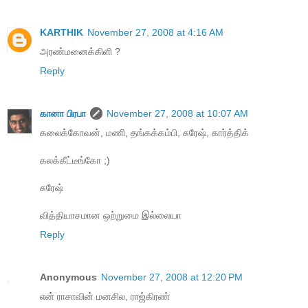
KARTHIK
November 27, 2008 at 4:16 AM
அரண்மனைக்கிளி ?
Reply
கானா பிரபா
November 27, 2008 at 10:07 AM
கலைக்கோவன், மணி, தங்கக்கம்பி, சுரேஷ், கார்த்திக்
கலக்கீட்டீங்கோ ;‍)
சுரேஷ்
வித்தியாசமான ஒற்றுமை இல்லையா
Reply
Anonymous
November 27, 2008 at 12:20 PM
என் ராசாவின் மனசில, ராஜ்கிரண்