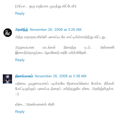
(அப்பா... ஒரு வழியாக முடித்து விட்டேன்)
Reply
அரவிந்த்
November 26, 2008 at 3:26 AM
அந்த கதாநாயகியின் புகைப்படமே காட்டிக்கொடுத்து விட்டது..
அருமையான பாடல்கள் நிறைந்த படம்.. பின்னணி
இசைத்தொகுப்பை ஆவலோடு எதிர் பார்க்கிறேன்.
Reply
நிலாக்காலம்
November 26, 2008 at 3:38 AM
பதிவை முழுமையாகப் படிக்கவே தேவையில்லாம போச்சு. நீங்கள்
போட்டிருக்கும் புகைப்படத்தைப் பார்த்ததுமே விடை தெரிஞ்சிருச்சு.
:-)
விடை: அரண்மனைக் கிளி.
Reply