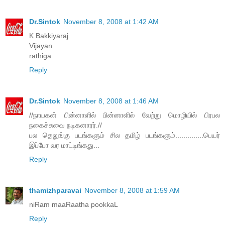
Dr.Sintok
November 8, 2008 at 1:42 AM
K Bakkiyaraj
Vijayan
rathiga
Reply
Dr.Sintok
November 8, 2008 at 1:46 AM
//நாயகன் பின்னாளில் பின்னாளில் வேற்று மொழியில் பிரபல
நகைச்சுவை நடிகனாரர்.//
பல தெலுங்கு படங்களும் சில தமிழ் படங்களும்..............பெயர்
இப்போ வர மாட்டிங்கது...
Reply
thamizhparavai
November 8, 2008 at 1:59 AM
niRam maaRaatha pookkaL
Reply