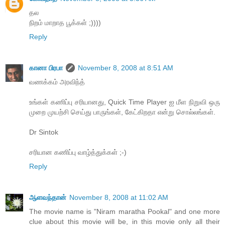
தல
நிறம் மாறாத பூக்கள் ;))))
Reply
கானா பிரபா
November 8, 2008 at 8:51 AM
வணக்கம் அரவிந்த்
உங்கள் கணிப்பு சரியானது, Quick Time Player ஐ மீள நிறுவி ஒரு
முறை முயற்சி செய்து பாருங்கள், கேட்கிறதா என்று சொல்லங்கள்.
Dr Sintok
சரியான கணிப்பு வாழ்த்துக்கள் ;-)
Reply
ஆளவந்தான்
November 8, 2008 at 11:02 AM
The movie name is "Niram maratha Pookal" and one more
clue about this movie will be, in this movie only all their