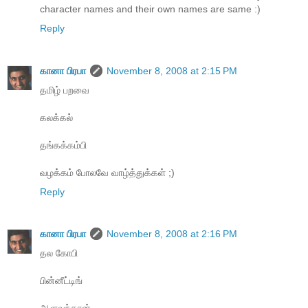
character names and their own names are same :)
Reply
கானா பிரபா
November 8, 2008 at 2:15 PM
தமிழ் பறவை
கலக்கல்
தங்கக்கம்பி
வழக்கம் போலவே வாழ்த்துக்கள் ;)
Reply
கானா பிரபா
November 8, 2008 at 2:16 PM
தல கோபி
பின்னீட்டிங்