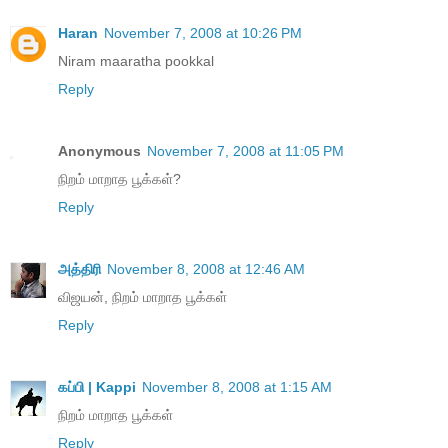
Haran
November 7, 2008 at 10:26 PM
Niram maaratha pookkal
Reply
Anonymous
November 7, 2008 at 11:05 PM
நிறம் மாறாத பூக்கள்?
Reply
அத்திரி
November 8, 2008 at 12:46 AM
விஜயன், நிறம் மாறாத பூக்கள்
Reply
கப்பி | Kappi
November 8, 2008 at 1:15 AM
நிறம் மாறாத பூக்கள்
Reply