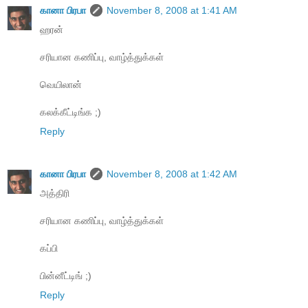
கானா பிரபா
November 8, 2008 at 1:41 AM
ஹரன்
சரியான கணிப்பு, வாழ்த்துக்கள்
வெயிலான்
கலக்கீட்டிங்க ;)
Reply
கானா பிரபா
November 8, 2008 at 1:42 AM
அத்திரி
சரியான கணிப்பு, வாழ்த்துக்கள்
கப்பி
பின்னீட்டிங் ;)
Reply