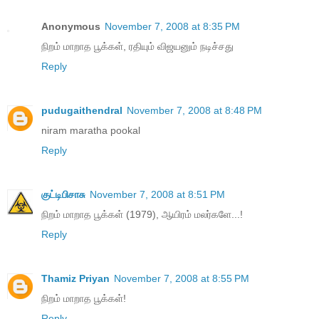
Anonymous
November 7, 2008 at 8:35 PM
நிறம் மாறாத பூக்கள், ரதியும் விஜயனும் நடிச்சது
Reply
pudugaithendral
November 7, 2008 at 8:48 PM
niram maratha pookal
Reply
குட்டிபிசாசு
November 7, 2008 at 8:51 PM
நிறம் மாறாத பூக்கள் (1979), ஆயிரம் மலர்களே...!
Reply
Thamiz Priyan
November 7, 2008 at 8:55 PM
நிறம் மாறாத பூக்கள்!
Reply