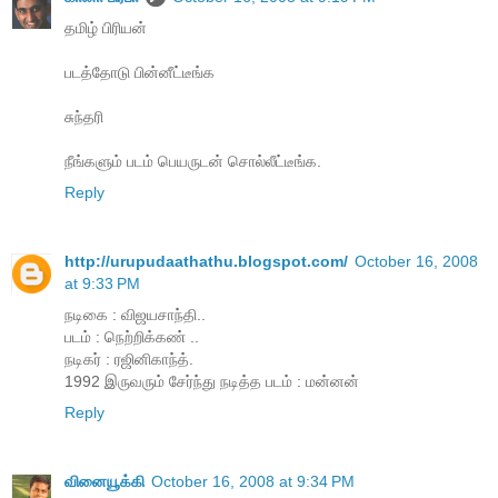
தமிழ் பிரியன்
படத்தோடு பின்னீட்டீங்க
சுந்தரி
நீங்களும் படம் பெயருடன் சொல்லீட்டீங்க.
Reply
http://urupudaathathu.blogspot.com/
October 16, 2008
at 9:33 PM
நடிகை : விஜயசாந்தி..
படம் : நெற்றிக்கண் ..
நடிகர் : ரஜினிகாந்த்.
1992 இருவரும் சேர்ந்து நடித்த படம் : மன்னன்
Reply
வினையூக்கி
October 16, 2008 at 9:34 PM