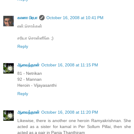
கானா பிரபா
October 16, 2008 at 10:41 PM
என்.சொக்கன்
சரியா சொன்னீங்க ;)
Reply
ஆளவந்தான்
October 16, 2008 at 11:15 PM
81 - Netrikan
92 - Mannan
Heroin - Vijayasanthi
Reply
ஆளவந்தான்
October 16, 2008 at 11:20 PM
Likewise, there is another one heroin Ramyakrishnan. She
acted as a sister for kamal in Per Sollum Pillai, then she
acted as a pair in Panja Thanthiram