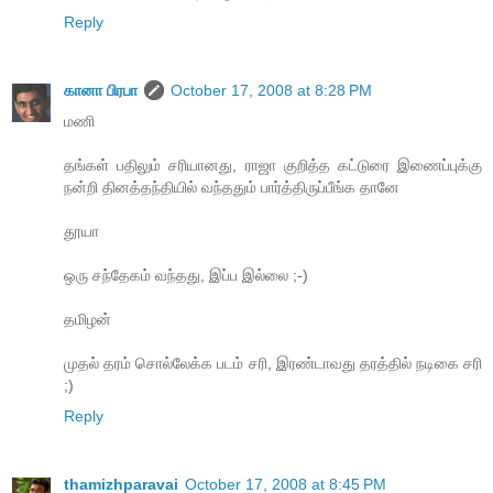
Reply
கானா பிரபா
October 17, 2008 at 8:28 PM
மணி
தங்கள் பதிலும் சரியானது, ராஜா குறித்த கட்டுரை இணைப்புக்கு
நன்றி தினத்தந்தியில் வந்ததும் பார்த்திருப்பீங்க தானே
தூயா
ஒரு சந்தேகம் வந்தது, இப்ப இல்லை ;-)
தமிழன்
முதல் தரம் சொல்லேக்க படம் சரி, இரண்டாவது தரத்தில் நடிகை சரி
;)
Reply
thamizhparavai
October 17, 2008 at 8:45 PM