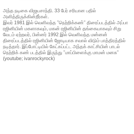
அந்த நடிகை விஜயசாந்தி. 33 பேர் சரியான பதில்
அளித்திருக்கின்றீர்கள்.
இவர் 1981 இல் வெளிவந்த "நெற்றிக்கண்" திரைப்படத்தில் அப்பா
ரஜினியின் மகளாகவும், மகன் ரஜினியின் தங்கையாகவும் சிறு
வேடம் ஏற்றவர், பின்னர் 1992 இல் வெளிவந்த மன்னன்
திரைப்படத்தில் ரஜினியின் ஜோடியாக சவால் விடும் பாத்திரத்தில்
நடித்தார். இப்போட்டியில் கேட்கப்பட்ட அந்தக் காட்சியின் பாடல்
நெற்றிக் கண் படத்தில் இருந்து "மாப்பிளைக்கு மாமன் மனசு"
(youtube; ivanrockyrock)