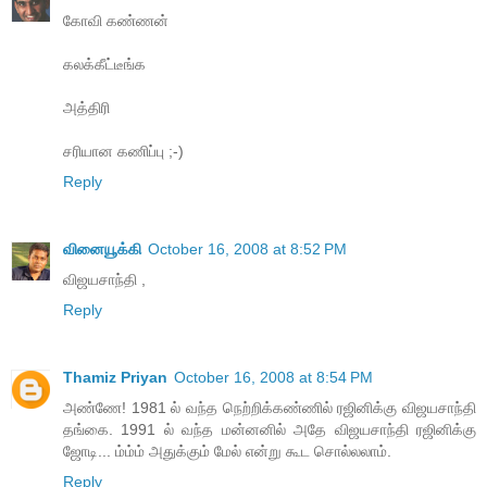
கோவி கண்ணன்
கலக்கீட்டீங்க
அத்திரி
சரியான கணிப்பு ;-)
Reply
வினையூக்கி
October 16, 2008 at 8:52 PM
விஜயசாந்தி ,
Reply
Thamiz Priyan
October 16, 2008 at 8:54 PM
அண்ணே! 1981 ல் வந்த நெற்றிக்கண்ணில் ரஜினிக்கு விஜயசாந்தி
தங்கை. 1991 ல் வந்த மன்னனில் அதே விஜயசாந்தி ரஜினிக்கு
ஜோடி... ம்ம்ம் அதுக்கும் மேல் என்று கூட சொல்லலாம்.
Reply