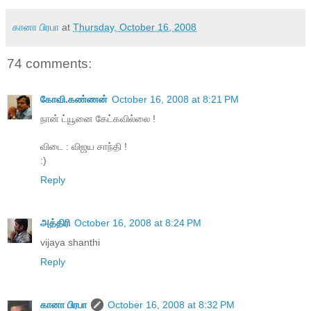
கானா பிரபா
at
Thursday, October 16, 2008
74 comments:
கோவி.கண்ணன்
October 16, 2008 at 8:21 PM
நான் ட்யூனை கேட்கவில்லை !
விடை : விஜய சாந்தி !
:)
Reply
அத்திரி
October 16, 2008 at 8:24 PM
vijaya shanthi
Reply
கானா பிரபா
October 16, 2008 at 8:32 PM