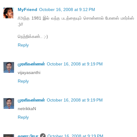
MyFriend
October 16, 2008 at 9:12 PM
//அந்த 1981 இல் வந்த படத்தையும் சொன்னால் போனஸ் மார்க்ஸ்
;)//
நெற்றிக்கண்.. ;-)
Reply
முரளிகண்ணன்
October 16, 2008 at 9:19 PM
vijayasanthi
Reply
முரளிகண்ணன்
October 16, 2008 at 9:19 PM
netrikkaN
Reply
கானா பிரபா
October 16, 2008 at 9:19 PM