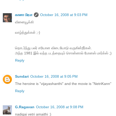
கானா பிரபா
October 16, 2008 at 9:03 PM
வினையூக்கி
வாழ்த்துக்கள் ;-)
தொடர்ந்து பலர் சரியான விடையோடு வருகின்றீர்கள்.
அந்த 1981 இல் வந்த படத்தையும் சொன்னால் போனஸ் மார்க்ஸ் ;)
Reply
Sundari
October 16, 2008 at 9:05 PM
The heroine is "vijayashanthi" and the movie is "NetriKann"
Reply
G.Ragavan
October 16, 2008 at 9:08 PM
nadigai vetri amaithi :)