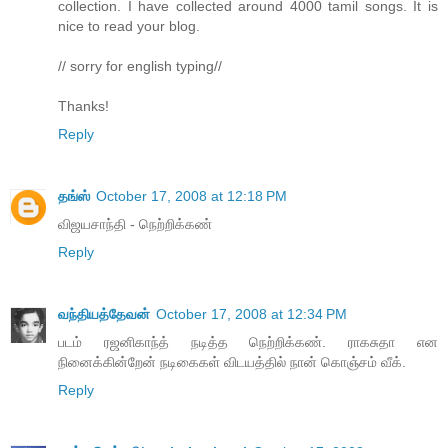
collection. I have collected around 4000 tamil songs. It is
nice to read your blog.
// sorry for english typing//
Thanks!
Reply
தங்ஸ்
October 17, 2008 at 12:18 PM
விஜயசாந்தி - நெற்றிக்கண்
Reply
வந்தியத்தேவன்
October 17, 2008 at 12:34 PM
படம் ரஜனிகாந்த் நடித்த நெற்றிக்கண். ராகசுதா என
நினைக்கின்றேன் நடிகைகள் விடயத்தில் நான் கொஞ்சம் வீக்.
Reply