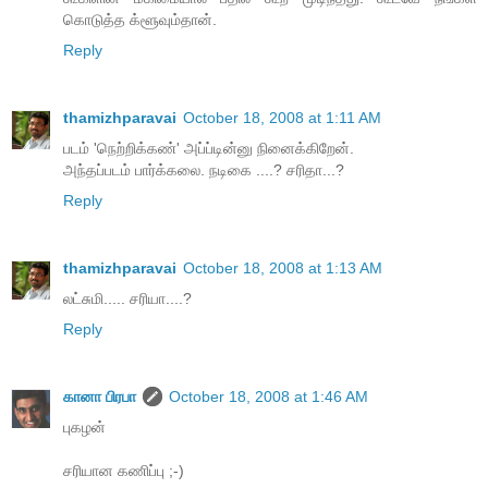
கொடுத்த க்ளூவும்தான்.
Reply
thamizhparavai
October 18, 2008 at 1:11 AM
படம் 'நெற்றிக்கண்' அப்ப்டின்னு நினைக்கிறேன்.
அந்தப்படம் பார்க்கலை. நடிகை ....? சரிதா...?
Reply
thamizhparavai
October 18, 2008 at 1:13 AM
லட்சுமி..... சரியா....?
Reply
கானா பிரபா
October 18, 2008 at 1:46 AM
புகழன்
சரியான கணிப்பு ;-)