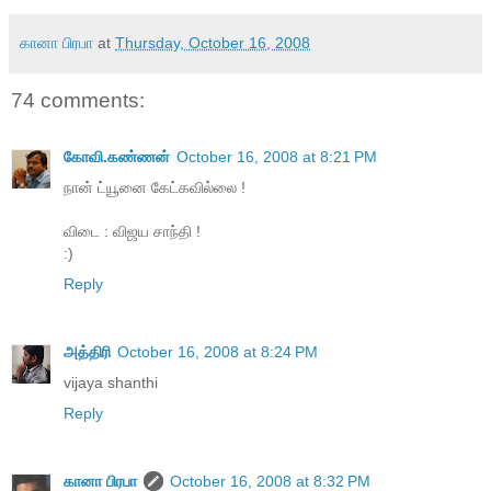
கானா பிரபா
at
Thursday, October 16, 2008
74 comments:
கோவி.கண்ணன்
October 16, 2008 at 8:21 PM
நான் ட்யூனை கேட்கவில்லை !
விடை : விஜய சாந்தி !
:)
Reply
அத்திரி
October 16, 2008 at 8:24 PM
vijaya shanthi
Reply
கானா பிரபா
October 16, 2008 at 8:32 PM