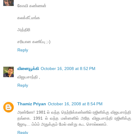
கோவி கண்ணன்
கலக்கீட்டீங்க
அத்திரி
சரியான கணிப்பு ;-)
Reply
வினையூக்கி
October 16, 2008 at 8:52 PM
விஜயசாந்தி ,
Reply
Thamiz Priyan
October 16, 2008 at 8:54 PM
அண்ணே! 1981 ல் வந்த நெற்றிக்கண்ணில் ரஜினிக்கு விஜயசாந்தி
தங்கை. 1991 ல் வந்த மன்னனில் அதே விஜயசாந்தி ரஜினிக்கு
ஜோடி... ம்ம்ம் அதுக்கும் மேல் என்று கூட சொல்லலாம்.
Reply