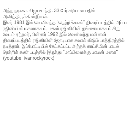
அந்த நடிகை விஜயசாந்தி. 33 பேர் சரியான பதில்
அளித்திருக்கின்றீர்கள்.
இவர் 1981 இல் வெளிவந்த "நெற்றிக்கண்" திரைப்படத்தில் அப்பா
ரஜினியின் மகளாகவும், மகன் ரஜினியின் தங்கையாகவும் சிறு
வேடம் ஏற்றவர், பின்னர் 1992 இல் வெளிவந்த மன்னன்
திரைப்படத்தில் ரஜினியின் ஜோடியாக சவால் விடும் பாத்திரத்தில்
நடித்தார். இப்போட்டியில் கேட்கப்பட்ட அந்தக் காட்சியின் பாடல்
நெற்றிக் கண் படத்தில் இருந்து "மாப்பிளைக்கு மாமன் மனசு"
(youtube; ivanrockyrock)