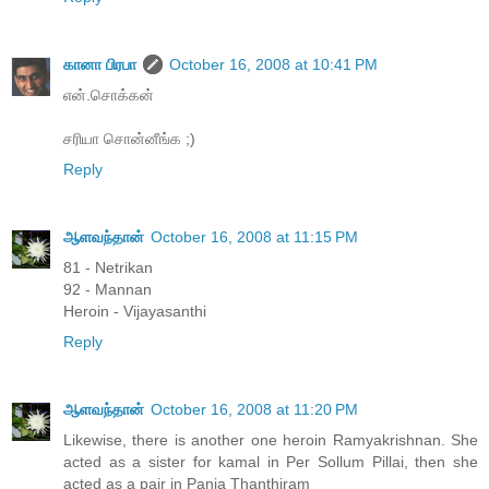
கானா பிரபா
October 16, 2008 at 10:41 PM
என்.சொக்கன்
சரியா சொன்னீங்க ;)
Reply
ஆளவந்தான்
October 16, 2008 at 11:15 PM
81 - Netrikan
92 - Mannan
Heroin - Vijayasanthi
Reply
ஆளவந்தான்
October 16, 2008 at 11:20 PM
Likewise, there is another one heroin Ramyakrishnan. She
acted as a sister for kamal in Per Sollum Pillai, then she
acted as a pair in Panja Thanthiram