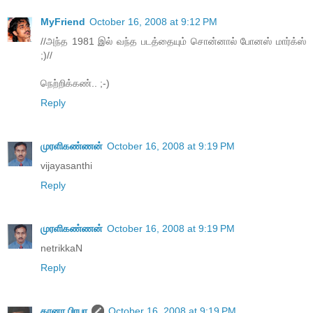
MyFriend
October 16, 2008 at 9:12 PM
//அந்த 1981 இல் வந்த படத்தையும் சொன்னால் போனஸ் மார்க்ஸ்
;)//
நெற்றிக்கண்.. ;-)
Reply
முரளிகண்ணன்
October 16, 2008 at 9:19 PM
vijayasanthi
Reply
முரளிகண்ணன்
October 16, 2008 at 9:19 PM
netrikkaN
Reply
கானா பிரபா
October 16, 2008 at 9:19 PM