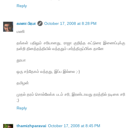
Reply
கானா பிரபா
October 17, 2008 at 8:28 PM
மணி
தங்கள் பதிலும் சரியானது, ராஜா குறித்த கட்டுரை இணைப்புக்கு
நன்றி தினத்தந்தியில் வந்ததும் பார்த்திருப்பீங்க தானே
தூயா
ஒரு சந்தேகம் வந்தது, இப்ப இல்லை ;-)
தமிழன்
முதல் தரம் சொல்லேக்க படம் சரி, இரண்டாவது தரத்தில் நடிகை சரி
;)
Reply
thamizhparavai
October 17, 2008 at 8:45 PM