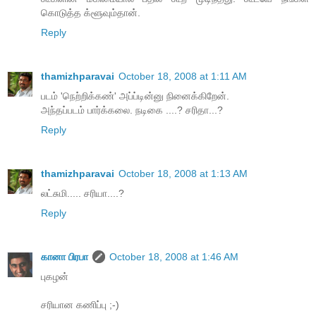
கொடுத்த க்ளூவும்தான்.
Reply
thamizhparavai
October 18, 2008 at 1:11 AM
படம் 'நெற்றிக்கண்' அப்ப்டின்னு நினைக்கிறேன்.
அந்தப்படம் பார்க்கலை. நடிகை ....? சரிதா...?
Reply
thamizhparavai
October 18, 2008 at 1:13 AM
லட்சுமி..... சரியா....?
Reply
கானா பிரபா
October 18, 2008 at 1:46 AM
புகழன்
சரியான கணிப்பு ;-)