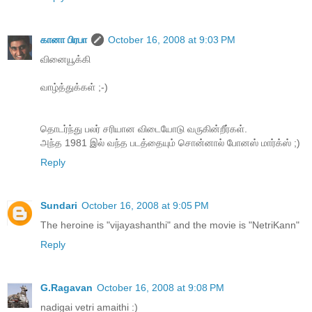
கானா பிரபா
October 16, 2008 at 9:03 PM
வினையூக்கி
வாழ்த்துக்கள் ;-)
தொடர்ந்து பலர் சரியான விடையோடு வருகின்றீர்கள்.
அந்த 1981 இல் வந்த படத்தையும் சொன்னால் போனஸ் மார்க்ஸ் ;)
Reply
Sundari
October 16, 2008 at 9:05 PM
The heroine is "vijayashanthi" and the movie is "NetriKann"
Reply
G.Ragavan
October 16, 2008 at 9:08 PM
nadigai vetri amaithi :)