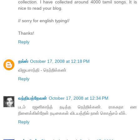
collection. I have collected around 4000 tamil songs. It is
nice to read your blog.
// sorry for english typing//
Thanks!
Reply
தங்ஸ்
October 17, 2008 at 12:18 PM
விஜயசாந்தி - நெற்றிக்கண்
Reply
வந்தியத்தேவன்
October 17, 2008 at 12:34 PM
படம் ரஜனிகாந்த் நடித்த நெற்றிக்கண். ராகசுதா என
நினைக்கின்றேன் நடிகைகள் விடயத்தில் நான் கொஞ்சம் வீக்.
Reply