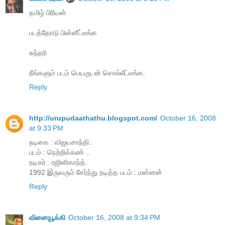
தமிழ் பிரியன்
படத்தோடு பின்னீட்டீங்க
சுந்தரி
நீங்களும் படம் பெயருடன் சொல்லீட்டீங்க.
Reply
http://urupudaathathu.blogspot.com/
October 16, 2008
at 9:33 PM
நடிகை : விஜயசாந்தி..
படம் : நெற்றிக்கண் ..
நடிகர் : ரஜினிகாந்த்.
1992 இருவரும் சேர்ந்து நடித்த படம் : மன்னன்
Reply
வினையூக்கி
October 16, 2008 at 9:34 PM