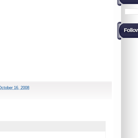
Follo
October 16, 2008