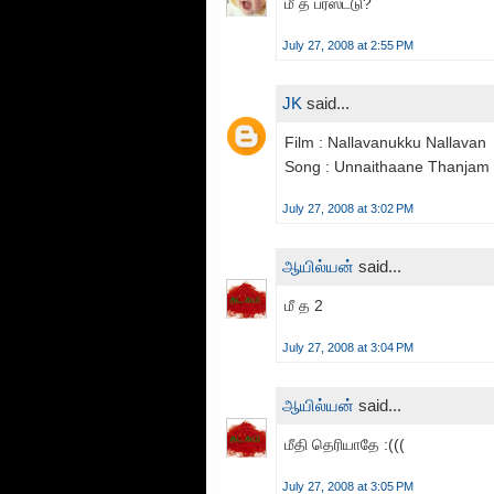
மீ த பர்ஸ்ட்டு?
July 27, 2008 at 2:55 PM
JK
said...
Film : Nallavanukku Nallavan
Song : Unnaithaane Thanjam
July 27, 2008 at 3:02 PM
ஆயில்யன்
said...
மீ த 2
July 27, 2008 at 3:04 PM
ஆயில்யன்
said...
மீதி தெரியாதே :(((
July 27, 2008 at 3:05 PM