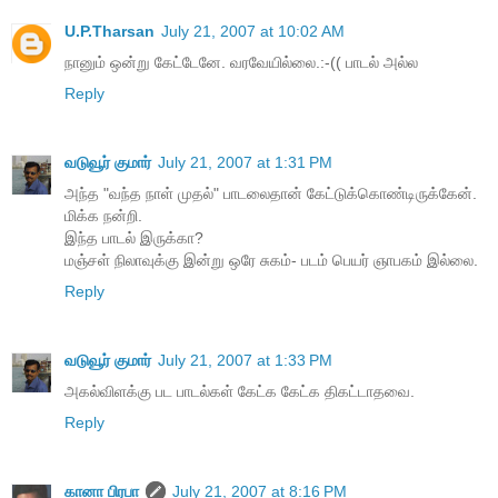
U.P.Tharsan
July 21, 2007 at 10:02 AM
நானும் ஒன்று கேட்டேனே. வரவேயில்லை.:-(( பாடல் அல்ல
Reply
வடுவூர் குமார்
July 21, 2007 at 1:31 PM
அந்த "வந்த நாள் முதல்" பாடலைதான் கேட்டுக்கொண்டிருக்கேன்.
மிக்க நன்றி.
இந்த பாடல் இருக்கா?
மஞ்சள் நிலாவுக்கு இன்று ஒரே சுகம்- படம் பெயர் ஞாபகம் இல்லை.
Reply
வடுவூர் குமார்
July 21, 2007 at 1:33 PM
அகல்விளக்கு பட பாடல்கள் கேட்க கேட்க திகட்டாதவை.
Reply
கானா பிரபா
July 21, 2007 at 8:16 PM