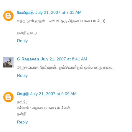
கோபிநாத்
July 21, 2007 at 7:33 AM
வந்த நாள் முதல்....என்ன ஒரு அருமையான பாடல் ;))
நன்றி தல ;)
Reply
G.Ragavan
July 21, 2007 at 8:41 AM
அருமையான தேர்வுகள். ஒவ்வொன்றும் ஒவ்வொரு சுவை.
Reply
வெற்றி
July 21, 2007 at 9:09 AM
கா.பி,
எல்லாமே அருமையான பாடல்கள்.
நன்றி.
Reply