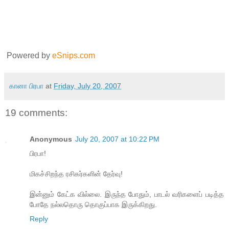
Powered by
eSnips.com
கானா பிரபா
at
Friday, July 20, 2007
19 comments:
Anonymous
July 20, 2007 at 10:22 PM
பிரபா!
மிகச்சிறந்த ரசிகர்களின் தேர்வு!
இன்னும் கேட்க வில்லை. இருந்த போதும், பாடல் வரிகளைப் படித்த
போதே நல்லதொரு தொகுப்பாக இருக்கிறது.
Reply