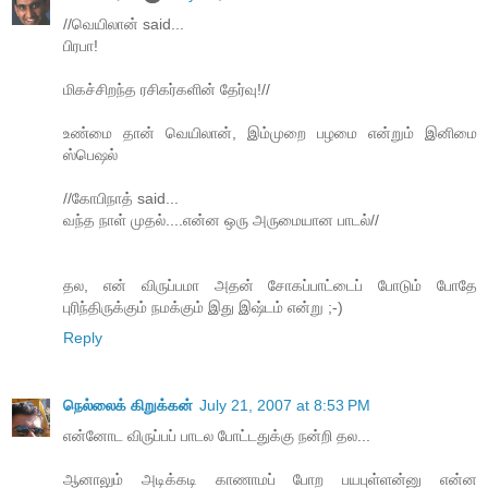
//வெயிலான் said...
பிரபா!
மிகச்சிறந்த ரசிகர்களின் தேர்வு!//
உண்மை தான் வெயிலான், இம்முறை பழமை என்றும் இனிமை
ஸ்பெஷல்
//கோபிநாத் said...
வந்த நாள் முதல்....என்ன ஒரு அருமையான பாடல்//
தல, என் விருப்பமா அதன் சோகப்பாட்டைப் போடும் போதே
புரிந்திருக்கும் நமக்கும் இது இஷ்டம் என்று ;-)
Reply
நெல்லைக் கிறுக்கன்
July 21, 2007 at 8:53 PM
என்னோட விருப்பப் பாடல போட்டதுக்கு நன்றி தல...
ஆனாலும் அடிக்கடி காணாமப் போற பயபுள்ளன்னு என்ன