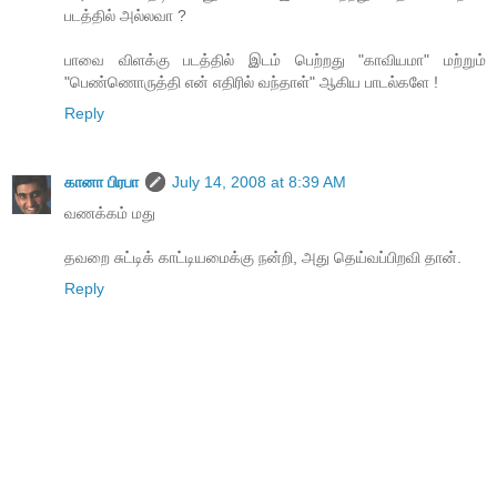
படத்தில் அல்லவா ?
பாவை விளக்கு படத்தில் இடம் பெற்றது "காவியமா" மற்றும்
"பெண்ணொருத்தி என் எதிரில் வந்தாள்" ஆகிய பாடல்களே !
Reply
கானா பிரபா
July 14, 2008 at 8:39 AM
வணக்கம் மது
தவறை சுட்டிக் காட்டியமைக்கு நன்றி, அது தெய்வப்பிறவி தான்.
Reply