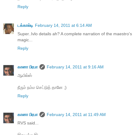
Reply
டக்கால்டி
February 14, 2011 at 6:14 AM
Super..Ivlo details ah? A complete narration of the maestro's
magic...
Reply
கானா பிரபா
February 14, 2011 at 9:16 AM
ஆயில்ஸ்
நீரும் நம்ம செட்டுத் தானே ;)
Reply
கானா பிரபா
February 14, 2011 at 11:49 AM
RVS said...