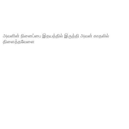
அவளின் நினைப்பை இதயத்தில் இருத்தி அவன் காதலில்
திளைத்தவேளை