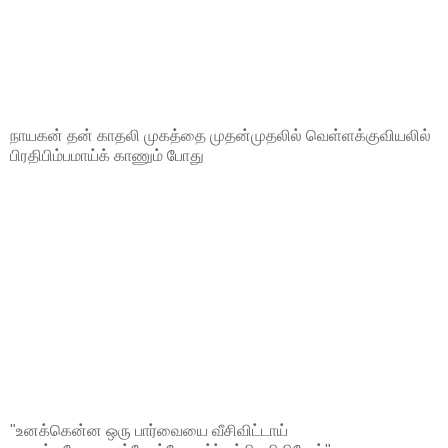
நாயகன் தன் காதலி முகத்தை முதன்முதலில் வெள்ளக்குவியலில்
பிரதிபிம்பமாய்க் காணும் போது
"உனக்கென்ன ஒரு பார்வையை வீசிவிட்டாய்