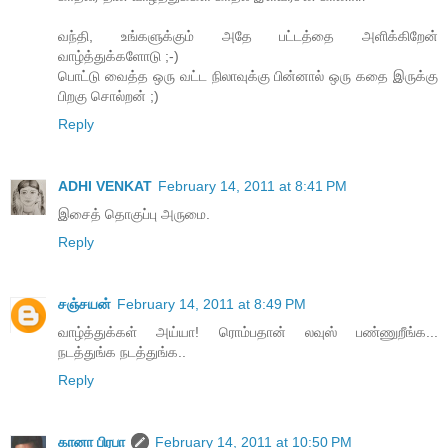
வந்தி, உங்களுக்கும் அதே பட்டத்தை அளிக்கிறேன்
வாழ்த்துக்களோடு ;-)
பொட்டு வைத்த ஒரு வட்ட நிலாவுக்கு பின்னால் ஒரு கதை இருக்கு
பிறகு சொல்றன் ;)
Reply
ADHI VENKAT
February 14, 2011 at 8:41 PM
இசைத் தொகுப்பு அருமை.
Reply
சஞ்சயன்
February 14, 2011 at 8:49 PM
வாழ்த்துக்கள் அய்யா! ரொம்பதான் லவுஸ் பண்ணுறீங்க...
நடத்துங்க நடத்துங்க..
Reply
கானா பிரபா
February 14, 2011 at 10:50 PM