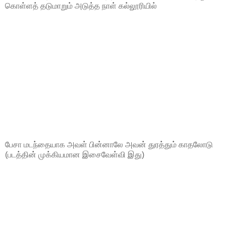
கொள்ளத் தடுமாறும் அடுத்த நாள் கல்லூரியில்
பேசா மடந்தையாக அவள் பின்னாலே அவன் துரத்தும் காதலோடு
(படத்தின் முக்கியமான இசைவேள்வி இது)