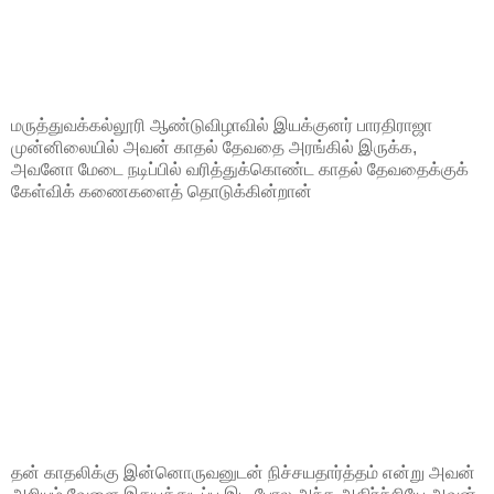
மருத்துவக்கல்லூரி ஆண்டுவிழாவில் இயக்குனர் பாரதிராஜா
முன்னிலையில் அவன் காதல் தேவதை அரங்கில் இருக்க,
அவனோ மேடை நடிப்பில் வரித்துக்கொண்ட காதல் தேவதைக்குக்
கேள்விக் கணைகளைத் தொடுக்கின்றான்
தன் காதலிக்கு இன்னொருவனுடன் நிச்சயதார்த்தம் என்று அவன்