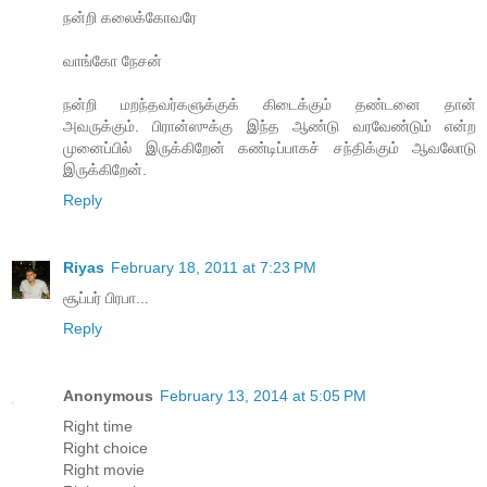
நன்றி கலைக்கோவரே
வாங்கோ நேசன்
நன்றி மறந்தவர்களுக்குக் கிடைக்கும் தண்டனை தான்
அவருக்கும். பிரான்ஸுக்கு இந்த ஆண்டு வரவேண்டும் என்ற
முனைப்பில் இருக்கிறேன் கண்டிப்பாகச் சந்திக்கும் ஆவலோடு
இருக்கிறேன்.
Reply
Riyas
February 18, 2011 at 7:23 PM
சூப்பர் பிரபா...
Reply
Anonymous
February 13, 2014 at 5:05 PM
Right time
Right choice
Right movie