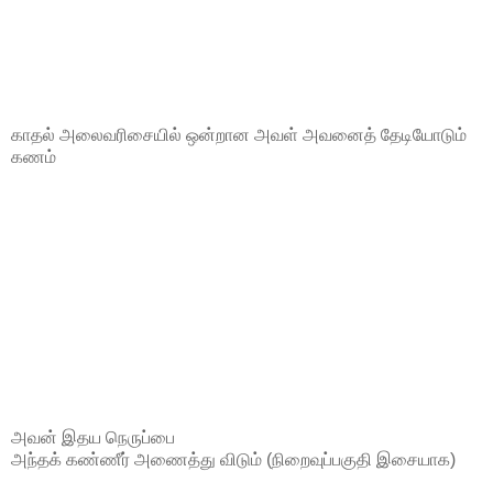
காதல் அலைவரிசையில் ஒன்றான அவள் அவனைத் தேடியோடும்
கணம்
அவன் இதய நெருப்பை
அந்தக் கண்ணீர் அணைத்து விடும் (நிறைவுப்பகுதி இசையாக)