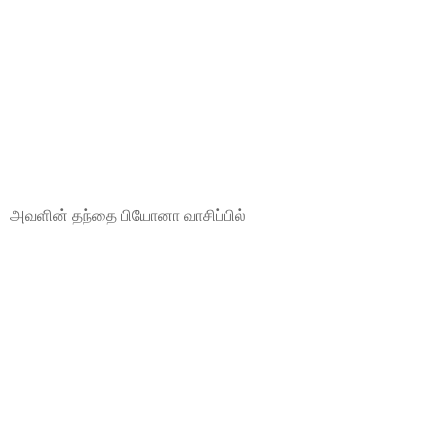
அவளின் தந்தை பியோனா வாசிப்பில்