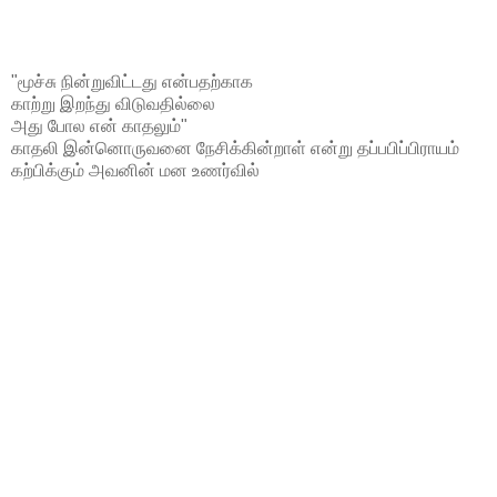
"மூச்சு நின்றுவிட்டது என்பதற்காக
காற்று இறந்து விடுவதில்லை
அது போல என் காதலும்"
காதலி இன்னொருவனை நேசிக்கின்றாள் என்று தப்பபிப்பிராயம்
கற்பிக்கும் அவனின் மன உணர்வில்