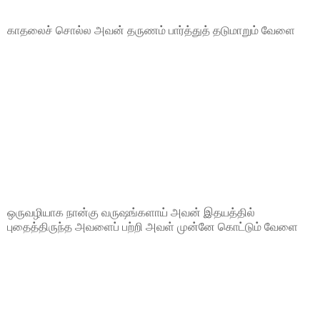
காதலைச் சொல்ல அவன் தருணம் பார்த்துத் தடுமாறும் வேளை
ஒருவழியாக நான்கு வருஷங்களாய் அவன் இதயத்தில்
புதைத்திருந்த அவளைப் பற்றி அவள் முன்னே கொட்டும் வேளை