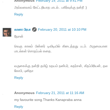
Anonymous
February 19, 2011 at 9:41 PM
அவ்வளவாய் கேட்டறியாத பாடல்.. பகிர்வுக்கு நன்றீ :)
Reply
கானா பிரபா
February 20, 2011 at 10:10 PM
நேசன்
வெகு காலம் பின்னர் டிவிடியில் கிடைத்தது படம். அருமையான
பாடல்கள் சொதப்பல் கதை.
வருகைக்கு நன்றி தமிழ் உதயம் நண்பர், சுதர்சன், கீதப்பிரியன், தல
கோபி, புனிதா
Reply
Anonymous
February 21, 2011 at 11:16 AM
my favourite song.Thanks Kanapraba anna
Reply