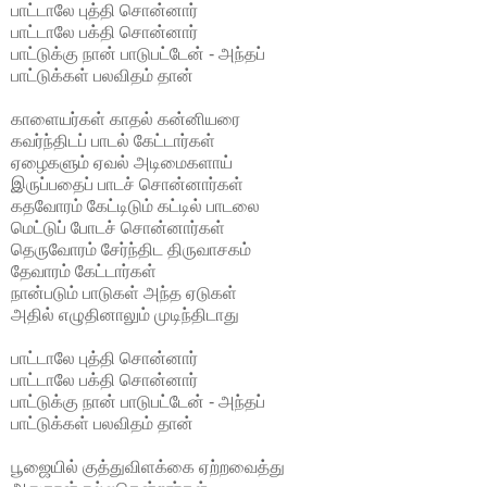
பாட்டாலே புத்தி சொன்னார்
பாட்டாலே பக்தி சொன்னார்
பாட்டுக்கு நான் பாடுபட்டேன் - அந்தப்
பாட்டுக்கள் பலவிதம் தான்
காளையர்கள் காதல் கன்னியரை
கவர்ந்திடப் பாடல் கேட்டார்கள்
ஏழைகளும் ஏவல் அடிமைகளாய்
இருப்பதைப் பாடச் சொன்னார்கள்
கதவோரம் கேட்டிடும் கட்டில் பாடலை
மெட்டுப் போடச் சொன்னார்கள்
தெருவோரம் சேர்ந்திட திருவாசகம்
தேவாரம் கேட்டார்கள்
நான்படும் பாடுகள் அந்த ஏடுகள்
அதில் எழுதினாலும் முடிந்திடாது
பாட்டாலே புத்தி சொன்னார்
பாட்டாலே பக்தி சொன்னார்
பாட்டுக்கு நான் பாடுபட்டேன் - அந்தப்
பாட்டுக்கள் பலவிதம் தான்
பூஜையில் குத்துவிளக்கை ஏற்றவைத்து