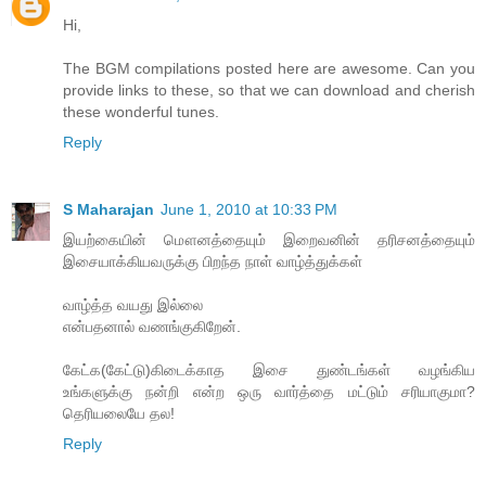
Hi,
The BGM compilations posted here are awesome. Can you
provide links to these, so that we can download and cherish
these wonderful tunes.
Reply
S Maharajan
June 1, 2010 at 10:33 PM
இயற்கையின் மௌனத்தையும் இறைவனின் தரிசனத்தையும்
இசையாக்கியவருக்கு பிறந்த நாள் வாழ்த்துக்கள்
வாழ்த்த வயது இல்லை
என்பதனால் வணங்குகிறேன்.
கேட்க(கேட்டு)கிடைக்காத இசை துண்டங்கள் வழங்கிய
உங்களுக்கு நன்றி என்ற ஒரு வார்த்தை மட்டும் சரியாகுமா?
தெரியலையே தல!
Reply