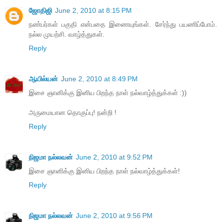
ஜோதிஜி
June 2, 2010 at 8:15 PM
நண்பர்கள் பகுதி என்பதை இணையுங்கள். சேர்ந்து பயணிப்போம்.
நல்ல முயற்சி. வாழ்த்துகள்.
Reply
ஆயில்யன்
June 2, 2010 at 8:49 PM
இசை ஞானிக்கு இனிய பிறந்த நாள் நல்வாழ்த்துக்கள் :))
அருமையான தொகுப்பு! நன்றி !
Reply
நிஜமா நல்லவன்
June 2, 2010 at 9:52 PM
இசை ஞானிக்கு இனிய பிறந்த நாள் நல்வாழ்த்துக்கள்!
Reply
நிஜமா நல்லவன்
June 2, 2010 at 9:56 PM