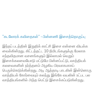
"கடலோரக் கவிதைகள்" - பின்னணி இசைத்தொகுப்பு
இந்தப் படத்தின் இறுதிக் காட்சி இசை என்னை வியக்க
வைக்கின்றது. கிட்டத்தட்ட 10 நிமிடங்களுக்கு மேலாக
எந்தவிதமான வசனங்களும் இல்லாமல் வெறும்
இசைக்கலவையோடு மட்டுமே பின்னப்பட்டு, வாத்தியக்
கலவைகளின் நர்த்தனம் அழகிய பிரவாகமாகப்
பெருக்கெடுக்கின்றது. அடி ஆத்தாடி பாடலின் இன்னொரு
வாத்தியக் கோர்வையும் கலந்து இங்கே வயலின் உட்பட பல
வாத்தியங்களில் அந்த மெட்டு இசைக்கப்படுகின்றது.