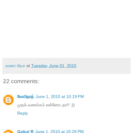
கானா பிரபா
at
Tuesday, June 01, 2010
22 comments:
கோபிநாத்
June 1, 2010 at 10:19 PM
முதல் வணக்கம் என்னோடதா!! ;))
Reply
Gokul R
June 1, 2010 at 10:29 PM