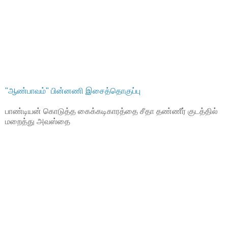
"ஆண்பாவம்" பின்னணி இசைத்தொகுப்பு
பாண்டியன் கொடுத்த கைக்கடிகாரத்தை சீதா தண்ணீர் குடத்தில்
மறைத்து அவஸ்தை