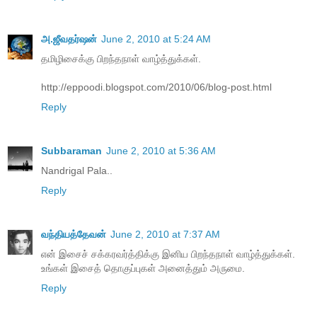
அ.ஜீவதர்ஷன்
June 2, 2010 at 5:24 AM
தமிழிசைக்கு பிறந்தநாள் வாழ்த்துக்கள்.
http://eppoodi.blogspot.com/2010/06/blog-post.html
Reply
Subbaraman
June 2, 2010 at 5:36 AM
Nandrigal Pala..
Reply
வந்தியத்தேவன்
June 2, 2010 at 7:37 AM
என் இசைச் சக்கரவர்த்திக்கு இனிய பிறந்தநாள் வாழ்த்துக்கள்.
உங்கள் இசைத் தொகுப்புகள் அனைத்தும் அருமை.
Reply