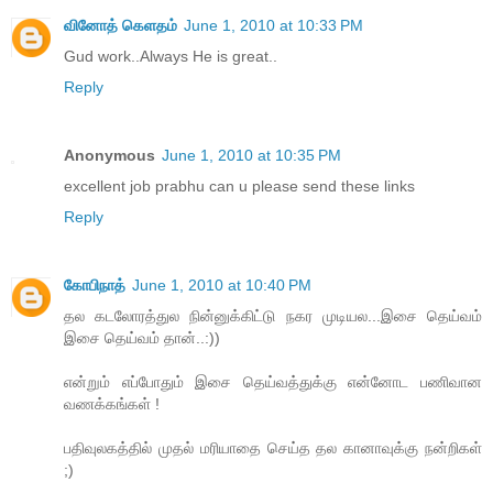
வினோத் கெளதம்
June 1, 2010 at 10:33 PM
Gud work..Always He is great..
Reply
Anonymous
June 1, 2010 at 10:35 PM
excellent job prabhu can u please send these links
Reply
கோபிநாத்
June 1, 2010 at 10:40 PM
தல கடலோரத்துல நின்னுக்கிட்டு நகர முடியல...இசை தெய்வம்
இசை தெய்வம் தான்..:))
என்றும் எப்போதும் இசை தெய்வத்துக்கு என்னோட பணிவான
வணக்கங்கள் !
பதிவுலகத்தில் முதல் மரியாதை செய்த தல கானாவுக்கு நன்றிகள்
;)