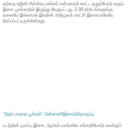
தந்தை ரஜினி சில்மிஷ மன்னர் என்பதைக் காட்ட குறும்போடு வரும்
இசை முன்னதில் இருந்து வேறுபட்டது. 2.30 நிமிடங்களுக்கு
வசனமே இல்லாமல் இவரின் அறிமுகக் காட்சி இசையாலேயே
நிரப்பப்பட்டிருக்கின்றது.
"நிறம் மாறாத பூக்கள்" பின்னணிஇசைத்தொகுப்பு
படத்தின் முகப்பு இசை, ஆயிரம் மலர்களே சங்கதியோடு கலக்கும்