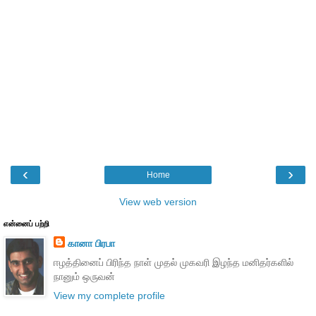
‹
›
Home
View web version
என்னைப் பற்றி
கானா பிரபா
ஈழத்தினைப் பிரிந்த நாள் முதல் முகவரி இழந்த மனிதர்களில்
நானும் ஒருவன்
View my complete profile