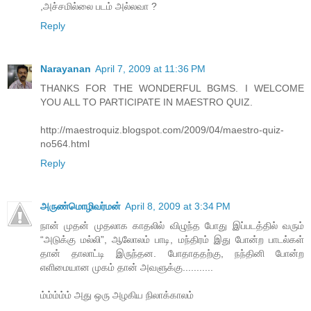
,அச்சமில்லை படம் அல்லவா ?
Reply
Narayanan
April 7, 2009 at 11:36 PM
THANKS FOR THE WONDERFUL BGMS. I WELCOME
YOU ALL TO PARTICIPATE IN MAESTRO QUIZ.
http://maestroquiz.blogspot.com/2009/04/maestro-quiz-
no564.html
Reply
அருண்மொழிவர்மன்
April 8, 2009 at 3:34 PM
நான் முதன் முதலாக காதலில் விழுந்த போது இப்படத்தில் வரும்
“அடுக்கு மல்லி”, ஆலோலம் பாடி, மந்திரம் இது போன்ற பாடல்கள்
தான் தாலாட்டி இருந்தன. போதாததற்கு, நந்தினி போன்ற
எளிமையான முகம் தான் அவளுக்கு...........
ம்ம்ம்ம்ம் அது ஒரு அழகிய நிலாக்காலம்