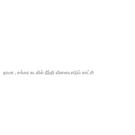
தாமர , சக்கர கடலில் நீந்தி விளையாடும் காட்சி