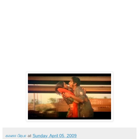
கானா பிரபா
at
Sunday, April 05, 2009