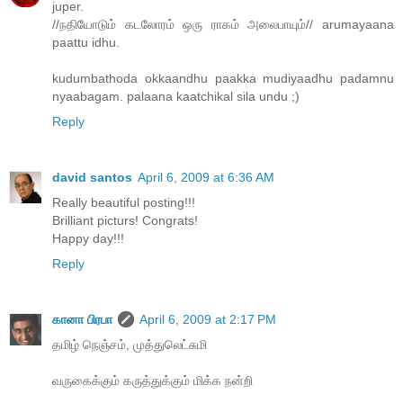
juper.
//நதியோடும் கடலோரம் ஒரு ராகம் அலைபாயும்// arumayaana
paattu idhu.
kudumbathoda okkaandhu paakka mudiyaadhu padamnu
nyaabagam. palaana kaatchikal sila undu ;)
Reply
david santos
April 6, 2009 at 6:36 AM
Really beautiful posting!!!
Brilliant picturs! Congrats!
Happy day!!!
Reply
கானா பிரபா
April 6, 2009 at 2:17 PM
தமிழ்‍ நெஞ்சம், முத்துலெட்சுமி
வருகைக்கும் கருத்துக்கும் மிக்க நன்றி