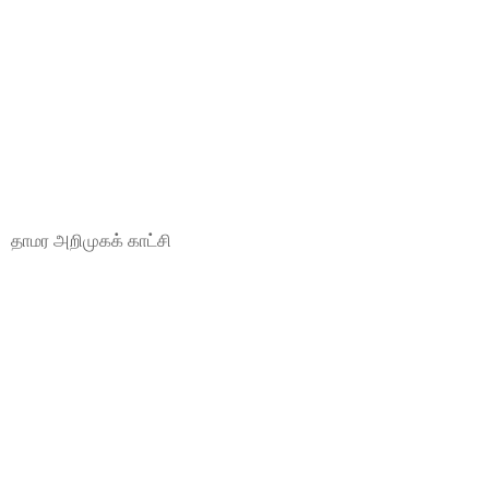
தாமர அறிமுகக் காட்சி