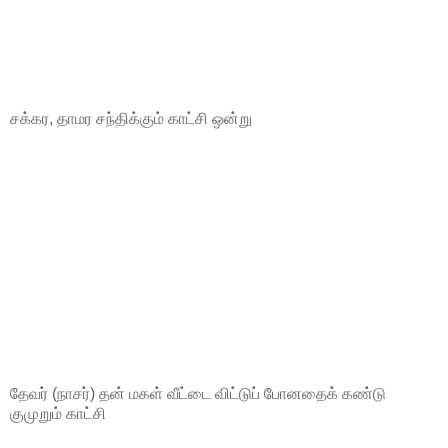
சக்கர, தாமர சந்திக்கும் காட்சி ஒன்று
தேவர் (நாசர்) தன் மகள் வீட்டை விட்டுப் போனதைக் கண்டு
குமுறும் காட்சி