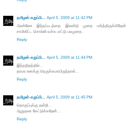
தமிழன்-கறுப்பி...
April 5, 2009 at 11:42 PM
அண்ணே இந்தப்படத்தை இரண்டு முறை பார்த்திருக்கிறேன்
சாமிகிட்ட சொல்லி வச்சு பாட்டு பலமுறை..
Reply
தமிழன்-கறுப்பி...
April 5, 2009 at 11:44 PM
இந்தநிறத்தில்...
தாமர எனக்கு நெருக்கமாயிருந்தாள்...
Reply
தமிழன்-கறுப்பி...
April 5, 2009 at 11:45 PM
தொகுப்புக்கு நன்றி...
ஆறுதலா கேட்டுக்கறேன்...
Reply