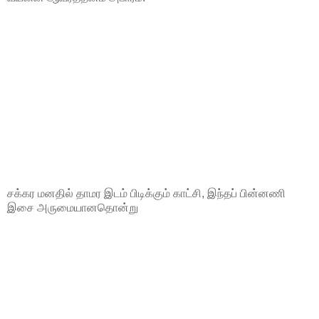
சக்கர மனதில் தாமர இடம் பிடிக்கும் காட்சி, இந்தப் பின்னணி
இசை அருமையானதொன்று