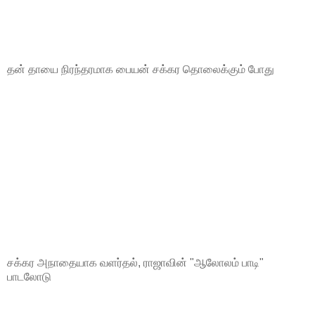
தன் தாயை நிரந்தரமாக பையன் சக்கர தொலைக்கும் போது
சக்கர அநாதையாக வளர்தல், ராஜாவின் "ஆலோலம் பாடி"
பாடலோடு