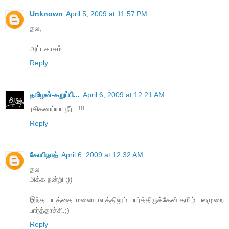
Unknown
April 5, 2009 at 11:57 PM
தல,
அட்டகாசம்.
Reply
தமிழன்-கறுப்பி...
April 6, 2009 at 12:21 AM
ரசிகனய்யா நீர்...!!!
Reply
கோபிநாத்
April 6, 2009 at 12:32 AM
தல
மிக்க நன்றி ;))
இந்த படத்தை மலையாளத்திலும் பார்த்திருக்கேன்.தமிழ் பலமுறை
பார்த்தாச்சி.;)
Reply