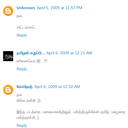
Unknown
April 5, 2009 at 11:57 PM
தல,
அட்டகாசம்.
Reply
தமிழன்-கறுப்பி...
April 6, 2009 at 12:21 AM
ரசிகனய்யா நீர்...!!!
Reply
கோபிநாத்
April 6, 2009 at 12:32 AM
தல
மிக்க நன்றி ;))
இந்த படத்தை மலையாளத்திலும் பார்த்திருக்கேன்.தமிழ் பலமுறை
பார்த்தாச்சி.;)
Reply