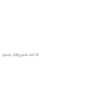
தாமர அறிமுகக் காட்சி