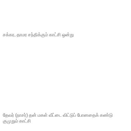
சக்கர, தாமர சந்திக்கும் காட்சி ஒன்று
தேவர் (நாசர்) தன் மகள் வீட்டை விட்டுப் போனதைக் கண்டு
குமுறும் காட்சி