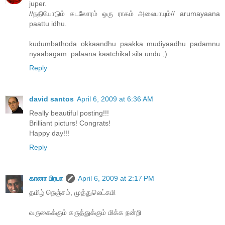
juper.
//நதியோடும் கடலோரம் ஒரு ராகம் அலைபாயும்// arumayaana
paattu idhu.
kudumbathoda okkaandhu paakka mudiyaadhu padamnu
nyaabagam. palaana kaatchikal sila undu ;)
Reply
david santos
April 6, 2009 at 6:36 AM
Really beautiful posting!!!
Brilliant picturs! Congrats!
Happy day!!!
Reply
கானா பிரபா
April 6, 2009 at 2:17 PM
தமிழ்‍ நெஞ்சம், முத்துலெட்சுமி
வருகைக்கும் கருத்துக்கும் மிக்க நன்றி