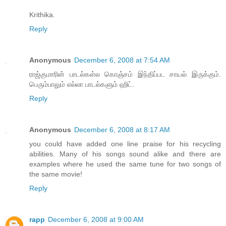
Krithika.
Reply
Anonymous
December 6, 2008 at 7:54 AM
ராஜ்குமாரின் பாடல்கள்ல கொஞ்சம் இந்திப்பட சாயல் இருக்கும்.
பெரும்பாலும் எல்லா பாடல்களும் ஹிட்.
Reply
Anonymous
December 6, 2008 at 8:17 AM
you could have added one line praise for his recycling
abilities. Many of his songs sound alike and there are
examples where he used the same tune for two songs of
the same movie!
Reply
rapp
December 6, 2008 at 9:00 AM