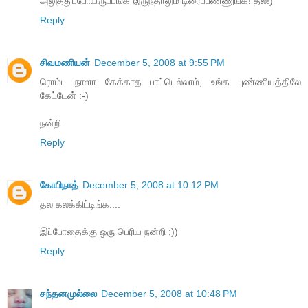
அலுத்துப்போயிருப்பீங்க இருந்தாலும் டிரைப்பண்ணுங்க! தல!)
Reply
சிவமணியன்
December 5, 2008 at 9:55 PM
ரொம்ப நாளா கேக்காத பாட்டெல்லாம், உங்க புண்ணியத்திலே
கேட்டேன் :-)
நன்றி
Reply
கோபிநாத்
December 5, 2008 at 10:12 PM
தல கலக்கிட்டிங்க....
இப்போதைக்கு ஒரு பெரிய நன்றி ;))
Reply
சந்தனமுல்லை
December 5, 2008 at 10:48 PM