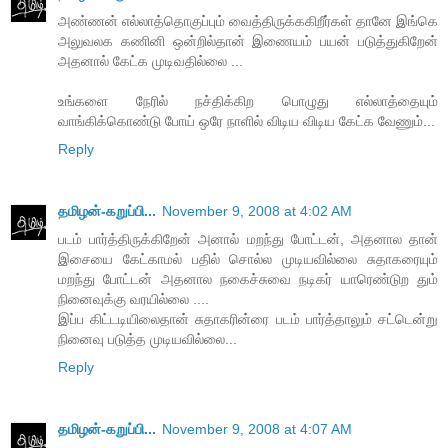
அண்ணன் எல்லாத்தொகுப்பும் வைத்திருக்ககிறீர்கள் தானே இங்கெ
அலுவலக கணினி ஒன்றில்தான் இணையம் பயன் படுத்துகிறேன்
அதனால் கேட்க முடிவதில்லை ...
உங்களை நேரில் நச்திக்கிற பொழுது எல்லாத்தையும்
வாங்கிக்கொண்டு போய் ஒரே நாளில் விடிய விடிய கேட்க வேணும்...
Reply
தமிழன்-கறுப்பி...
November 9, 2008 at 4:02 AM
படம் பார்த்திருக்கிறேன் அனால் மறந்து போட்டன், அதனால தான்
இசையை கேட்காமல் பதில் சொல்ல முடியவில்லை சுதாகரையும்
மறந்து போட்டன் அதனால நகைச்சுவை நடிகர் யாரெண்டுற தும்
நினைவுக்கு வரயில்லை ....
இப்ப கிட்டடியிலைதான் சுதாகரின்ரை படம் பார்த்தாலும் சட்டென்று
நினைவு படுத்த முடியவில்லை...
Reply
தமிழன்-கறுப்பி...
November 9, 2008 at 4:07 AM