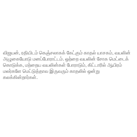
விஜயன், ரதியிடம் கெஞ்சலாகக் கேட்கும் காதல் யாசகம், வயலின்
அழுகையோடு மனப்போராட்டம். ஒற்றை வயலின் சோக மெட்டைக்
கொடுக்க, மற்றைய வயலின்கள் போராடும், கிட்டாரில் ஆயிரம்
மலர்களே மெட்டுத்தாவ இருவரும் காதலில் ஒன்று
கலக்கின்றார்கள்.