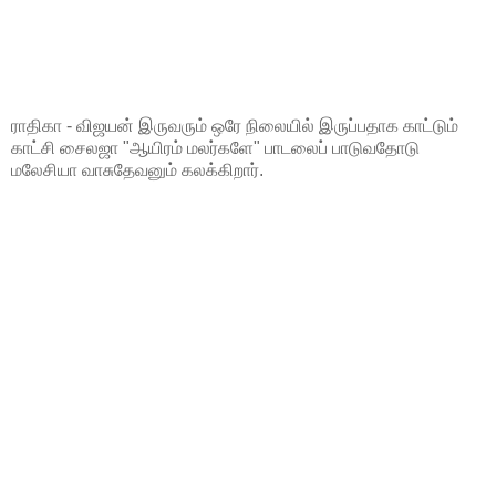
ராதிகா - விஜயன் இருவரும் ஒரே நிலையில் இருப்பதாக காட்டும்
காட்சி சைலஜா "ஆயிரம் மலர்களே" பாடலைப் பாடுவதோடு
மலேசியா வாசுதேவனும் கலக்கிறார்.