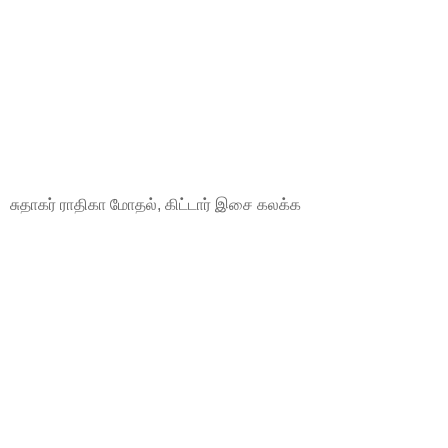
சுதாகர் ராதிகா மோதல், கிட்டார் இசை கலக்க