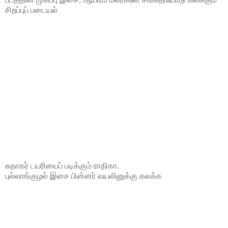
சிறப்புப் படையல்
சுதாகர் டயரியைப் படிக்கும் ராதிகா.
புல்லாங்குழல் இசை பின்னர் வயலினுக்கு கலக்க