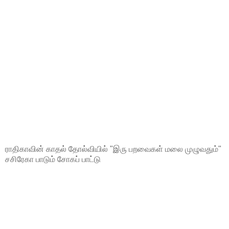
ராதிகாவின் காதல் தோல்வியில் "இரு பறவைகள் மலை முழுவதும்"
சசிரேகா பாடும் சோகப் பாட்டு