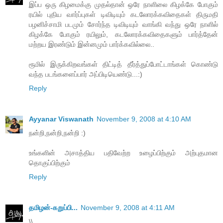
இப்ப ஒரு கிழமைக்கு முதல்தான் ஒரே நாளிலை கிழக்கே போகும்
ரயில் புதிய வார்ப்புகள் டிவிடியும் கடலோரக்கவிதைகள் திருமதி
பழனிச்சாமி படமும் சோர்ந்த டிவிடியும் வாங்கி வந்து ஒரே நாளில்
கிழக்கே போகும் ரயிலும், கடலோரக்கவிதைகளும் பார்த்தேன்
மற்றய இரண்டும் இன்னமும் பார்க்கவில்லை..
ரூமில் இருக்கிறவங்கள் திட்டித் தீர்த்துப்போட்டாங்கள் கொண்டு
வந்த படங்களைப்பார் அப்பிடியெண்டு...:)
Reply
Ayyanar Viswanath
November 9, 2008 at 4:10 AM
நன்றி,நன்றி,நன்றி :)
உங்களின் அசாத்திய பதிவேற்ற உழைப்பிற்கும் அற்புதமான
தொகுப்பிற்கும்
Reply
தமிழன்-கறுப்பி...
November 9, 2008 at 4:11 AM
\\