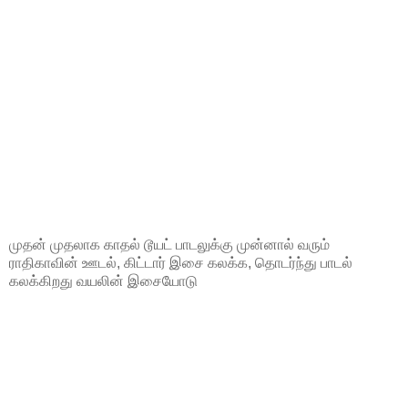
முதன் முதலாக காதல் டூயட் பாடலுக்கு முன்னால் வரும்
ராதிகாவின் ஊடல், கிட்டார் இசை கலக்க, தொடர்ந்து பாடல்
கலக்கிறது வயலின் இசையோடு