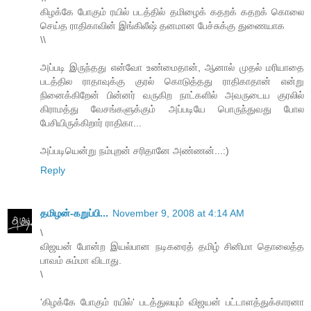
கிழக்கே போகும் ரயில் படத்தில் தமிழைக் கதறக் கதறக் கொலை
செய்த ராதிகாவின் இங்கிலீஷ் தனமான பேச்சுக்கு துணையாக
\\
அப்படி இருந்தது என்வோ உண்மைதான், ஆனால் முதல் மரியாதை
படத்தில ராதாவுக்கு குரல் கொடுத்தது ராதிகாதான் என்று
நினைக்கிறேன் பின்னர் வருகிற நாட்களில் அவருடைய குரலில்
கிராமத்து வேசங்களுக்கும் அப்படியே பொருந்துவது போல
பேசியிருக்கிறார் ராதிகா...
அப்படியென்று நம்புறன் சரிதானே அண்ணன்...:)
Reply
தமிழன்-கறுப்பி...
November 9, 2008 at 4:14 AM
\
விஜயன் போன்ற இயல்பான நடிகரைத் தமிழ் சினிமா தொலைத்த
பாவம் சும்மா விடாது.
\
'கிழக்கே போகும் ரயில்' படத்துலயும் விஜயன் பட்டாளத்துக்காரனா