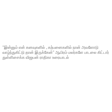
"இன்னும் என் கனவுகளில் , கற்பனைகளில் நான் அவளோடு
வாழ்ந்துகிட்டு தான் இருக்கேன்" ஆயிரம் மலர்களே பாடலை கிட்டார்
துள்ளிசைக்க விஜயன் ராதிகா உரையாடல்