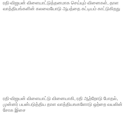
ரதி-விஜயன் விளையாட்டுத்தனமாக செய்யும் வினைகள், தாள
வாத்தியங்களின் கலவையோடு ஆபத்தை கட்டியம் காட்டுகிறது
ரதி-விஜயன் விளையாட்டு வினையாகி, ரதி ஆற்றோடு போதல்,
முன்னர் பயன்படுத்திய தாள வாத்தியஙகளோடு ஒற்றை வயலின்
சோக இசை