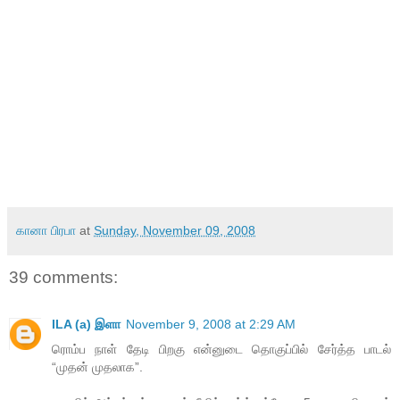
கானா பிரபா
at
Sunday, November 09, 2008
39 comments:
ILA (a) இளா
November 9, 2008 at 2:29 AM
ரொம்ப நாள் தேடி பிறகு என்னுடை தொகுப்பில் சேர்த்த பாடல்
“முதன் முதலாக”.