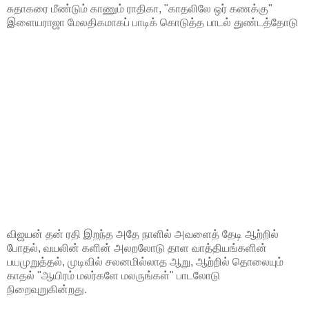
சுதாகரை மீண்டும் காணும் ராதிகா, "காதலிலே ஒர் கணக்கு"
இளையராஜா மேலதிகமாகப் பாடிக் கொடுத்த பாடல் துண்டத்தோடு
விஜயன் தன் ரதி இறந்த அதே நாளில் அவளைத் தேடி ஆற்றில்
போதல், வயலின் களின் அலறலோடு தாள வாத்தியங்களின்
பயமுறுத்தல், முடிவில் சலனமில்லாத ஆறு, ஆற்றில் தொலையும்
காதல் "ஆயிரம் மலர்களே மலருங்கள்" பாடலோடு
நிறைவுறுகின்றது.