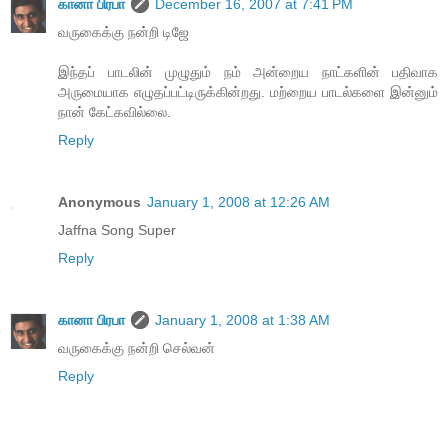
கானா பிரபா
December 16, 2007 at 7:41 PM
வருகைக்கு நன்றி டிஜே
இந்தப் பாடலின் முழுதும் நம் அன்றைய நாட்களின் பதிவாக
அருமையாக எழுதப்பட்டிருக்கின்றது. மற்றைய பாடல்களை இன்னும்
நான் கேட்கவில்லை.
Reply
Anonymous
January 1, 2008 at 12:26 AM
Jaffna Song Super
Reply
கானா பிரபா
January 1, 2008 at 1:38 AM
வருகைக்கு நன்றி செல்வன்
Reply