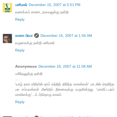
பனிமலர்
December 15, 2007 at 5:51 PM
வணக்கம் கானா, தகவலுக்கு நன்றி.
Reply
கானா பிரபா
December 16, 2007 at 1:56 AM
வருகைக்கு நன்றி பனிமலர்
Reply
Anonymous
December 16, 2007 at 11:08 AM
பகிர்தலுக்கு நன்றி.
....
'யாழ் நகர வீதியில் நாம் சுற்றித் திரிந்த காலங்கள்' பாடலில் தெரிந்த
பல சம்பவங்கள் மீண்டும் நினைவுக்கு வருகின்றது. 'மாவிட்டபுரம்
மாவிளக்கு'...ம் அதொரு காலம்.
Reply