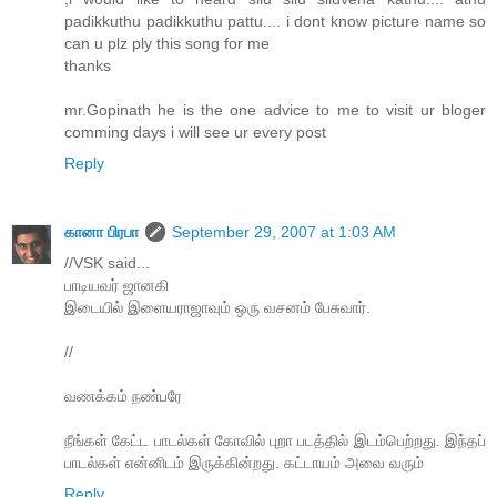
padikkuthu padikkuthu pattu.... i dont know picture name so
can u plz ply this song for me
thanks
mr.Gopinath he is the one advice to me to visit ur bloger
comming days i will see ur every post
Reply
கானா பிரபா
September 29, 2007 at 1:03 AM
//VSK said...
பாடியவர் ஜானகி
இடையில் இளையராஜாவும் ஒரு வசனம் பேசுவார்.
//
வணக்கம் நண்பரே
நீங்கள் கேட்ட பாடல்கள் கோவில் புறா படத்தில் இடம்பெற்றது. இந்தப்
பாடல்கள் என்னிடம் இருக்கின்றது. கட்டாயம் அவை வரும்
Reply