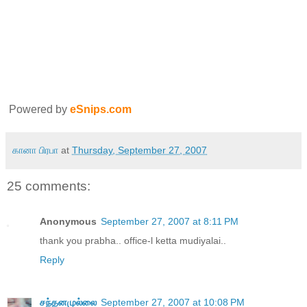
Powered by
eSnips.com
கானா பிரபா
at
Thursday, September 27, 2007
25 comments:
Anonymous
September 27, 2007 at 8:11 PM
thank you prabha.. office-l ketta mudiyalai..
Reply
சந்தனமுல்லை
September 27, 2007 at 10:08 PM