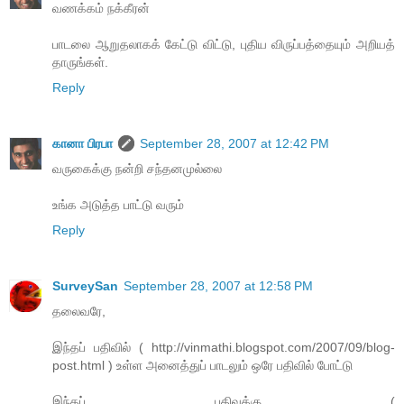
வணக்கம் நக்கீரன்
பாடலை ஆறுதலாகக் கேட்டு விட்டு, புதிய விருப்பத்தையும் அறியத்
தாருங்கள்.
Reply
கானா பிரபா
September 28, 2007 at 12:42 PM
வருகைக்கு நன்றி சந்தனமுல்லை
உங்க அடுத்த பாட்டு வரும்
Reply
SurveySan
September 28, 2007 at 12:58 PM
தலைவரே,
இந்தப் பதிவில் ( http://vinmathi.blogspot.com/2007/09/blog-
post.html ) உள்ள அனைத்துப் பாடலும் ஒரே பதிவில் போட்டு
இந்தப் பதிவுக்கு (