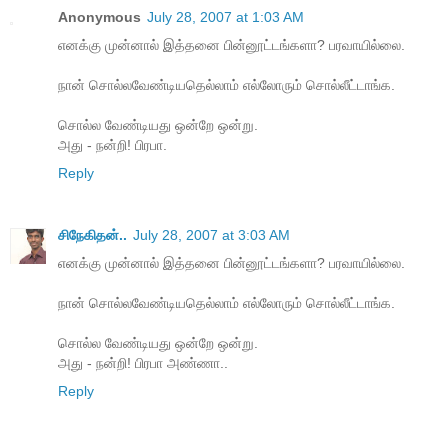
Anonymous
July 28, 2007 at 1:03 AM
எனக்கு முன்னால் இத்தனை பின்னூட்டங்களா? பரவாயில்லை.
நான் சொல்லவேண்டியதெல்லாம் எல்லோரும் சொல்லீட்டாங்க.
சொல்ல வேண்டியது ஒன்றே ஒன்று.
அது - நன்றி! பிரபா.
Reply
சிநேகிதன்..
July 28, 2007 at 3:03 AM
எனக்கு முன்னால் இத்தனை பின்னூட்டங்களா? பரவாயில்லை.
நான் சொல்லவேண்டியதெல்லாம் எல்லோரும் சொல்லீட்டாங்க.
சொல்ல வேண்டியது ஒன்றே ஒன்று.
அது - நன்றி! பிரபா அண்ணா..
Reply