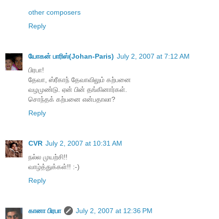
other composers
Reply
யோகன் பாரிஸ்(Johan-Paris)
July 2, 2007 at 7:12 AM
பிரபா!
தேவா, ஸ்ரீகாந் தேவாவிலும் கற்பனை
வழமுண்டு. ஏன் பின் தங்கினார்கள்.
சொந்தக் கற்பனை என்பதாலா?
Reply
CVR
July 2, 2007 at 10:31 AM
நல்ல முயற்சி!!
வாழ்த்துக்கள்!! :-)
Reply
கானா பிரபா
July 2, 2007 at 12:36 PM