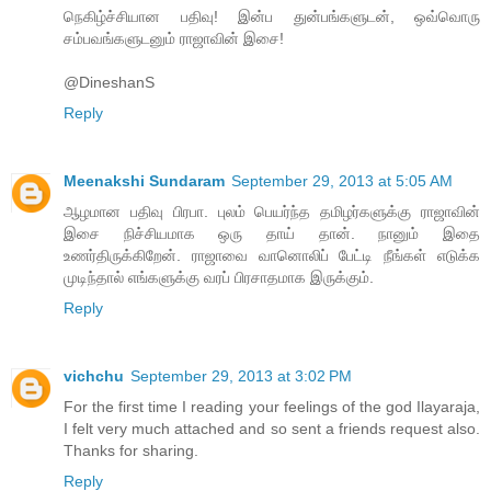
நெகிழ்ச்சியான பதிவு! இன்ப துன்பங்களுடன், ஒவ்வொரு
சம்பவங்களுடனும் ராஜாவின் இசை!
@DineshanS
Reply
Meenakshi Sundaram
September 29, 2013 at 5:05 AM
ஆழமான பதிவு பிரபா. புலம் பெயர்ந்த தமிழர்களுக்கு ராஜாவின்
இசை நிச்சியமாக ஒரு தாய் தான். நானும் இதை
உணர்திருக்கிறேன். ராஜாவை வானொலிப் பேட்டி நீங்கள் எடுக்க
முடிந்தால் எங்களுக்கு வரப் பிரசாதமாக இருக்கும்.
Reply
vichchu
September 29, 2013 at 3:02 PM
For the first time I reading your feelings of the god Ilayaraja,
I felt very much attached and so sent a friends request also.
Thanks for sharing.
Reply