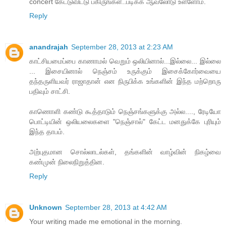
concert கேட்டுவிட்டு பகிருங்கள்..படிக்க ஆவலோடு உள்ளோம்.
Reply
anandrajah
September 28, 2013 at 2:23 AM
காட்சியமைப்பை காணாமல் வெறும் ஒலியினால்...இல்லை... இல்லை
... இசையினால் நெஞ்சம் உருக்கும் இசைக்கோர்வையை
தந்தருளியவர் ராஜாதான் என நிருபிக்க உங்களின் இந்த மற்றொரு
பதிவும் சாட்சி.
காணொளி கண்டு கூத்தாடும் நெஞ்சங்களுக்கு அல்ல...., ரேடியோ
பொட்டியின் ஒலியலைகளை "நெஞ்சால்" கேட்ட மனதுக்கே புரியும்
இந்த தாபம்.
அற்புதமான சொல்லாடல்கள், தங்களின் வாழ்வின் நிகழ்வை
கண்முன் நிலைநிறுத்தின.
Reply
Unknown
September 28, 2013 at 4:42 AM
Your writing made me emotional in the morning.