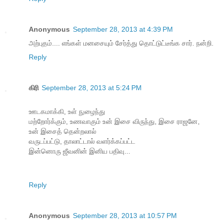
Anonymous
September 28, 2013 at 4:39 PM
அற்புதம்.... எங்கள் மனசையும் சேர்த்து தொட்டுட்டீங்க சார். நன்றி.
Reply
கிரி
September 28, 2013 at 5:24 PM
ஊடகமாக்கி, உள் நுழைந்து
மற்றோர்க்கும், உணவாகும் உன் இசை விருந்து, இசை ராஜனே,
உன் இசைத் தென்றலால்
வருடப்பட்டு, தாலாட்டால் வளர்க்கப்பட்ட
இன்னொரு ஜீவனின் இனிய பதிவு...
Reply
Anonymous
September 28, 2013 at 10:57 PM