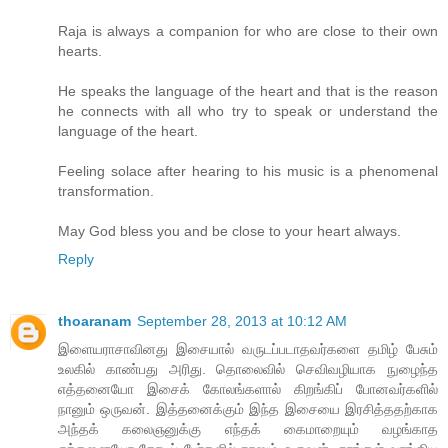
Raja is always a companion for who are close to their own
hearts.
He speaks the language of the heart and that is the reason
he connects with all who try to speak or understand the
language of the heart.
Feeling solace after hearing to his music is a phenomenal
transformation.
May God bless you and be close to your heart always.
Reply
thoaranam
September 28, 2013 at 10:12 AM
இளையராசாவினது இசையால் வருடப்படாதவர்களை தமிழ் பேசும்
உலகில் காண்பது அரிது. தொலைவில் செவிவழியாக நுழைந்த
எத்தனையோ இசைக் கோலங்களால் கிறங்கிப் போனவர்களில்
நானும் ஒருவன். இத்தனைக்கும் இந்த இசையை இரசித்ததற்காக
அந்தக் கலைஞனுக்கு எந்தக் கைமாறையும் வழங்காத