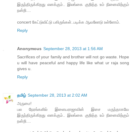
இருந்திருக்கிறது எனக்கும்.. இலங்கை குறித்த உம் நினைவிற்கும்
நன்றி....
concert கேட்டுவிட்டு பகிருங்கள்..படிக்க ஆவலோடு உள்ளோம்.
Reply
Anonymous
September 28, 2013 at 1:56 AM
Sacrifices of your family and brother will not go waste. Hope
u will have peaceful and happy life like what ur raja song
gives u.
Reply
தமிழ்
September 28, 2013 at 2:02 AM
அருமை!
பல நேரங்களில் இளையராஜாவின் இசை மருந்தாகவே
இருந்திருக்கிறது எனக்கும்.. இலங்கை குறித்த உம் நினைவிற்கும்
நன்றி....