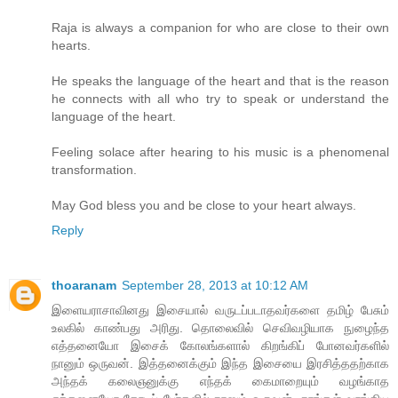
Raja is always a companion for who are close to their own
hearts.
He speaks the language of the heart and that is the reason
he connects with all who try to speak or understand the
language of the heart.
Feeling solace after hearing to his music is a phenomenal
transformation.
May God bless you and be close to your heart always.
Reply
thoaranam
September 28, 2013 at 10:12 AM
இளையராசாவினது இசையால் வருடப்படாதவர்களை தமிழ் பேசும்
உலகில் காண்பது அரிது. தொலைவில் செவிவழியாக நுழைந்த
எத்தனையோ இசைக் கோலங்களால் கிறங்கிப் போனவர்களில்
நானும் ஒருவன். இத்தனைக்கும் இந்த இசையை இரசித்ததற்காக
அந்தக் கலைஞனுக்கு எந்தக் கைமாறையும் வழங்காத