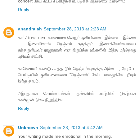
concert கேட்டுவிட்டு பகிருங்கள்..படிக்க ஆவலோடு உள்ளோம்.
Reply
anandrajah
September 28, 2013 at 2:23 AM
காட்சியமைப்பை காணாமல் வெறும் ஒலியினால்...இல்லை... இல்லை
... இசையினால் நெஞ்சம் உருக்கும் இசைக்கோர்வையை
தந்தருளியவர் ராஜாதான் என நிருபிக்க உங்களின் இந்த மற்றொரு
பதிவும் சாட்சி.
காணொளி கண்டு கூத்தாடும் நெஞ்சங்களுக்கு அல்ல...., ரேடியோ
பொட்டியின் ஒலியலைகளை "நெஞ்சால்" கேட்ட மனதுக்கே புரியும்
இந்த தாபம்.
அற்புதமான சொல்லாடல்கள், தங்களின் வாழ்வின் நிகழ்வை
கண்முன் நிலைநிறுத்தின.
Reply
Unknown
September 28, 2013 at 4:42 AM
Your writing made me emotional in the morning.