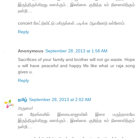
இருந்திருக்கிறது எனக்கும்.. இலங்கை குறித்த உம் நினைவிற்கும்
நன்றி....
concert கேட்டுவிட்டு பகிருங்கள்..படிக்க ஆவலோடு உள்ளோம்.
Reply
Anonymous
September 28, 2013 at 1:56 AM
Sacrifices of your family and brother will not go waste. Hope
u will have peaceful and happy life like what ur raja song
gives u.
Reply
தமிழ்
September 28, 2013 at 2:02 AM
அருமை!
பல நேரங்களில் இளையராஜாவின் இசை மருந்தாகவே
இருந்திருக்கிறது எனக்கும்.. இலங்கை குறித்த உம் நினைவிற்கும்
நன்றி....