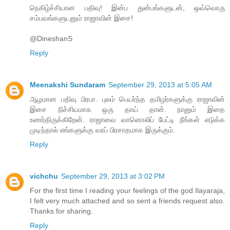
நெகிழ்ச்சியான பதிவு! இன்ப துன்பங்களுடன், ஒவ்வொரு
சம்பவங்களுடனும் ராஜாவின் இசை!
@DineshanS
Reply
Meenakshi Sundaram
September 29, 2013 at 5:05 AM
ஆழமான பதிவு பிரபா. புலம் பெயர்ந்த தமிழர்களுக்கு ராஜாவின்
இசை நிச்சியமாக ஒரு தாய் தான். நானும் இதை
உணர்திருக்கிறேன். ராஜாவை வானொலிப் பேட்டி நீங்கள் எடுக்க
முடிந்தால் எங்களுக்கு வரப் பிரசாதமாக இருக்கும்.
Reply
vichchu
September 29, 2013 at 3:02 PM
For the first time I reading your feelings of the god Ilayaraja,
I felt very much attached and so sent a friends request also.
Thanks for sharing.
Reply