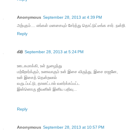
Anonymous
September 28, 2013 at 4:39 PM
அற்புதம்.... எங்கள் மனசையும் சேர்த்து தொட்டுட்டீங்க சார். நன்றி.
Reply
கிரி
September 28, 2013 at 5:24 PM
ஊடகமாக்கி, உள் நுழைந்து
மற்றோர்க்கும், உணவாகும் உன் இசை விருந்து, இசை ராஜனே,
உன் இசைத் தென்றலால்
வருடப்பட்டு, தாலாட்டால் வளர்க்கப்பட்ட
இன்னொரு ஜீவனின் இனிய பதிவு...
Reply
Anonymous
September 28, 2013 at 10:57 PM