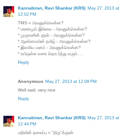
Kannabiran, Ravi Shankar (KRS)
May 27, 2013 at
12:02 PM
TMS = அவனுக்கென்ன?
* மரணமும் இல்லை - அவனுக்கென்ன?
* முருகனின் குரல் - அவனுக்கென்ன?
* ஆண்மையின் தமிழ் - அவனுக்கென்ன?
* இளகிய மனம் - அவனுக்கென்ன?
* உயிருள்ள வரை தொடர்ந்து வரும்.....
Reply
Anonymous
May 27, 2013 at 12:08 PM
Well said, very nice
Reply
Kannabiran, Ravi Shankar (KRS)
May 27, 2013 at
12:44 PM
பதிவின் தலைப்பு = "திரு"க்குரல்