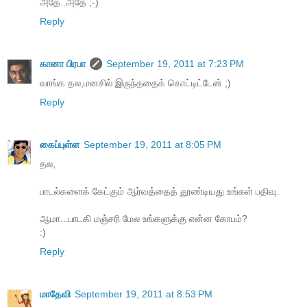
அதே..அதே ;-)
Reply
கானா பிரபா
September 19, 2011 at 7:23 PM
வாங்க தல,மனசில் இருந்ததைக் கொட்டிட்டேன் ;)
Reply
கைப்புள்ள
September 19, 2011 at 8:05 PM
தல,
பாடல்களைக் கேட்கும் ஆர்வத்தைத் தூண்டியது உங்கள் பதிவு.
ஆமா...பாடகி மஞ்சரி மேல உங்களுக்கு என்ன கோபம்?
:)
Reply
மாதேவி
September 19, 2011 at 8:53 PM