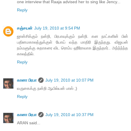
one interview that Raaja advised her to sing like Jency...
Reply
சஞ்சயன்
July 19, 2010 at 9:54 PM
ஜான்சிக்கும் நன்றி, பிரபாவுக்கும் நன்றி. கன நாட்களின் பின்
பதினமகாலத்துக்குள் யோய் வந்த மாதிரி இருந்தது. விஜயன்
நம்மளுக்கு சுதாகரை விட ரொம்ப ஹீரோவாக இருந்தார்.. அந்ந்ந்ந்த
காலத்தில்.
Reply
கானா பிரபா
July 19, 2010 at 10:07 PM
வருகைக்கு நன்றி ஆயில்யன் பாஸ் ;)
Reply
கானா பிரபா
July 19, 2010 at 10:37 PM
ARAN said...