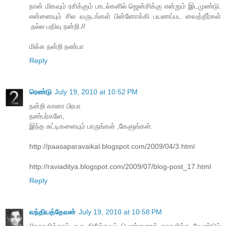
நான் மிகவும் ரசிக்கும் பாடல்களில் ஜென்சிக்கு என்றும் இடமுண்டு.
என்னையும் சில வருடங்கள் பின்னோக்கி பயணப்பட வைத்தீர்கள்
.நல்ல பதிவு நன்றி.//
மிக்க நன்றி நண்பா
Reply
ரெண்டு
July 19, 2010 at 10:52 PM
நன்றி கானா பிரபா
நண்பர்களே,
இந்த சுட்டிகளையும் பாருங்கள் ,கேளுங்கள்.
http://paasaparavaikal.blogspot.com/2009/04/3.html
http://raviaditya.blogspot.com/2009/07/blog-post_17.html
Reply
வந்தியத்தேவன்
July 19, 2010 at 10:58 PM
//காதலித்தால் ஒரு கிறீஸ்தவப் பெண்ணைக் காதலிக்க வேண்டும்