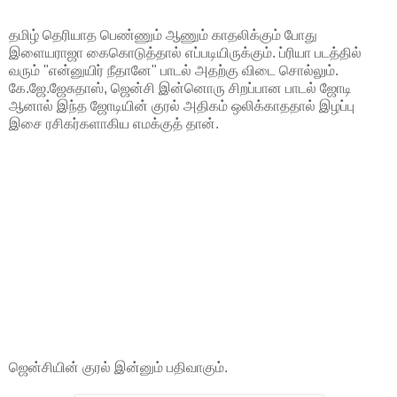
தமிழ் தெரியாத பெண்ணும் ஆணும் காதலிக்கும் போது
இளையராஜா கைகொடுத்தால் எப்படியிருக்கும். ப்ரியா படத்தில்
வரும் "என்னுயிர் நீதானே" பாடல் அதற்கு விடை சொல்லும்.
கே.ஜே.ஜேசுதாஸ், ஜென்சி இன்னொரு சிறப்பான பாடல் ஜோடி
ஆனால் இந்த ஜோடியின் குரல் அதிகம் ஒலிக்காததால் இழப்பு
இசை ரசிகர்களாகிய எமக்குத் தான்.
ஜென்சியின் குரல் இன்னும் பதிவாகும்.