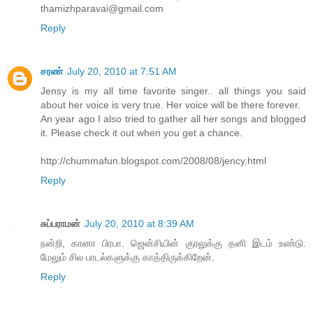
thamizhparavai@gmail.com
Reply
சரண்
July 20, 2010 at 7:51 AM
Jensy is my all time favorite singer.. all things you said
about her voice is very true. Her voice will be there forever.
An year ago I also tried to gather all her songs and blogged
it. Please check it out when you get a chance.
http://chummafun.blogspot.com/2008/08/jency.html
Reply
சுப்பராமன்
July 20, 2010 at 8:39 AM
நன்றி, கானா பிரபா. ஜென்சியின் குரலுக்கு தனி இடம் உண்டு.
மேலும் சில பாடல்களுக்கு காத்திருக்கிறேன்.
Reply