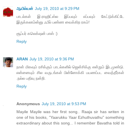
ஆயில்யன்
July 19, 2010 at 9:29 PM
பாடல்கள் இ.ராஹிட்ஸ்ல இப்பவும் எப்பவும் கேட்டுக்கிட்டே
இருக்கலாம்ன்னு ஃபீல் பண்ண வைக்கிற ரகம்!
சூப்பர் கலெக்‌ஷன் பாஸ் :)
Reply
ARAN
July 19, 2010 at 9:36 PM
நான் மிகவும் ரசிக்கும் பாடல்களில் ஜென்சிக்கு என்றும் இடமுண்டு.
என்னையும் சில வருடங்கள் பின்னோக்கி பயணப்பட வைத்தீர்கள்
.நல்ல பதிவு நன்றி.
Reply
Anonymous
July 19, 2010 at 9:53 PM
Mayile Mayile was her first song.. Raaja sir has writen in
one of his books, "Yaarukku Yaar Ezhuthuvathu" something
extraordinary about this song... I remember Bavatha told in