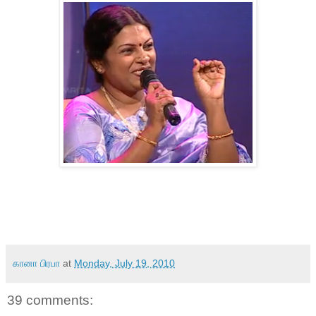
கானா பிரபா
at
Monday, July 19, 2010
39 comments: