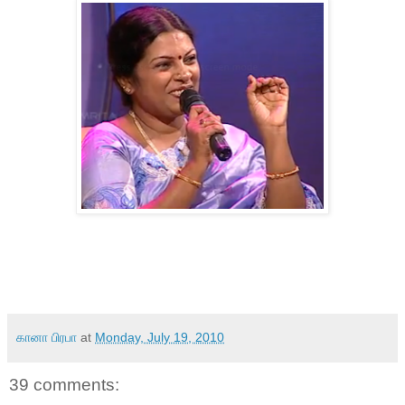
கானா பிரபா
at
Monday, July 19, 2010
39 comments: