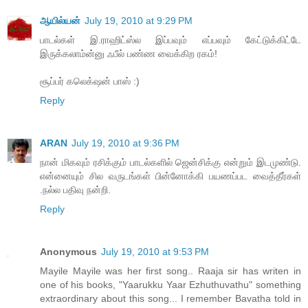
ஆயில்யன்
July 19, 2010 at 9:29 PM
பாடல்கள் இ.ராஹிட்ஸ்ல இப்பவும் எப்பவும் கேட்டுக்கிட்டே
இருக்கலாம்ன்னு ஃபீல் பண்ண வைக்கிற ரகம்!
சூப்பர் கலெக்‌ஷன் பாஸ் :)
Reply
ARAN
July 19, 2010 at 9:36 PM
நான் மிகவும் ரசிக்கும் பாடல்களில் ஜென்சிக்கு என்றும் இடமுண்டு.
என்னையும் சில வருடங்கள் பின்னோக்கி பயணப்பட வைத்தீர்கள்
.நல்ல பதிவு நன்றி.
Reply
Anonymous
July 19, 2010 at 9:53 PM
Mayile Mayile was her first song.. Raaja sir has writen in
one of his books, "Yaarukku Yaar Ezhuthuvathu" something
extraordinary about this song... I remember Bavatha told in