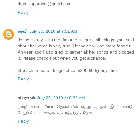
thamizhparavai@gmail.com
Reply
சரண்
July 20, 2010 at 7:51 AM
Jensy is my all time favorite singer.. all things you said
about her voice is very true. Her voice will be there forever.
An year ago I also tried to gather all her songs and blogged
it. Please check it out when you get a chance.
http://chummafun.blogspot.com/2008/08/jency.html
Reply
சுப்பராமன்
July 20, 2010 at 8:39 AM
நன்றி, கானா பிரபா. ஜென்சியின் குரலுக்கு தனி இடம் உண்டு.
மேலும் சில பாடல்களுக்கு காத்திருக்கிறேன்.
Reply