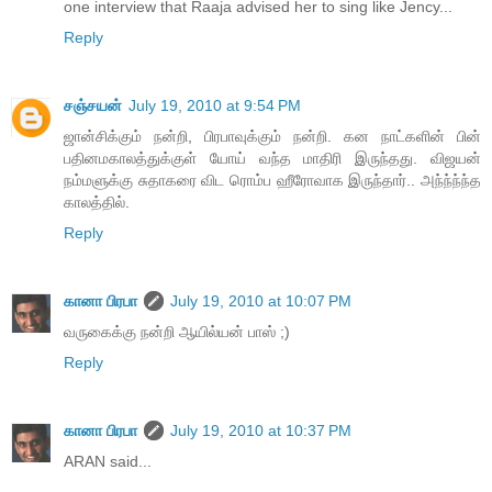
one interview that Raaja advised her to sing like Jency...
Reply
சஞ்சயன்
July 19, 2010 at 9:54 PM
ஜான்சிக்கும் நன்றி, பிரபாவுக்கும் நன்றி. கன நாட்களின் பின்
பதினமகாலத்துக்குள் யோய் வந்த மாதிரி இருந்தது. விஜயன்
நம்மளுக்கு சுதாகரை விட ரொம்ப ஹீரோவாக இருந்தார்.. அந்ந்ந்ந்த
காலத்தில்.
Reply
கானா பிரபா
July 19, 2010 at 10:07 PM
வருகைக்கு நன்றி ஆயில்யன் பாஸ் ;)
Reply
கானா பிரபா
July 19, 2010 at 10:37 PM
ARAN said...