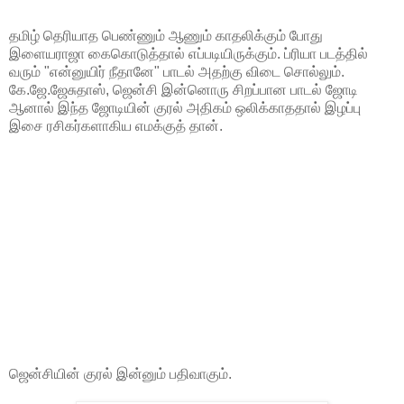
தமிழ் தெரியாத பெண்ணும் ஆணும் காதலிக்கும் போது
இளையராஜா கைகொடுத்தால் எப்படியிருக்கும். ப்ரியா படத்தில்
வரும் "என்னுயிர் நீதானே" பாடல் அதற்கு விடை சொல்லும்.
கே.ஜே.ஜேசுதாஸ், ஜென்சி இன்னொரு சிறப்பான பாடல் ஜோடி
ஆனால் இந்த ஜோடியின் குரல் அதிகம் ஒலிக்காததால் இழப்பு
இசை ரசிகர்களாகிய எமக்குத் தான்.
ஜென்சியின் குரல் இன்னும் பதிவாகும்.