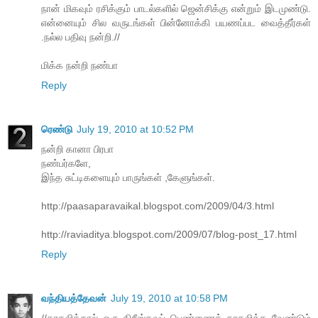
நான் மிகவும் ரசிக்கும் பாடல்களில் ஜென்சிக்கு என்றும் இடமுண்டு.
என்னையும் சில வருடங்கள் பின்னோக்கி பயணப்பட வைத்தீர்கள்
.நல்ல பதிவு நன்றி.//
மிக்க நன்றி நண்பா
Reply
ரெண்டு
July 19, 2010 at 10:52 PM
நன்றி கானா பிரபா
நண்பர்களே,
இந்த சுட்டிகளையும் பாருங்கள் ,கேளுங்கள்.
http://paasaparavaikal.blogspot.com/2009/04/3.html
http://raviaditya.blogspot.com/2009/07/blog-post_17.html
Reply
வந்தியத்தேவன்
July 19, 2010 at 10:58 PM
//காதலித்தால் ஒரு கிறீஸ்தவப் பெண்ணைக் காதலிக்க வேண்டும்