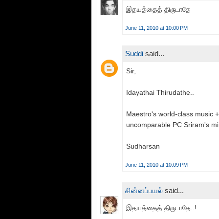
இதயத்தைத் திருடாதே
June 11, 2010 at 10:00 PM
Suddi
said...
Sir,
Idayathai Thirudathe..
Maestro's world-class music 
uncomparable PC Sriram's mi
Sudharsan
June 11, 2010 at 10:09 PM
சின்னப்பயல்
said...
இதயத்தைத் திருடாதே..!