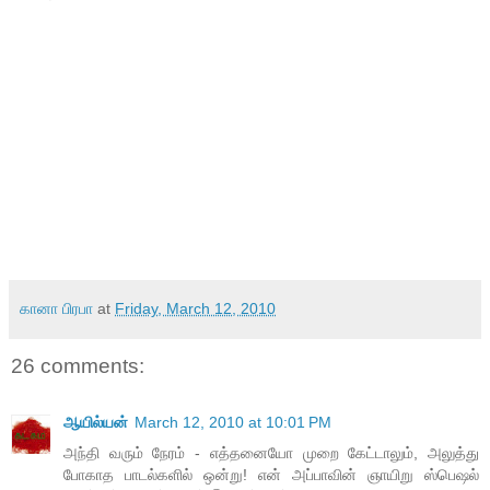
கானா பிரபா
at
Friday, March 12, 2010
26 comments:
ஆயில்யன்
March 12, 2010 at 10:01 PM
அந்தி வரும் நேரம் - எத்தனையோ முறை கேட்டாலும், அலுத்து
போகாத பாடல்களில் ஒன்று! என் அப்பாவின் ஞாயிறு ஸ்பெஷல்