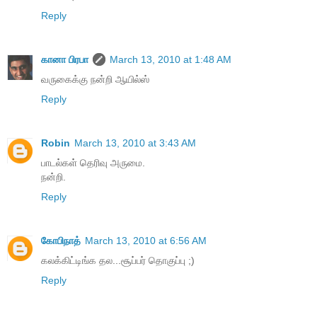
Reply
கானா பிரபா
March 13, 2010 at 1:48 AM
வருகைக்கு நன்றி ஆயில்ஸ்
Reply
Robin
March 13, 2010 at 3:43 AM
பாடல்கள் தெரிவு அருமை.
நன்றி.
Reply
கோபிநாத்
March 13, 2010 at 6:56 AM
கலக்கிட்டிங்க தல...சூப்பர் தொகுப்பு ;)
Reply