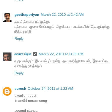
geethappriyan
March 22, 2010 at 2:42 AM
தல அத்தனையும் முத்து.
எத்தனை முறை கேட்டாலும் அலுக்காத பாடல்களின் தொகுப்புக்கு
மிக்க நன்றி
Reply
கானா பிரபா
March 22, 2010 at 11:09 PM
வருகைக்கும் இணைப்பும் நன்றி தல கார்த்திகேயன், இணைப்பை
வாசித்து ரசித்தேன்
Reply
suresh
October 24, 2011 at 1:22 AM
excellent post
in andhi neram song
second stansa