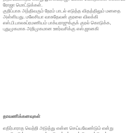
ரோஜா மொட்டுக்கள்.
குறிப்பாக அந்திவரும் நேரம் பாடல் எடுத்த விதத்திலும் மனதை
அள்ளியது. மலேசியா வாசுதேவன் குரலை விலக்கி
எஸ்.பி.பாலசுப்ரமணியம் பாக்யராஜுக்குக் குரல் கொடுக்க,
புதுமுகமாக அறிமுகமான ஊர்வசிக்கு எஸ்.ஜானகி
தாவணிக்கனவுகள்
எதிர்பாராத வெற்றி அடுத்து என்ன செய்யவேண்டும் என்று