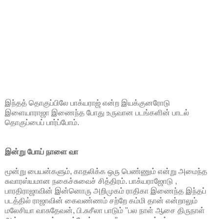
இந்தத் தொகுப்பிலே பாக்யராஜ் என்ற இயக்குனரோடு
இளையாராஜா இணைந்த போது உருவான படங்களின் பாடல்
தொகுப்பைப் பார்ப்போம்.
இன்று போய் நாளை வா
மூன்று பையன்களும், காதலிக்க ஒரு பெண்ணும் என்று அமைந்த
சுவாரஸ்யமான நகைச்சுவைச் சித்திரம். பாக்யராஜோடு ,
பாரதிராஜாவின் இன்னொரு அறிமுகம் ராதிகா இணைந்த இந்தப்
படத்தில் ராஜாவின் கைவண்ணம் சற்றே கம்மி தான் என்றாலும்
மலேசியா வாசுதேவன், பி.சுசீலா பாடும் "பல நாள் ஆசை திருநாள்