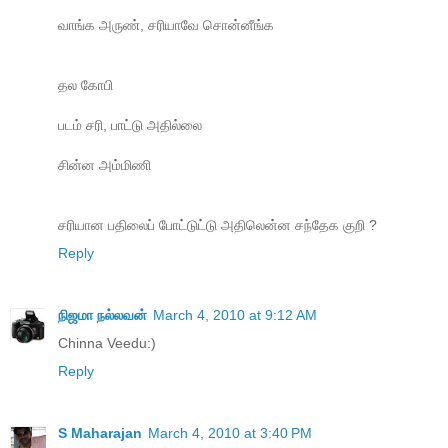
வாங்க அருண், சரியாவே சொன்னீங்க
தல கோபி
படம் சரி, பாட்டு அதில்லை
சின்ன அம்மிணி
சரியான பதிலைப் போட்டுட்டு அதிலென்ன சந்தேக குறி ?
Reply
நிஜமா நல்லவன்
March 4, 2010 at 9:12 AM
Chinna Veedu:)
Reply
S Maharajan
March 4, 2010 at 3:40 PM