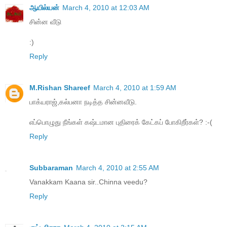
ஆயில்யன்
March 4, 2010 at 12:03 AM
சின்ன வீடு
:)
Reply
M.Rishan Shareef
March 4, 2010 at 1:59 AM
பாக்யராஜ்,கல்பனா நடித்த சின்னவீடு.
எப்பொழுது நீங்கள் கஷ்டமான புதிரைக் கேட்கப் போகிறீர்கள்? :-(
Reply
Subbaraman
March 4, 2010 at 2:55 AM
Vanakkam Kaana sir..Chinna veedu?
Reply