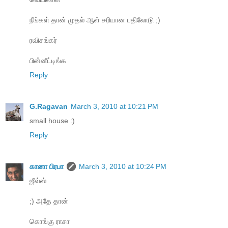
நீங்கள் தான் முதல் ஆள் சரியான பதிலோடு ;)
ரவிசங்கர்
பின்னீட்டிங்க
Reply
G.Ragavan
March 3, 2010 at 10:21 PM
small house :)
Reply
கானா பிரபா
March 3, 2010 at 10:24 PM
ஜீவ்ஸ்
;) அதே தான்
கொங்கு ராசா