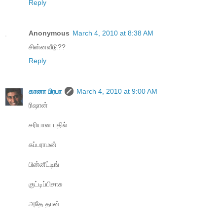
Reply
Anonymous
March 4, 2010 at 8:38 AM
சின்னவீடு??
Reply
கானா பிரபா
March 4, 2010 at 9:00 AM
ரிஷான்
சரியான பதில்
சுப்பராமன்
பின்னீட்டிங்
குட்டிப்பிசாசு
அதே தான்