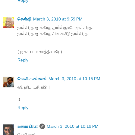
Reply
சென்ஷி
March 3, 2010 at 9:59 PM
ஜாக்கிரத ஜாக்கிரத தாய்க்குலமே ஜாக்கிரத.
ஜாக்கிரத ஜாக்கிரத சின்னவீடு ஜாக்கிரத
(புடிச்ச படம் வாத்தியாரே!)
Reply
கோவி.கண்ணன்
March 3, 2010 at 10:15 PM
ஹி ஹி......சி.வீடு !
:)
Reply
கானா பிரபா
March 3, 2010 at 10:19 PM
வெயிலான்