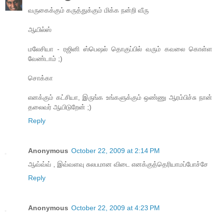
வருகைக்கும் கருத்துக்கும் மிக்க நன்றி வீரு
ஆயில்ஸ்
மலேசியா - ரஜினி ஸ்பெஷல் தொகுப்பில் வரும் கவலை கொள்ள
வேண்டாம் ;)
சொக்கா
எனக்கும் கட்சியா, இருங்க உங்களுக்கும் ஒண்ணு ஆரம்பிச்சு நான்
தலைவர் ஆயிடுறேன் ;)
Reply
Anonymous
October 22, 2009 at 2:14 PM
ஆவ்வ்வ் , இவ்வளவு சுலபமான விடை எனக்குத்தெரியாமப்போச்சே
Reply
Anonymous
October 22, 2009 at 4:23 PM