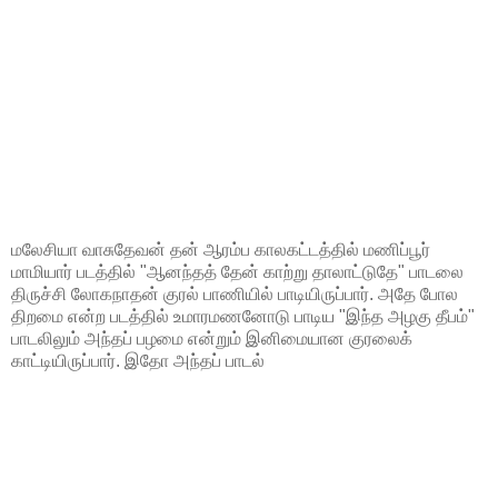
மலேசியா வாசுதேவன் தன் ஆரம்ப காலகட்டத்தில் மணிப்பூர்
மாமியார் படத்தில் "ஆனந்தத் தேன் காற்று தாலாட்டுதே" பாடலை
திருச்சி லோகநாதன் குரல் பாணியில் பாடியிருப்பார். அதே போல
திறமை என்ற படத்தில் உமாரமணனோடு பாடிய "இந்த அழகு தீபம்"
பாடலிலும் அந்தப் பழமை என்றும் இனிமையான குரலைக்
காட்டியிருப்பார். இதோ அந்தப் பாடல்