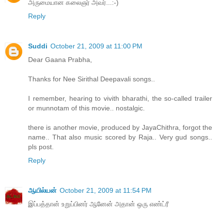
அருமையான கலைஞர் அவர்...:-)
Reply
Suddi
October 21, 2009 at 11:00 PM
Dear Gaana Prabha,
Thanks for Nee Sirithal Deepavali songs..
I remember, hearing to vivith bharathi, the so-called trailer
or munnotam of this movie.. nostalgic.
there is another movie, produced by JayaChithra, forgot the
name.. That also music scored by Raja.. Very gud songs..
pls post.
Reply
ஆயில்யன்
October 21, 2009 at 11:54 PM
இப்பத்தான் உறுப்பினர் ஆனேன் அதான் ஒரு எண்ட்ரீ