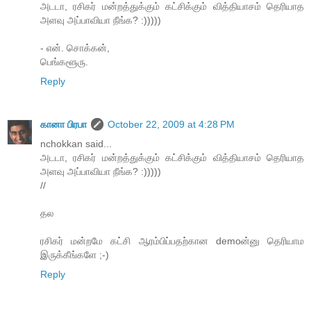
அடடா, ரசிகர் மன்றத்துக்கும் கட்சிக்கும் வித்தியாசம் தெரியாத
அளவு அப்பாவியா நீங்க? :)))))
- என். சொக்கன்,
பெங்களூரு.
Reply
கானா பிரபா
October 22, 2009 at 4:28 PM
nchokkan said...
அடடா, ரசிகர் மன்றத்துக்கும் கட்சிக்கும் வித்தியாசம் தெரியாத
அளவு அப்பாவியா நீங்க? :)))))
//
தல
ரசிகர் மன்றமே கட்சி ஆரம்பிப்பதற்கான demoன்னு தெரியாம
இருக்கீங்களே ;-)
Reply