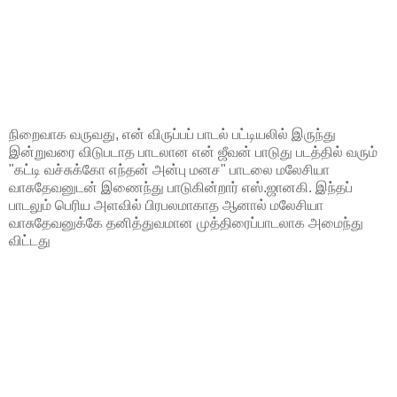
நிறைவாக வருவது, என் விருப்பப் பாடல் பட்டியலில் இருந்து
இன்றுவரை விடுபடாத பாடலான என் ஜீவன் பாடுது படத்தில் வரும்
"கட்டி வச்சுக்கோ எந்தன் அன்பு மனச" பாடலை மலேசியா
வாசுதேவனுடன் இணைந்து பாடுகின்றார் எஸ்.ஜானகி. இந்தப்
பாடலும் பெரிய அளவில் பிரபலமாகாத ஆனால் மலேசியா
வாசுதேவனுக்கே தனித்துவமான முத்திரைப்பாடலாக அமைந்து
விட்டது