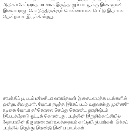
அதிகம் கேட்டிராத பாடலாக இருந்தாலும் பாடலுக்கு இசைஞானி
இளையராஜா கொடுத்திருக்கும் மென்மையான மெட்டு இதமான
தென்றலாக இருக்கின்றது.
சாமந்திப் பூ படம் மலேசியா வாசுதேவன் இசையமைத்த படங்களில்
ஒன்று. சிவகுமார், ஷோபா நடித்த இந்தப் படம் வருவதற்கு முன்னரே
நடிகை ஷோபா தற்கொலை செய்து கொண்ட துரதிஷ்டம்
இப்படத்தோடு ஒட்டிக் கொண்டது. படத்தின் இறுதிக்காட்சியில்
ஷோபாவின் நிஜ மரண ஊர்வலத்தையும் காட்டியிருப்பார்கள். இந்தப்
படத்தில் இருந்து இரண்டு இனிய பாடல்கள்