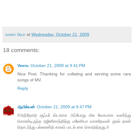
கானா பிரபா
at
Wednesday, October 21, 2009
18 comments:
Veeru
October 21, 2009 at 9:41 PM
Nice Post. Thanking for collating and serving some rare
songs of MV.
Reply
ஆயில்யன்
October 21, 2009 at 9:47 PM
//அத்தோடு சூப்பர் ஸ்டாராக அப்போது மிக வேகமாக வளர்ந்து
கொண்டிருந்த ரஜினிகாந்திற்கு மலேசியா வாசுதேவன் குரல் தான்
தொடர்ந்து பல்லாண்டு காலம் பாடல் கை கொடுத்தது.//