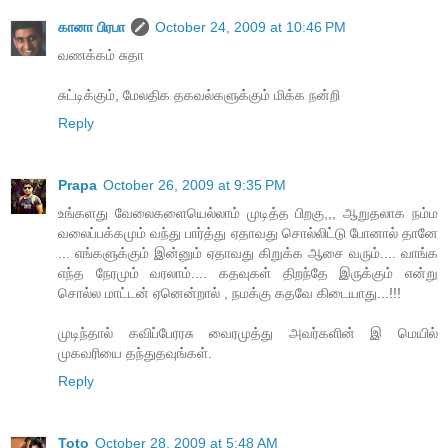
கானா பிரபா
October 24, 2009 at 10:46 PM
வணக்கம் சுதா
சுட்டிக்கும், மேலதிக தகவல்களுக்கும் மிக்க நன்றி
Reply
Prapa
October 26, 2009 at 9:35 PM
உங்களது வேலைகளையெல்லாம் முடித்த பிறகு,,, ஆறுதலாக நம்ம
வலைப்பக்கமும் வந்து பார்த்து ஏதாவது சொல்லிட்டு போனால் தானே
... எங்களுக்கும் இன்னும் ஏதாவது கிறுக்க ஆசை வரும்.... வாங்க
எந்த நேரமும் வரலாம்.... கதவுகள் திறந்தே இருக்கும் என்று
சொல்ல மாட்டன் ஏனென்றால் , நமக்கு கதவே கிடையாது...!!!
முடிந்தால் கவிப்பேரரசு வைரமுத்து அவர்களின் இ மெயில்
முகவரியை தந்துதவுங்கள்.
Reply
Toto
October 28, 2009 at 5:48 AM