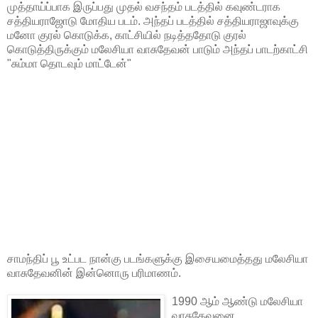
முத்தாய்ப்பாக இருப்பது முதல் வசந்தம் படத்தில் கவுண்டராக
சத்தியராஜோடு மோதிய படம். அந்தப் படத்தில் சத்தியராஜாவுக்கு
மனோ குரல் கொடுக்க, காட்சியில் நடித்ததோடு குரல்
கொடுத்திருக்கும் மலேசியா வாசுதேவன் பாடும் அந்தப் பாடற்காட்சி
"சும்மா தொடவும் மாட்டேன்"
சாமந்திப் பூ உட்பட நான்கு படங்களுக்கு இசையமைத்தது மலேசியா
வாசுதேவனின் இன்னொரு பரிமாணம்.
1990 ஆம் ஆண்டு மலேசியா
வாசுதேவனை