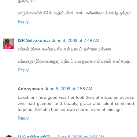
இருக்கும்.
வாழ்க்கையில் சில்க் ஆடும் கிளப் சாங். என்னவோ போல் இருக்கும்.
Reply
ISR Selvakumar
June 8, 2009 at 2:49 AM
உங்கள் இசை கலந்த பதிவுகள் யாவும் நன்றாக உள்ளன.
உங்களது (இளையராஜா) ஆர்வம் வெகுவாக என்னைக் கவர்கிறது.
Reply
Anonymous
June 8, 2009 at 2:58 AM
Lakshmi - how good was her look then.She was an actress
who had glamour and beauty, grace and talent combined
together.Still she has her own charm, even at this age.
Reply