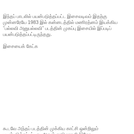
இந்தப் பாடலில் பயன்படுத்தப்பட்ட இசைவடிவம் இதற்கு
முன்னரேயே 1983 இல் கன்னடத்தில் மணிரத்னம் இயக்கிய
"பல்லவி அனுபல்லவி" படத்தின் முகப்பு இசையில் இப்படிப்
பயன்படுத்தப்பட்டிருந்தது.
இசையைக் கேட்க
கூடவே அந்தப் படத்தின் முக்கிய காட்சி ஒன்றிலும்