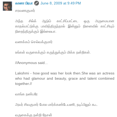
கானா பிரபா
June 8, 2009 at 9:49 PM
சரவணகுமார்
அந்த சில்க் ஆடும் காட்சிப்பாட்டை ஒரு அருமையான
காதல்பாட்டுக்கு பாவித்திருந்தால் இன்னும் நினைவில் காட்சியும்
நிறைந்திருக்கும் இல்லையா.
வணக்கம் செல்வக்குமார்
உங்கள் வருகைக்கும் கருத்துக்கும் மிக்க நன்றிகள்.
//Anonymous said...
Lakshmi - how good was her look then.She was an actress
who had glamour and beauty, grace and talent combined
together.//
வாங்க நண்பரே
அவர் சிவகுமார் போல மார்க்கண்டேயணி, நடிப்பிலும் கூட
வருகைக்கு நன்றி நேசன்