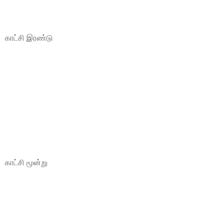
காட்சி இரண்டு
காட்சி மூன்று