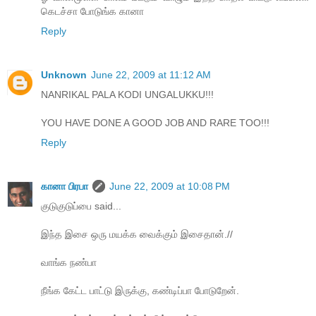
கெடச்சா போடுங்க கானா
Reply
Unknown
June 22, 2009 at 11:12 AM
NANRIKAL PALA KODI UNGALUKKU!!!
YOU HAVE DONE A GOOD JOB AND RARE TOO!!!
Reply
கானா பிரபா
June 22, 2009 at 10:08 PM
குடுகுடுப்பை said...
இந்த இசை ஒரு மயக்க வைக்கும் இசைதான்.//
வாங்க நண்பா
நீங்க கேட்ட பாட்டு இருக்கு, கண்டிப்பா போடுறேன்.