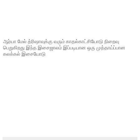
ஆர்யா மேல் த்ரிஷாவுக்கு வரும் காதல்காட்சியோடு நிறைவு
பெறுகிறது இந்த இசைஜாலம் இப்படியான ஒரு முத்தாய்ப்பான
கலக்கல் இசையோடு