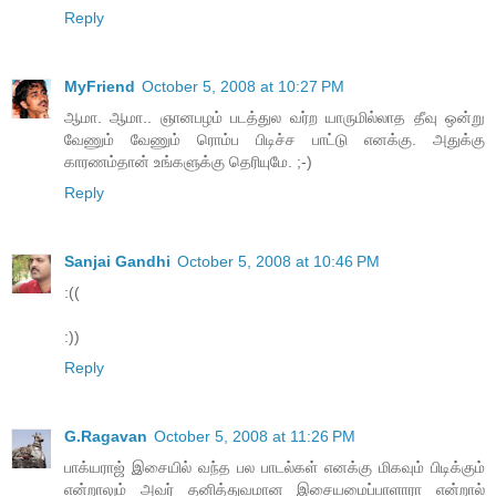
Reply
MyFriend
October 5, 2008 at 10:27 PM
ஆமா. ஆமா.. ஞானபழம் படத்துல வர்ற யாருமில்லாத தீவு ஒன்று
வேணும் வேணும் ரொம்ப பிடிச்ச பாட்டு எனக்கு. அதுக்கு
காரணம்தான் உங்களுக்கு தெரியுமே. ;-)
Reply
Sanjai Gandhi
October 5, 2008 at 10:46 PM
:((
:))
Reply
G.Ragavan
October 5, 2008 at 11:26 PM
பாக்யராஜ் இசையில் வந்த பல பாடல்கள் எனக்கு மிகவும் பிடிக்கும்
என்றாலும் அவர் தனித்துவமான இசையமைப்பாளாரா என்றால்