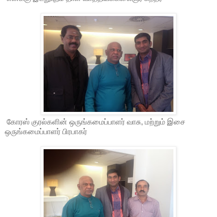
கோரஸ் குரல்களின் ஒருங்கமைப்பாளர் வாசு, மற்றும் இசை
ஒருங்கமைப்பாளர் பிரபாகர்