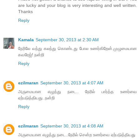
are lucky and your blog is very interesting and well written.
Thanks
Reply
Kamala
September 30, 2013 at 2:30 AM
நேரிலே வந்து கலந்து கொண்டது போல உணர்கிறேன்.முழுமையான
கவரேஜ்! நன்றி
Reply
ezilmaran
September 30, 2013 at 4:07 AM
அருமையான எழுத்து நடை.. நேரில் பார்த்த உணர்வை
ஏற்படுத்தியது..நன்றி
Reply
ezilmaran
September 30, 2013 at 4:08 AM
அருமையான எழுத்து நடை..நேரில் சென்ற உணர்வை ஏற்படுத்தியது