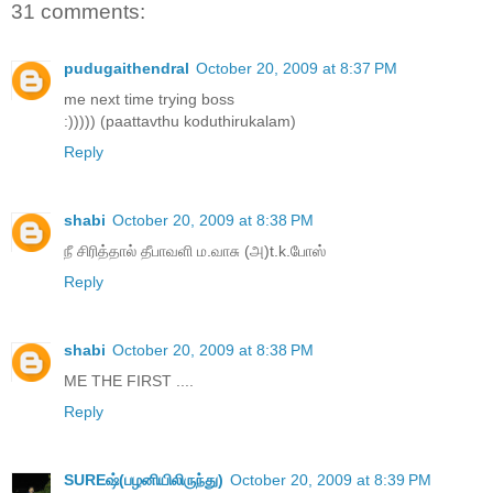
31 comments:
pudugaithendral
October 20, 2009 at 8:37 PM
me next time trying boss
:))))) (paattavthu koduthirukalam)
Reply
shabi
October 20, 2009 at 8:38 PM
நீ சிரித்தால் தீபாவளி ம.வாசு (அ)t.k.போஸ்
Reply
shabi
October 20, 2009 at 8:38 PM
ME THE FIRST ....
Reply
SUREஷ்(பழனியிலிருந்து)
October 20, 2009 at 8:39 PM