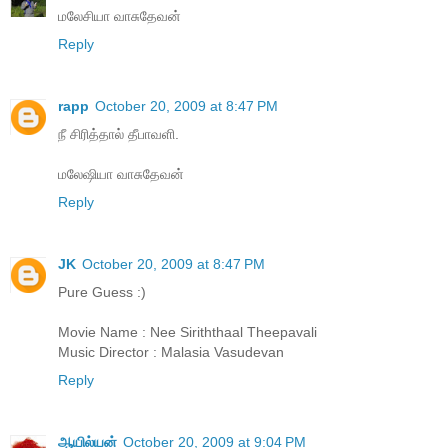
மலேசியா வாசுதேவன்
Reply
rapp
October 20, 2009 at 8:47 PM
நீ சிரித்தால் தீபாவளி.
மலேஷியா வாசுதேவன்
Reply
JK
October 20, 2009 at 8:47 PM
Pure Guess :)
Movie Name : Nee Siriththaal Theepavali
Music Director : Malasia Vasudevan
Reply
ஆயில்யன்
October 20, 2009 at 9:04 PM