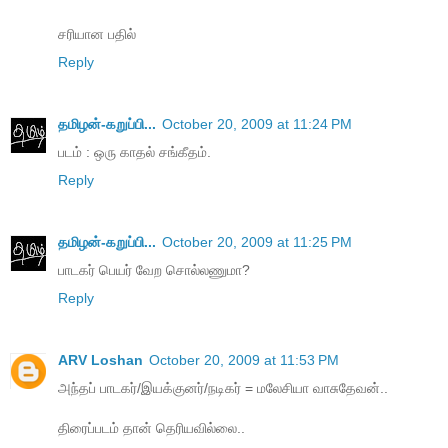
சரியான பதில்
Reply
தமிழன்-கறுப்பி...
October 20, 2009 at 11:24 PM
படம் : ஒரு காதல் சங்கீதம்.
Reply
தமிழன்-கறுப்பி...
October 20, 2009 at 11:25 PM
பாடகர் பெயர் வேற சொல்லணுமா?
Reply
ARV Loshan
October 20, 2009 at 11:53 PM
அந்தப் பாடகர்/இயக்குனர்/நடிகர் = மலேசியா வாசுதேவன்..
திரைப்படம் தான் தெரியவில்லை..