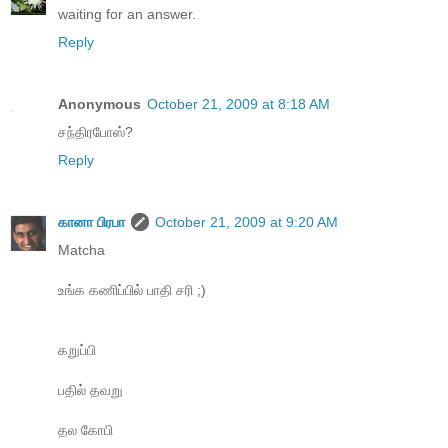
waiting for an answer.
Reply
Anonymous
October 21, 2009 at 8:18 AM
சந்திரபோஸ்?
Reply
கானா பிரபா
October 21, 2009 at 9:20 AM
Matcha
உங்க கணிப்பில் பாதி சரி ;)
கறுப்பி
பதில் தவறு
தல கோபி