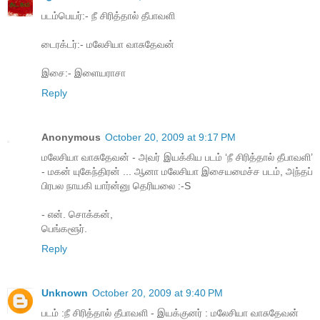
படம்பெயர்:- நீ சிரித்தால் தீபாவளி
டைரக்டர்:- மலேசியா வாசுதேவன்
இசை:- இளையராசா
Reply
Anonymous
October 20, 2009 at 9:17 PM
மலேசியா வாசுதேவன் - அவர் இயக்கிய படம் ‘நீ சிரித்தால் தீபாவளி’
- மகன் யுகேந்திரன் ... ஆனா மலேசியா இசையமைச்ச படம், அந்தப்
பிரபல நாயகி யார்ன்னு தெரியலை :-S
- என். சொக்கன்,
பெங்களூர்.
Reply
Unknown
October 20, 2009 at 9:40 PM
படம் :நீ சிரித்தால் தீபாவளி - இயக்குனர் : மலேசியா வாசுதேவன்