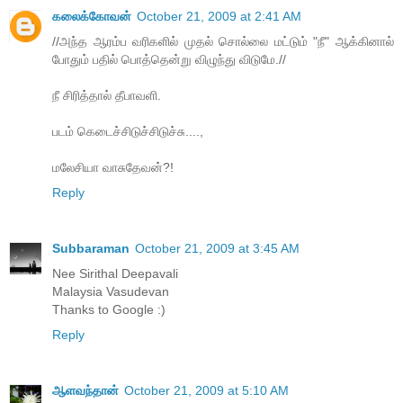
கலைக்கோவன்
October 21, 2009 at 2:41 AM
//அந்த ஆரம்ப வரிகளில் முதல் சொல்லை மட்டும் "நீ" ஆக்கினால்
போதும் பதில் பொத்தென்று விழுந்து விடுமே.//
நீ சிரித்தால் தீபாவளி.
படம் கெடைச்சிடுச்சிடுச்சு....,
மலேசியா வாசுதேவன்?!
Reply
Subbaraman
October 21, 2009 at 3:45 AM
Nee Sirithal Deepavali
Malaysia Vasudevan
Thanks to Google :)
Reply
ஆளவந்தான்
October 21, 2009 at 5:10 AM