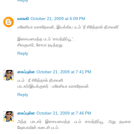
வாசுகி
October 21, 2009 at 6:09 PM
மலேசியா வாசுதேவன், இயக்கிய படம் 'நீ சிரித்தால் தீபாவளி'
இசையமைத்த படம் 'சாமந்திப்பூ '.
சிவகுமார், சோபா நடித்தது
Reply
கைப்புள்ள
October 21, 2009 at 7:41 PM
படம் : நீ சிரித்தால் தீபாவளி
பாடகர்/இயக்குனர் : மலேசியா வாசுதேவன்
Reply
கைப்புள்ள
October 21, 2009 at 7:46 PM
அந்த பாடகர் இசையமைத்த படம் சாமந்திப்பூ. அது நடிகை
ஷோபாவின் கடைசி படம்.